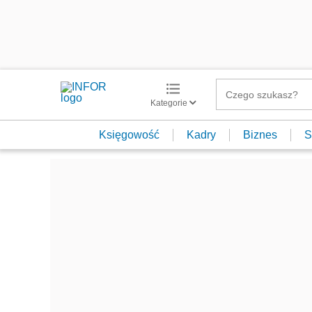
Kategorie
Księgowość
Kadry
Biznes
S