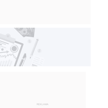
REKLAMA