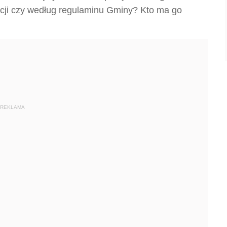
cji czy według regulaminu Gminy? Kto ma go
REKLAMA