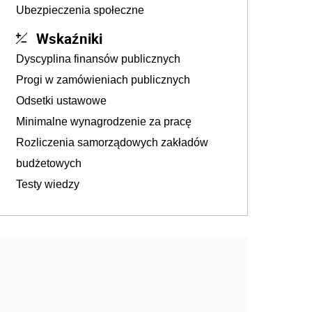
Ubezpieczenia społeczne
Wskaźniki
Dyscyplina finansów publicznych
Progi w zamówieniach publicznych
Odsetki ustawowe
Minimalne wynagrodzenie za pracę
Rozliczenia samorządowych zakładów
budżetowych
Testy wiedzy