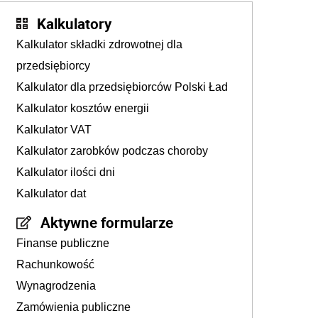
Kalkulatory
Kalkulator składki zdrowotnej dla
przedsiębiorcy
Kalkulator dla przedsiębiorców Polski Ład
Kalkulator kosztów energii
Kalkulator VAT
Kalkulator zarobków podczas choroby
Kalkulator ilości dni
Kalkulator dat
Aktywne formularze
Finanse publiczne
Rachunkowość
Wynagrodzenia
Zamówienia publiczne