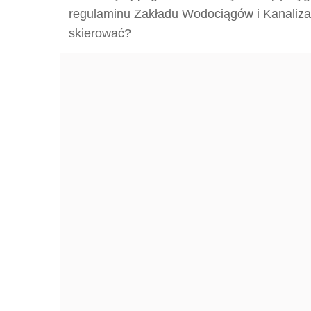
regulaminu Zakładu Wodociągów i Kanaliza
skierować?