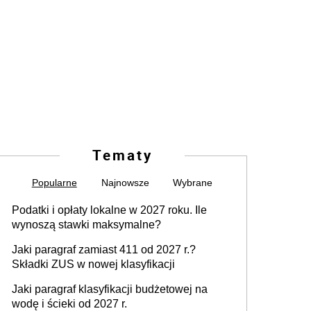
Tematy
Popularne
Najnowsze
Wybrane
Podatki i opłaty lokalne w 2027 roku. Ile
wynoszą stawki maksymalne?
Jaki paragraf zamiast 411 od 2027 r.?
Składki ZUS w nowej klasyfikacji
Jaki paragraf klasyfikacji budżetowej na
wodę i ścieki od 2027 r.