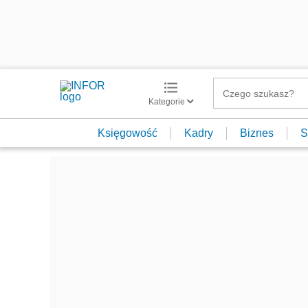
Kategorie
Księgowość
Kadry
Biznes
S