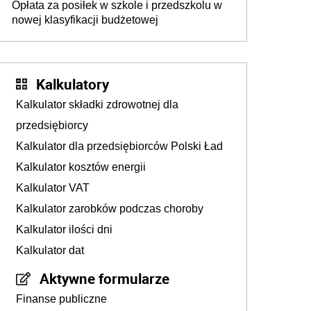
Opłata za posiłek w szkole i przedszkolu w
nowej klasyfikacji budżetowej
Kalkulatory
Kalkulator składki zdrowotnej dla
przedsiębiorcy
Kalkulator dla przedsiębiorców Polski Ład
Kalkulator kosztów energii
Kalkulator VAT
Kalkulator zarobków podczas choroby
Kalkulator ilości dni
Kalkulator dat
Aktywne formularze
Finanse publiczne