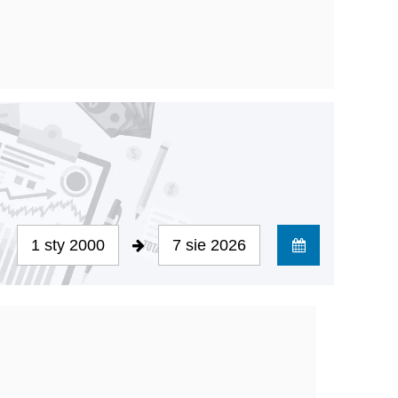
1 sty 2000
7 sie 2026