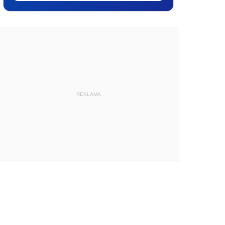
REKLAMA