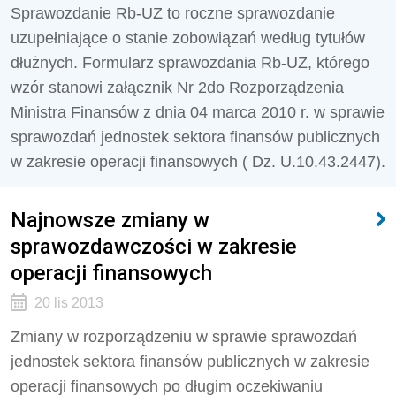
Sprawozdanie Rb-UZ to roczne sprawozdanie
uzupełniające o stanie zobowiązań według tytułów
dłużnych. Formularz sprawozdania Rb-UZ, którego
wzór stanowi załącznik Nr 2do Rozporządzenia
Ministra Finansów z dnia 04 marca 2010 r. w sprawie
sprawozdań jednostek sektora finansów publicznych
w zakresie operacji finansowych ( Dz. U.10.43.2447).
Najnowsze zmiany w
sprawozdawczości w zakresie
operacji finansowych
20 lis 2013
Zmiany w rozporządzeniu w sprawie sprawozdań
jednostek sektora finansów publicznych w zakresie
operacji finansowych po długim oczekiwaniu