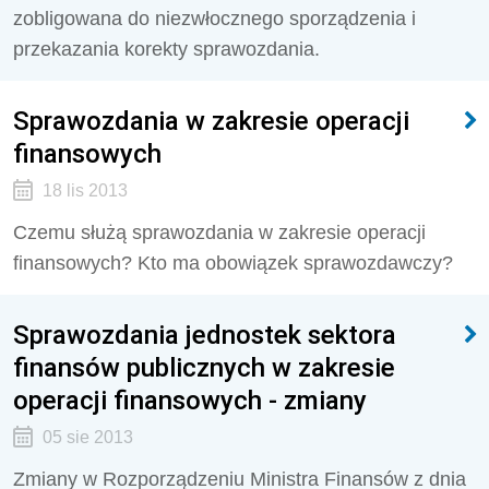
zobligowana do niezwłocznego sporządzenia i
przekazania korekty sprawozdania.
Sprawozdania w zakresie operacji
finansowych
18 lis 2013
Czemu służą sprawozdania w zakresie operacji
finansowych? Kto ma obowiązek sprawozdawczy?
Sprawozdania jednostek sektora
finansów publicznych w zakresie
operacji finansowych - zmiany
05 sie 2013
Zmiany w Rozporządzeniu Ministra Finansów z dnia