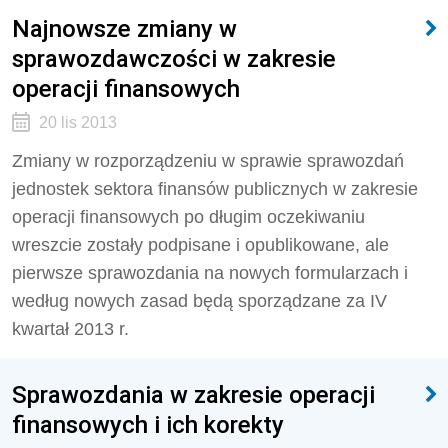
Najnowsze zmiany w
sprawozdawczości w zakresie
operacji finansowych
20 lis 2013
Zmiany w rozporządzeniu w sprawie sprawozdań
jednostek sektora finansów publicznych w zakresie
operacji finansowych po długim oczekiwaniu
wreszcie zostały podpisane i opublikowane, ale
pierwsze sprawozdania na nowych formularzach i
według nowych zasad będą sporządzane za IV
kwartał 2013 r.
Sprawozdania w zakresie operacji
finansowych i ich korekty