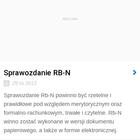
REKLAMA
Sprawozdanie RB-N
29 lis 2013
Sprawozdanie Rb-N powinno być rzetelne i
prawidłowe pod względem merytorycznym oraz
formalno-rachunkowym, trwałe i czytelne. Rb-N
winno zostać wykonane w wersji dokumentu
papierowego, a także w formie elektronicznej.