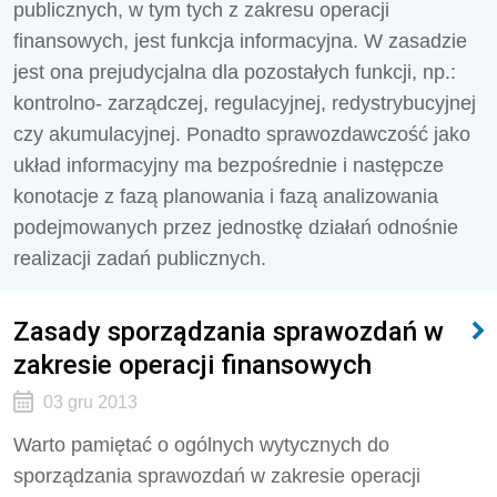
publicznych, w tym tych z zakresu operacji
finansowych, jest funkcja informacyjna. W zasadzie
jest ona prejudycjalna dla pozostałych funkcji, np.:
kontrolno- zarządczej, regulacyjnej, redystrybucyjnej
czy akumulacyjnej. Ponadto sprawozdawczość jako
układ informacyjny ma bezpośrednie i następcze
konotacje z fazą planowania i fazą analizowania
podejmowanych przez jednostkę działań odnośnie
realizacji zadań publicznych.
Zasady sporządzania sprawozdań w
zakresie operacji finansowych
03 gru 2013
Warto pamiętać o ogólnych wytycznych do
sporządzania sprawozdań w zakresie operacji