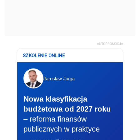
AUTOPROMOCJA
SZKOLENIE ONLINE
Jarosław Jurga
Nowa klasyfikacja
budżetowa od 2027 roku
– reforma finansów
publicznych w praktyce