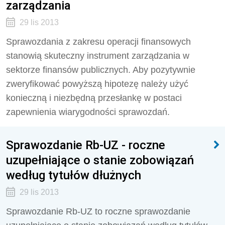
zarządzania
29 lis 2013
Sprawozdania z zakresu operacji finansowych
stanowią skuteczny instrument zarządzania w
sektorze finansów publicznych. Aby pozytywnie
zweryfikować powyższą hipotezę należy użyć
konieczną i niezbędną przesłankę w postaci
zapewnienia wiarygodności sprawozdań.
Sprawozdanie Rb-UZ - roczne
uzupełniające o stanie zobowiązań
według tytułów dłużnych
29 lis 2013
Sprawozdanie Rb-UZ to roczne sprawozdanie