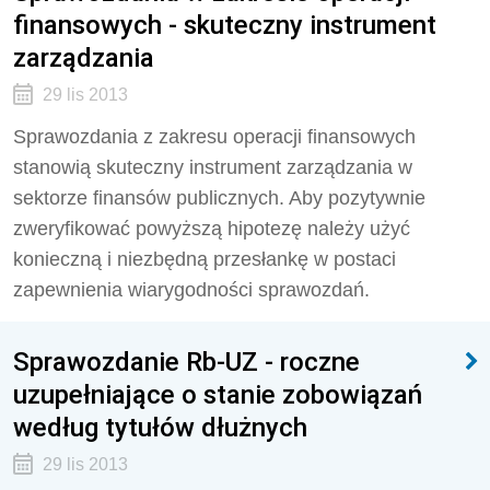
finansowych - skuteczny instrument
zarządzania
29 lis 2013
Sprawozdania z zakresu operacji finansowych
stanowią skuteczny instrument zarządzania w
sektorze finansów publicznych. Aby pozytywnie
zweryfikować powyższą hipotezę należy użyć
konieczną i niezbędną przesłankę w postaci
zapewnienia wiarygodności sprawozdań.
Sprawozdanie Rb-UZ - roczne
uzupełniające o stanie zobowiązań
według tytułów dłużnych
29 lis 2013