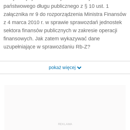
państwowego długu publicznego z § 10 ust. 1
załącznika nr 9 do rozporządzenia Ministra Finansów
z 4 marca 2010 r. w sprawie sprawozdań jednostek
sektora finansów publicznych w zakresie operacji
finansowych. Jak zatem wykazywać dane
uzupełniające w sprawozdaniu Rb-Z?
pokaż więcej
REKLAMA