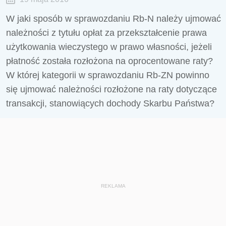
W jaki sposób w sprawozdaniu Rb-N należy ujmować
należności z tytułu opłat za przekształcenie prawa
użytkowania wieczystego w prawo własności, jeżeli
płatność została rozłożona na oprocentowane raty?
W której kategorii w sprawozdaniu Rb-ZN powinno
się ujmować należności rozłożone na raty dotyczące
transakcji, stanowiących dochody Skarbu Państwa?
REKLAMA