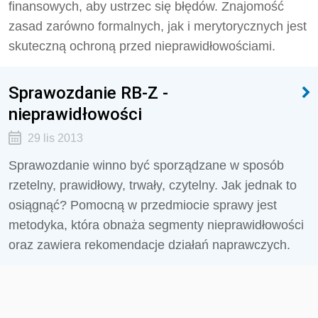
finansowych, aby ustrzec się błędów. Znajomość
zasad zarówno formalnych, jak i merytorycznych jest
skuteczną ochroną przed nieprawidłowościami.
Sprawozdanie RB-Z -
nieprawidłowości
29 lis 2013
Sprawozdanie winno być sporządzane w sposób
rzetelny, prawidłowy, trwały, czytelny. Jak jednak to
osiągnąć? Pomocną w przedmiocie sprawy jest
metodyka, która obnaża segmenty nieprawidłowości
oraz zawiera rekomendacje działań naprawczych.