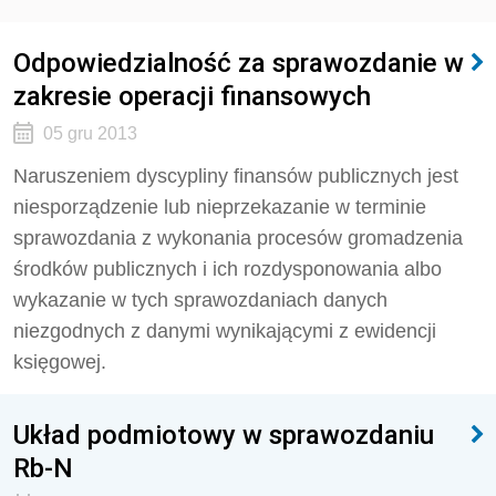
Odpowiedzialność za sprawozdanie w
zakresie operacji finansowych
05 gru 2013
Naruszeniem dyscypliny finansów publicznych jest
niesporządzenie lub nieprzekazanie w terminie
sprawozdania z wykonania procesów gromadzenia
środków publicznych i ich rozdysponowania albo
wykazanie w tych sprawozdaniach danych
niezgodnych z danymi wynikającymi z ewidencji
księgowej.
Układ podmiotowy w sprawozdaniu
Rb-N