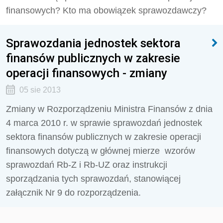
finansowych? Kto ma obowiązek sprawozdawczy?
Sprawozdania jednostek sektora
finansów publicznych w zakresie
operacji finansowych - zmiany
05 sie 2013
Zmiany w Rozporządzeniu Ministra Finansów z dnia
4 marca 2010 r. w sprawie sprawozdań jednostek
sektora finansów publicznych w zakresie operacji
finansowych dotyczą w głównej mierze wzorów
sprawozdań Rb-Z i Rb-UZ oraz instrukcji
sporządzania tych sprawozdań, stanowiącej
załącznik Nr 9 do rozporządzenia.