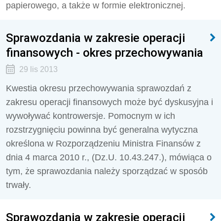
papierowego, a także w formie elektronicznej.
Sprawozdania w zakresie operacji
finansowych - okres przechowywania
29 lis 2013
Kwestia okresu przechowywania sprawozdań z
zakresu operacji finansowych może być dyskusyjna i
wywoływać kontrowersje. Pomocnym w ich
rozstrzygnięciu powinna być generalna wytyczna
określona w Rozporządzeniu Ministra Finansów z
dnia 4 marca 2010 r., (Dz.U. 10.43.247.), mówiąca o
tym, że sprawozdania należy sporządzać w sposób
trwały.
Sprawozdania w zakresie operacji