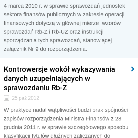
4 marca 2010 r. w sprawie sprawozdań jednostek
sektora finansów publicznych w zakresie operacji
finansowych dotyczą w głównej mierze wzorów
sprawozdań Rb-Z i Rb-UZ oraz instrukcji
sporządzania tych sprawozdań, stanowiącej
załącznik Nr 9 do rozporządzenia.
Kontrowersje wokół wykazywania
danych uzupełniających w
sprawozdaniu Rb-Z
25 paź 2012
W praktyce nadal wątpliwości budzi brak spójności
zapisów rozporządzenia Ministra Finansów z 28
grudnia 2011 r. w sprawie szczegółowego sposobu
klasyfikacji tytułów dłużnych zaliczanych do