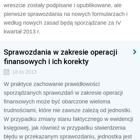
wreszcie zostały podpisane i opublikowane, ale
pierwsze sprawozdania na nowych formularzach i
według nowych zasad będą sporządzane za IV
kwartał 2013 r.
Sprawozdania w zakresie operacji
finansowych i ich korekty
18 lis 2013
W praktyce zachowanie prawidłowości
sporządzanych sprawozdań w zakresie operacji
finansowych może być obarczone wieloma
trudnościami, które nie zawsze zależą od jednostki.
W przypadku zmiany stanu faktycznego w ewidencji
księgowej, jak również w przypadku stwierdzenia
błędu w przekazanym sprawozdaniu, jednostka jest