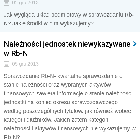
05 gru 2013
Jak wygląda układ podmiotowy w sprawozdaniu Rb-
N? Jakie środki w nim wykazujemy?
Należności jednostek niewykazywane
w Rb-N
05 gru 2013
Sprawozdanie Rb-N- kwartalne sprawozdanie o
stanie należności oraz wybranych aktywów
finansowych zawiera informacje o stanie należności
jednostki na koniec okresu sprawozdawczego
według poszczególnych tytułów, jak również wobec
kategorii dłużników. Jakich zatem kategorii
należności i aktywów finansowych nie wykazujemy w
Rb-N?