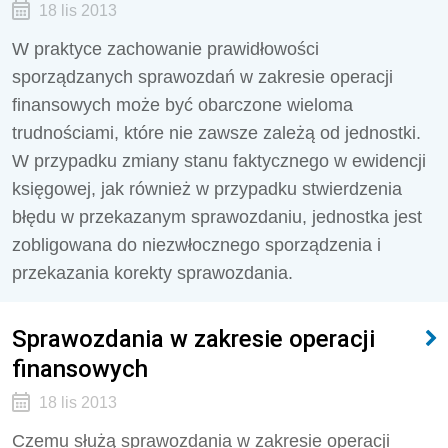
18 lis 2013
W praktyce zachowanie prawidłowości
sporządzanych sprawozdań w zakresie operacji
finansowych może być obarczone wieloma
trudnościami, które nie zawsze zależą od jednostki.
W przypadku zmiany stanu faktycznego w ewidencji
księgowej, jak również w przypadku stwierdzenia
błędu w przekazanym sprawozdaniu, jednostka jest
zobligowana do niezwłocznego sporządzenia i
przekazania korekty sprawozdania.
Sprawozdania w zakresie operacji
finansowych
18 lis 2013
Czemu służą sprawozdania w zakresie operacji