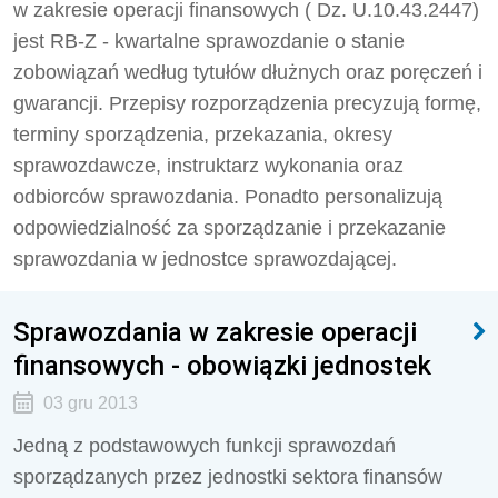
w zakresie operacji finansowych ( Dz. U.10.43.2447)
jest RB-Z - kwartalne sprawozdanie o stanie
zobowiązań według tytułów dłużnych oraz poręczeń i
gwarancji. Przepisy rozporządzenia precyzują formę,
terminy sporządzenia, przekazania, okresy
sprawozdawcze, instruktarz wykonania oraz
odbiorców sprawozdania. Ponadto personalizują
odpowiedzialność za sporządzanie i przekazanie
sprawozdania w jednostce sprawozdającej.
Sprawozdania w zakresie operacji
finansowych - obowiązki jednostek
03 gru 2013
Jedną z podstawowych funkcji sprawozdań
sporządzanych przez jednostki sektora finansów