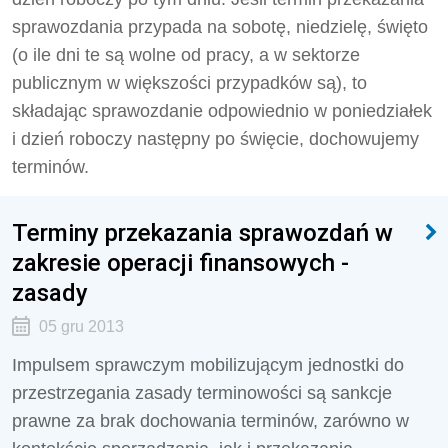
sprawozdania przypada na sobotę, niedzielę, święto
(o ile dni te są wolne od pracy, a w sektorze
publicznym w większości przypadków są), to
składając sprawozdanie odpowiednio w poniedziałek
i dzień roboczy następny po święcie, dochowujemy
terminów.
Terminy przekazania sprawozdań w
zakresie operacji finansowych -
zasady
05 gru 2013
Impulsem sprawczym mobilizującym jednostki do
przestrzegania zasady terminowości są sankcje
prawne za brak dochowania terminów, zarówno w