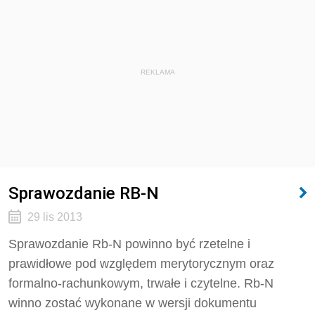
REKLAMA
Sprawozdanie RB-N
29 lis 2013
Sprawozdanie Rb-N powinno być rzetelne i
prawidłowe pod względem merytorycznym oraz
formalno-rachunkowym, trwałe i czytelne. Rb-N
winno zostać wykonane w wersji dokumentu