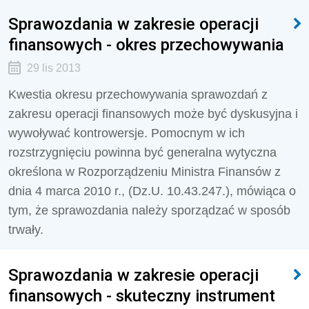
Sprawozdania w zakresie operacji
finansowych - okres przechowywania
29 lis 2013
Kwestia okresu przechowywania sprawozdań z
zakresu operacji finansowych może być dyskusyjna i
wywoływać kontrowersje. Pomocnym w ich
rozstrzygnięciu powinna być generalna wytyczna
określona w Rozporządzeniu Ministra Finansów z
dnia 4 marca 2010 r., (Dz.U. 10.43.247.), mówiąca o
tym, że sprawozdania należy sporządzać w sposób
trwały.
Sprawozdania w zakresie operacji
finansowych - skuteczny instrument