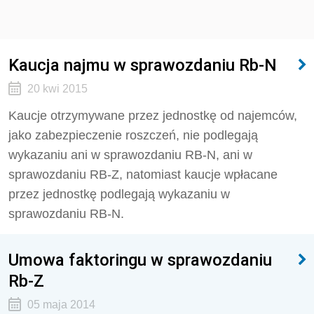
Kaucja najmu w sprawozdaniu Rb-N
20 kwi 2015
Kaucje otrzymywane przez jednostkę od najemców,
jako zabezpieczenie roszczeń, nie podlegają
wykazaniu ani w sprawozdaniu RB-N, ani w
sprawozdaniu RB-Z, natomiast kaucje wpłacane
przez jednostkę podlegają wykazaniu w
sprawozdaniu RB-N.
Umowa faktoringu w sprawozdaniu
Rb-Z
05 maja 2014