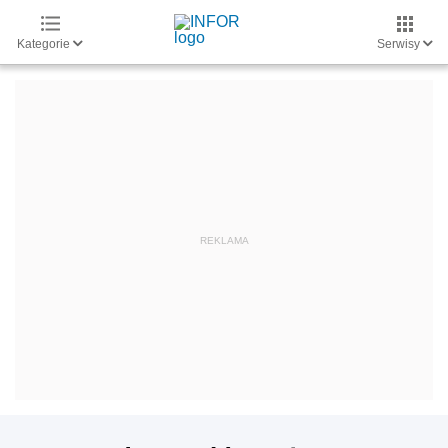
Kategorie
Serwisy