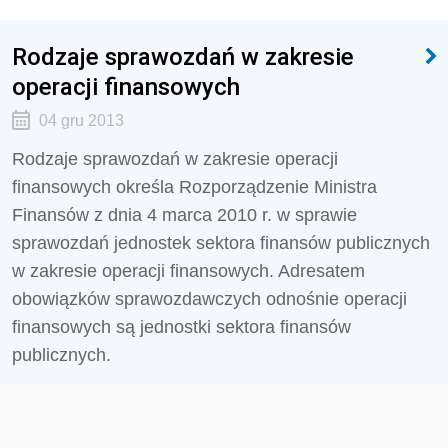
Rodzaje sprawozdań w zakresie
operacji finansowych
04 gru 2013
Rodzaje sprawozdań w zakresie operacji
finansowych określa Rozporządzenie Ministra
Finansów z dnia 4 marca 2010 r. w sprawie
sprawozdań jednostek sektora finansów publicznych
w zakresie operacji finansowych. Adresatem
obowiązków sprawozdawczych odnośnie operacji
finansowych są jednostki sektora finansów
publicznych.