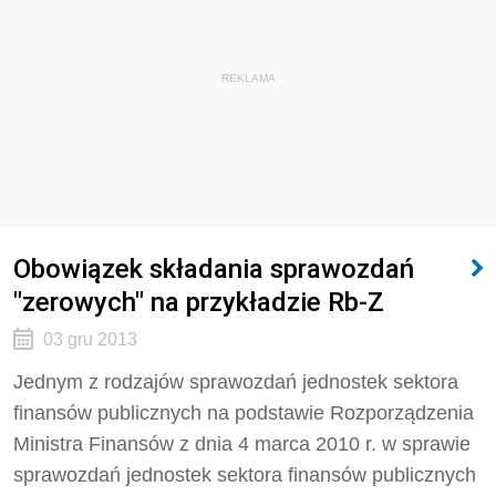
REKLAMA
Obowiązek składania sprawozdań
"zerowych" na przykładzie Rb-Z
03 gru 2013
Jednym z rodzajów sprawozdań jednostek sektora
finansów publicznych na podstawie Rozporządzenia
Ministra Finansów z dnia 4 marca 2010 r. w sprawie
sprawozdań jednostek sektora finansów publicznych