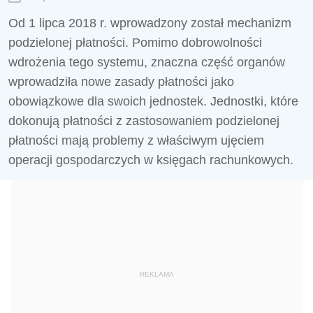
Od 1 lipca 2018 r. wprowadzony został mechanizm
podzielonej płatności. Pomimo dobrowolności
wdrożenia tego systemu, znaczna część organów
wprowadziła nowe zasady płatności jako
obowiązkowe dla swoich jednostek. Jednostki, które
dokonują płatności z zastosowaniem podzielonej
płatności mają problemy z właściwym ujęciem
operacji gospodarczych w księgach rachunkowych.
REKLAMA