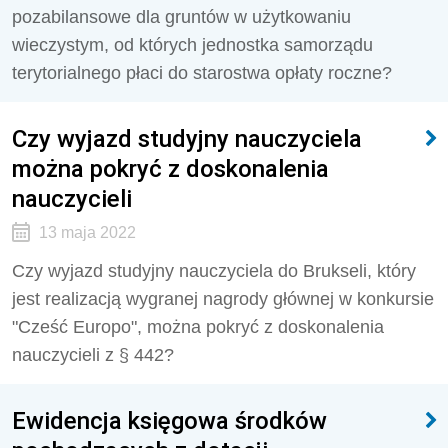
pozabilansowe dla gruntów w użytkowaniu
wieczystym, od których jednostka samorządu
terytorialnego płaci do starostwa opłaty roczne?
Czy wyjazd studyjny nauczyciela
można pokryć z doskonalenia
nauczycieli
13 maja 2022
Czy wyjazd studyjny nauczyciela do Brukseli, który
jest realizacją wygranej nagrody głównej w konkursie
"Cześć Europo", można pokryć z doskonalenia
nauczycieli z § 442?
Ewidencja księgowa środków