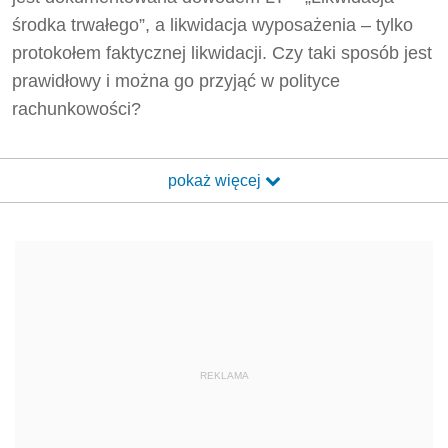
środka trwałego”, a likwidacja wyposażenia – tylko
protokołem faktycznej likwidacji. Czy taki sposób jest
prawidłowy i można go przyjąć w polityce
rachunkowości?
pokaż więcej
REKLAMA