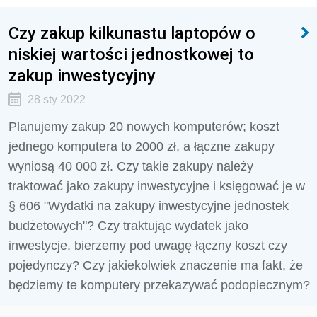
Czy zakup kilkunastu laptopów o
niskiej wartości jednostkowej to
zakup inwestycyjny
28 sty 2022
Planujemy zakup 20 nowych komputerów; koszt
jednego komputera to 2000 zł, a łączne zakupy
wyniosą 40 000 zł. Czy takie zakupy należy
traktować jako zakupy inwestycyjne i księgować je w
§ 606 "Wydatki na zakupy inwestycyjne jednostek
budżetowych"? Czy traktując wydatek jako
inwestycje, bierzemy pod uwagę łączny koszt czy
pojedynczy? Czy jakiekolwiek znaczenie ma fakt, że
będziemy te komputery przekazywać podopiecznym?