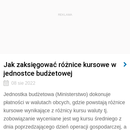
REKLAMA
Jak zaksięgować różnice kursowe w
jednostce budżetowej
08 sie 2022
Jednostka budżetowa (Ministerstwo) dokonuje
płatności w walutach obcych, gdzie powstają różnice
kursowe wynikające z różnicy kursu waluty tj.
zobowiązanie wyceniane jest wg kursu średniego z
dnia poprzedzającego dzień operacji gospodarczej, a