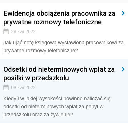
Ewidencja obciążenia pracownika za
prywatne rozmowy telefoniczne
28 kwi 2022
Jak ująć notę księgową wystawioną pracownikowi za
prywatne rozmowy telefoniczne?
Odsetki od nieterminowych wpłat za
posiłki w przedszkolu
08 kwi 2022
Kiedy i w jakiej wysokości powinno naliczać się
odsetki od nieterminowych wpłat za pobyt w
przedszkolu oraz za żywienie?