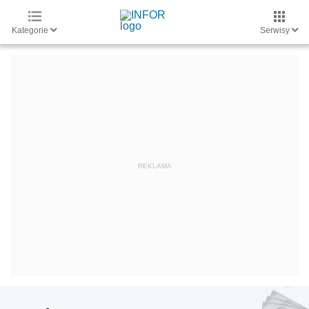
Kategorie
Serwisy