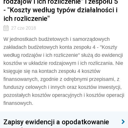
rodzajów i ich rozliczenie" i zespołu 5
- "Koszty według typów działalności i
ich rozliczenie"
27 cze 2018
W jednostkach budżetowych i samorządowych
zakładach budżetowych konta zespołu 4 - "Koszty
według rodzajów i ich rozliczenie" służą do ewidencji
kosztów w układzie rodzajowym i ich rozliczania. Nie
księguje się na kontach zespołu 4 kosztów
finansowanych, zgodnie z odrębnymi przepisami, z
funduszy celowych i innych oraz kosztów inwestycji,
pozostałych kosztów operacyjnych i kosztów operacji
finansowych.
Zapisy ewidencji a opodatkowanie