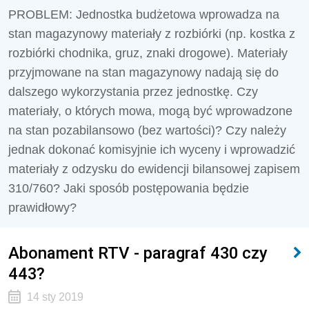
PROBLEM: Jednostka budżetowa wprowadza na
stan magazynowy materiały z rozbiórki (np. kostka z
rozbiórki chodnika, gruz, znaki drogowe). Materiały
przyjmowane na stan magazynowy nadają się do
dalszego wykorzystania przez jednostkę. Czy
materiały, o których mowa, mogą być wprowadzone
na stan pozabilansowo (bez wartości)? Czy należy
jednak dokonać komisyjnie ich wyceny i wprowadzić
materiały z odzysku do ewidencji bilansowej zapisem
310/760? Jaki sposób postępowania będzie
prawidłowy?
Abonament RTV - paragraf 430 czy
443?
14 sty 2019