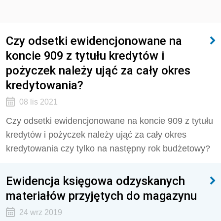
Czy odsetki ewidencjonowane na
koncie 909 z tytułu kredytów i
pożyczek należy ująć za cały okres
kredytowania?
08 lis 2021
Czy odsetki ewidencjonowane na koncie 909 z tytułu
kredytów i pożyczek należy ująć za cały okres
kredytowania czy tylko na następny rok budżetowy?
Ewidencja księgowa odzyskanych
materiałów przyjętych do magazynu
24 wrz 2019