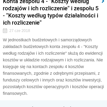
Konta zespołu 4 - "Koszty według
rodzajów i ich rozliczenie" i zespołu 5
- "Koszty według typów działalności i
ich rozliczenie"
27 cze 2018
W jednostkach budżetowych i samorządowych
zakładach budżetowych konta zespołu 4 - "Koszty
według rodzajów i ich rozliczenie" służą do ewidencji
kosztów w układzie rodzajowym i ich rozliczania. Nie
księguje się na kontach zespołu 4 kosztów
finansowanych, zgodnie z odrębnymi przepisami, z
funduszy celowych i innych oraz kosztów inwestycji,
pozostałych kosztów operacyjnych i kosztów operacji
finansowych.