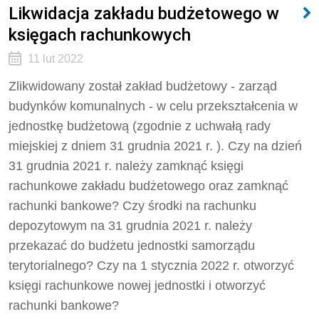
Likwidacja zakładu budżetowego w
księgach rachunkowych
11 lut 2022
Zlikwidowany został zakład budżetowy - zarząd
budynków komunalnych - w celu przekształcenia w
jednostkę budżetową (zgodnie z uchwałą rady
miejskiej z dniem 31 grudnia 2021 r. ). Czy na dzień
31 grudnia 2021 r. należy zamknąć księgi
rachunkowe zakładu budżetowego oraz zamknąć
rachunki bankowe? Czy środki na rachunku
depozytowym na 31 grudnia 2021 r. należy
przekazać do budżetu jednostki samorządu
terytorialnego? Czy na 1 stycznia 2022 r. otworzyć
księgi rachunkowe nowej jednostki i otworzyć
rachunki bankowe?