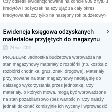
Czy odsetki ewidencjonowane na koncie 909 z tytułu
kredytów i pożyczek należy ująć za cały okres
kredytowania czy tylko na następny rok budżetowy?
Ewidencja księgowa odzyskanych
materiałów przyjętych do magazynu
24 wrz 2019
PROBLEM: Jednostka budżetowa wprowadza na
stan magazynowy materiały z rozbiórki (np. kostka z
rozbiórki chodnika, gruz, znaki drogowe). Materiały
przyjmowane na stan magazynowy nadają się do
dalszego wykorzystania przez jednostkę. Czy
materiały, o których mowa, mogą być wprowadzone
na stan pozabilansowo (bez wartości)? Czy należy
jednak dokonać komisyjnie ich wyceny i wprowadzić