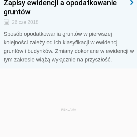
Zapisy ewidencji a opodatkowanie
gruntów
26 cze 2018
Sposób opodatkowania gruntów w pierwszej
kolejności zależy od ich klasyfikacji w ewidencji
gruntów i budynków. Zmiany dokonane w ewidencji w
tym zakresie wiążą wyłącznie na przyszłość.
REKLAMA