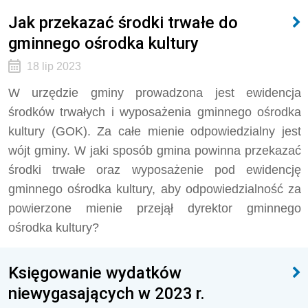
Jak przekazać środki trwałe do
gminnego ośrodka kultury
18 lip 2023
W urzędzie gminy prowadzona jest ewidencja
środków trwałych i wyposażenia gminnego ośrodka
kultury (GOK). Za całe mienie odpowiedzialny jest
wójt gminy. W jaki sposób gmina powinna przekazać
środki trwałe oraz wyposażenie pod ewidencję
gminnego ośrodka kultury, aby odpowiedzialność za
powierzone mienie przejął dyrektor gminnego
ośrodka kultury?
Księgowanie wydatków
niewygasających w 2023 r.