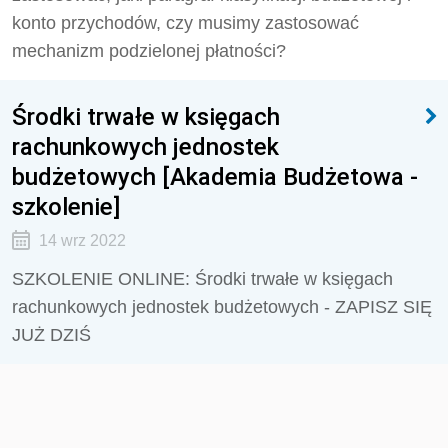
konto przychodów, czy musimy zastosować
mechanizm podzielonej płatności?
Środki trwałe w księgach
rachunkowych jednostek
budżetowych [Akademia Budżetowa -
szkolenie]
14 wrz 2022
SZKOLENIE ONLINE: Środki trwałe w księgach
rachunkowych jednostek budżetowych - ZAPISZ SIĘ
JUŻ DZIŚ