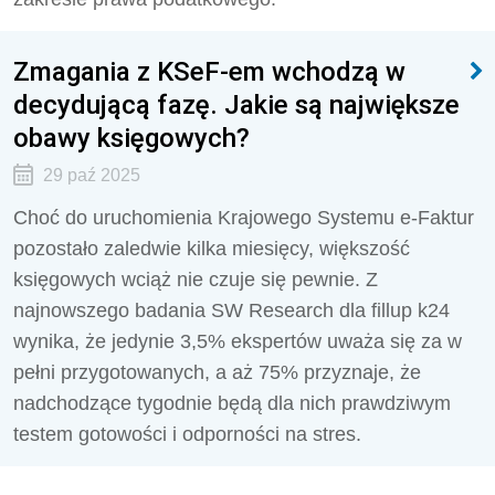
Zmagania z KSeF-em wchodzą w
decydującą fazę. Jakie są największe
obawy księgowych?
29 paź 2025
Choć do uruchomienia Krajowego Systemu e-Faktur
pozostało zaledwie kilka miesięcy, większość
księgowych wciąż nie czuje się pewnie. Z
najnowszego badania SW Research dla fillup k24
wynika, że jedynie 3,5% ekspertów uważa się za w
pełni przygotowanych, a aż 75% przyznaje, że
nadchodzące tygodnie będą dla nich prawdziwym
testem gotowości i odporności na stres.