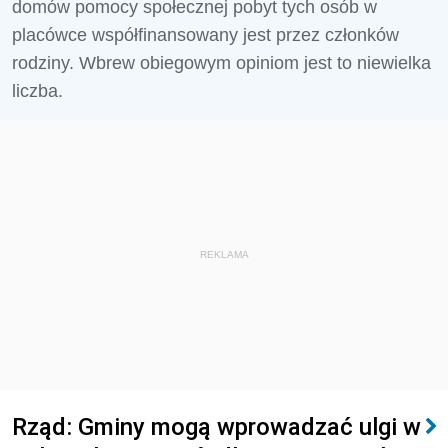
domów pomocy społecznej pobyt tych osób w
placówce współfinansowany jest przez członków
rodziny. Wbrew obiegowym opiniom jest to niewielka
liczba.
REKLAMA
Rząd: Gminy mogą wprowadzać ulgi w