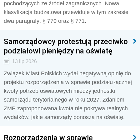
pochodzących ze źródeł zagranicznych. Nowa
klasyfikacja budżetowa przewiduje w tym zakresie
dwa paragrafy: § 770 oraz § 771.
Samorządowcy protestują przeciwko
podziałowi pieniędzy na oświatę
13 lip 2026
Związek Miast Polskich wydał negatywną opinię do
projektu rozporządzenia w sprawie podziału łącznej
kwoty potrzeb oświatowych między jednostki
samorządu terytorialnego w roku 2027. Zdaniem
ZMP zaproponowana kwota nie pokrywa realnych
wydatków, jakie samorządy ponoszą na oświatę.
Rozporządzenia w sprawie