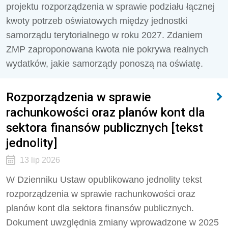
projektu rozporządzenia w sprawie podziału łącznej
kwoty potrzeb oświatowych między jednostki
samorządu terytorialnego w roku 2027. Zdaniem
ZMP zaproponowana kwota nie pokrywa realnych
wydatków, jakie samorządy ponoszą na oświatę.
Rozporządzenia w sprawie
rachunkowości oraz planów kont dla
sektora finansów publicznych [tekst
jednolity]
13 lip 2026
W Dzienniku Ustaw opublikowano jednolity tekst
rozporządzenia w sprawie rachunkowości oraz
planów kont dla sektora finansów publicznych.
Dokument uwzględnia zmiany wprowadzone w 2025