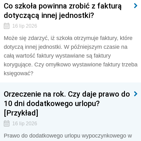
Co szkoła powinna zrobić z fakturą
dotyczącą innej jednostki?
16 lip 2026
Może się zdarzyć, iż szkoła otrzymuje faktury, które
dotyczą innej jednostki. W późniejszym czasie na
całą wartość faktury wystawiane są faktury
korygujące. Czy omyłkowo wystawione faktury trzeba
księgować?
Orzeczenie na rok. Czy daje prawo do
10 dni dodatkowego urlopu?
[Przykład]
16 lip 2026
Prawo do dodatkowego urlopu wypoczynkowego w