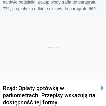
na dwie podziałki. Zakup wody trafia do paragrafu
771, a opłaty za odbiór ścieków do paragrafu 662.
REKLAMA
Rząd: Opłaty gotówką w
parkometrach. Przepisy wskazują na
dostępność tej formy