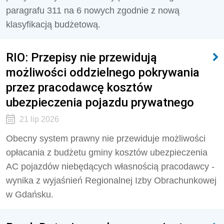
paragrafu 311 na 6 nowych zgodnie z nową
klasyfikacją budżetową.
RIO: Przepisy nie przewidują
możliwości oddzielnego pokrywania
przez pracodawcę kosztów
ubezpieczenia pojazdu prywatnego
21 lip 2026
Obecny system prawny nie przewiduje możliwości
opłacania z budżetu gminy kosztów ubezpieczenia
AC pojazdów niebędących własnością pracodawcy -
wynika z wyjaśnień Regionalnej Izby Obrachunkowej
w Gdańsku.