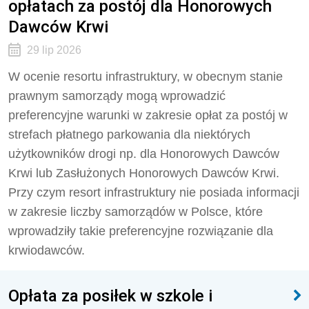
opłatach za postój dla Honorowych
Dawców Krwi
29 lip 2026
W ocenie resortu infrastruktury, w obecnym stanie
prawnym samorządy mogą wprowadzić
preferencyjne warunki w zakresie opłat za postój w
strefach płatnego parkowania dla niektórych
użytkowników drogi np. dla Honorowych Dawców
Krwi lub Zasłużonych Honorowych Dawców Krwi.
Przy czym resort infrastruktury nie posiada informacji
w zakresie liczby samorządów w Polsce, które
wprowadziły takie preferencyjne rozwiązanie dla
krwiodawców.
Opłata za posiłek w szkole i