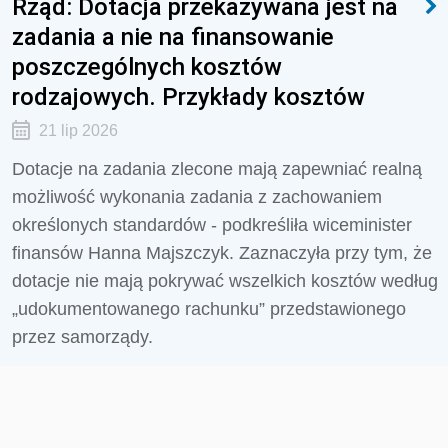
Rząd: Dotacja przekazywana jest na
zadania a nie na finansowanie
poszczególnych kosztów
rodzajowych. Przykłady kosztów
21 lip 2026
Dotacje na zadania zlecone mają zapewniać realną
możliwość wykonania zadania z zachowaniem
określonych standardów - podkreśliła wiceminister
finansów Hanna Majszczyk. Zaznaczyła przy tym, że
dotacje nie mają pokrywać wszelkich kosztów według
„udokumentowanego rachunku” przedstawionego
przez samorządy.