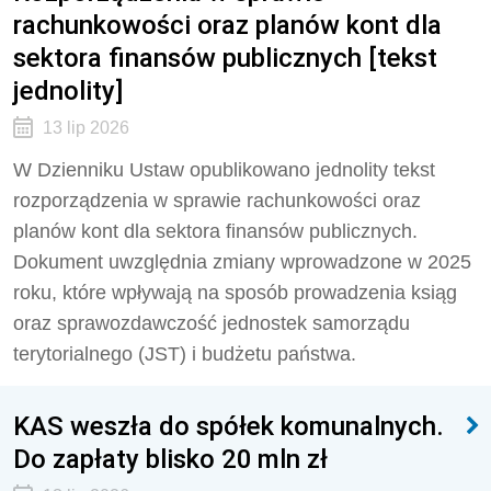
rachunkowości oraz planów kont dla
sektora finansów publicznych [tekst
jednolity]
13 lip 2026
W Dzienniku Ustaw opublikowano jednolity tekst
rozporządzenia w sprawie rachunkowości oraz
planów kont dla sektora finansów publicznych.
Dokument uwzględnia zmiany wprowadzone w 2025
roku, które wpływają na sposób prowadzenia ksiąg
oraz sprawozdawczość jednostek samorządu
terytorialnego (JST) i budżetu państwa.
KAS weszła do spółek komunalnych.
Do zapłaty blisko 20 mln zł