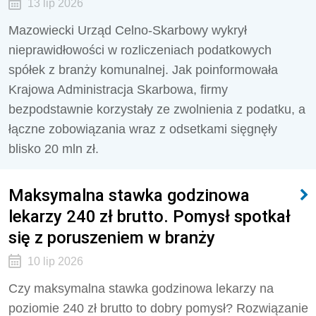
13 lip 2026
Mazowiecki Urząd Celno-Skarbowy wykrył
nieprawidłowości w rozliczeniach podatkowych
spółek z branży komunalnej. Jak poinformowała
Krajowa Administracja Skarbowa, firmy
bezpodstawnie korzystały ze zwolnienia z podatku, a
łączne zobowiązania wraz z odsetkami sięgnęły
blisko 20 mln zł.
Maksymalna stawka godzinowa
lekarzy 240 zł brutto. Pomysł spotkał
się z poruszeniem w branży
10 lip 2026
Czy maksymalna stawka godzinowa lekarzy na
poziomie 240 zł brutto to dobry pomysł? Rozwiązanie