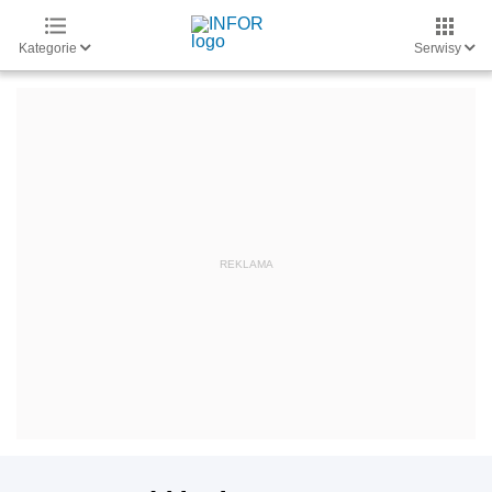
Kategorie
Serwisy