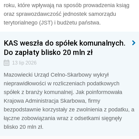
roku, które wpływają na sposób prowadzenia ksiąg
oraz sprawozdawczość jednostek samorządu
terytorialnego (JST) i budżetu państwa.
KAS weszła do spółek komunalnych.
Do zapłaty blisko 20 mln zł
13 lip 2026
Mazowiecki Urząd Celno-Skarbowy wykrył
nieprawidłowości w rozliczeniach podatkowych
spółek z branży komunalnej. Jak poinformowała
Krajowa Administracja Skarbowa, firmy
bezpodstawnie korzystały ze zwolnienia z podatku, a
łączne zobowiązania wraz z odsetkami sięgnęły
blisko 20 mln zł.