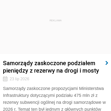
REKLAMA
Samorządy zaskoczone podziałem
pieniędzy z rezerwy na drogi i mosty
23 lip 2026
Samorządy zaskoczone propozycjami Ministerstwa
Infrastruktury dotyczącymi podziału 475 mln zł z
rezerwy subwencji ogólnej na drogi samorządowe w
2026 r. Temat ten był jednym z głównych punktów