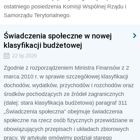
ostatniego posiedzenia Komisji Wspólnej Rządu i
Samorządu Terytorialnego.
Świadczenia społeczne w nowej
klasyfikacji budżetowej
22 lip 2026
Zgodnie z rozporządzeniem Ministra Finansów z 2
marca 2010 r. w sprawie szczegółowej klasyfikacji
dochodów, wydatków, przychodów i rozchodów oraz
środków pochodzących ze źródeł zagranicznych
(dalej: stara klasyfikacja budżetowa) paragraf 311
„Świadczenia społeczna” obejmuje świadczenia
społeczne na rzecz osób fizycznych przewidziane w
obowiązujących przepisach i układach zbiorowych
pracy. W artykule omówimy podział starego