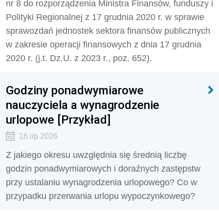
nr 8 do rozporządzenia Ministra Finansów, funduszy i
Polityki Regionalnej z 17 grudnia 2020 r. w sprawie
sprawozdań jednostek sektora finansów publicznych
w zakresie operacji finansowych z dnia 17 grudnia
2020 r. (j.t. Dz.U. z 2023 r., poz. 652).
Godziny ponadwymiarowe
nauczyciela a wynagrodzenie
urlopowe [Przykład]
16 lip 2026
Z jakiego okresu uwzględnia się średnią liczbę
godzin ponadwymiarowych i doraźnych zastępstw
przy ustalaniu wynagrodzenia urlopowego? Co w
przypadku przerwania urlopu wypoczynkowego?