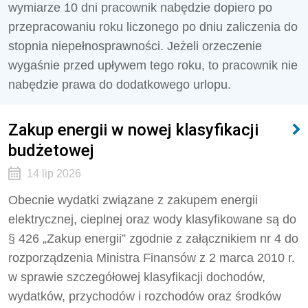
wymiarze 10 dni pracownik nabędzie dopiero po
przepracowaniu roku liczonego po dniu zaliczenia do
stopnia niepełnosprawności. Jeżeli orzeczenie
wygaśnie przed upływem tego roku, to pracownik nie
nabędzie prawa do dodatkowego urlopu.
Zakup energii w nowej klasyfikacji
budżetowej
14 lip 2026
Obecnie wydatki związane z zakupem energii
elektrycznej, cieplnej oraz wody klasyfikowane są do
§ 426 „Zakup energii” zgodnie z załącznikiem nr 4 do
rozporządzenia Ministra Finansów z 2 marca 2010 r.
w sprawie szczegółowej klasyfikacji dochodów,
wydatków, przychodów i rozchodów oraz środków