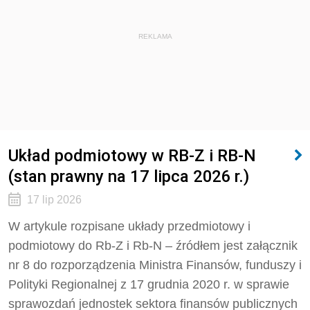
REKLAMA
Układ podmiotowy w RB-Z i RB-N
(stan prawny na 17 lipca 2026 r.)
17 lip 2026
W artykule rozpisane układy przedmiotowy i
podmiotowy do Rb-Z i Rb-N – źródłem jest załącznik
nr 8 do rozporządzenia Ministra Finansów, funduszy i
Polityki Regionalnej z 17 grudnia 2020 r. w sprawie
sprawozdań jednostek sektora finansów publicznych