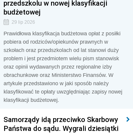
przedszkolu w nowej klasyfikacji
budżetowej
29 lip 2026
Prawidłowa klasyfikacja budżetowa opłat z posiłki
pobiera od rodziców/opiekunów prawnych w
szkołach oraz przedszkolach od lat stanowi duży
problem i jest przedmiotem wielu pism stanowisk
oraz opinii wydawanych przez regionalne izby
obrachunkowe oraz Ministerstwo Finansów. W
artykule przedstawiono w jaki sposób należy
klasyfikować te opłaty uwzględniając zapisy nowej
klasyfikacji budżetowej.
Samorządy idą przeciwko Skarbowy
Państwa do sądu. Wygrali dziesiątki