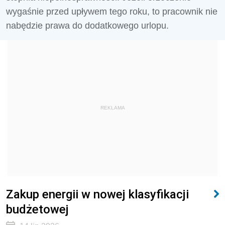
wygaśnie przed upływem tego roku, to pracownik nie
nabędzie prawa do dodatkowego urlopu.
REKLAMA
Zakup energii w nowej klasyfikacji
budżetowej