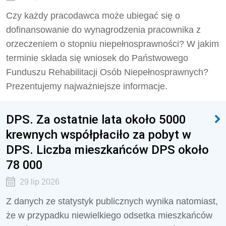
Czy każdy pracodawca może ubiegać się o
dofinansowanie do wynagrodzenia pracownika z
orzeczeniem o stopniu niepełnosprawności? W jakim
terminie składa się wniosek do Państwowego
Funduszu Rehabilitacji Osób Niepełnosprawnych?
Prezentujemy najważniejsze informacje.
DPS. Za ostatnie lata około 5000
krewnych współpłaciło za pobyt w
DPS. Liczba mieszkańców DPS około
78 000
29 lip 2026
Z danych ze statystyk publicznych wynika natomiast,
że w przypadku niewielkiego odsetka mieszkańców