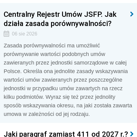
Centralny Rejestr Umów JSFP. Jak
działa zasada porównywalności?
06 sie 2026
Zasada porównywalności ma umożliwić
porównywanie wartości podobnych umów
zawieranych przez jednostki samorządowe w całej
Polsce. Określa ona jednolite zasady wskazywania
wartości umów zawieranych przez poszczególne
jednostki w przypadku umów zawartych na rzecz
kilku podmiotów. Wyraz się też przez jednolity
sposób wskazywania okresu, na jaki została zawarta
umowa w zależności od jej rodzaju.
Jaki paragraf zamiast 411 od 2027 r.?