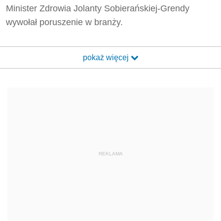
Minister Zdrowia Jolanty Sobierańskiej-Grendy
wywołał poruszenie w branży.
pokaż więcej
REKLAMA