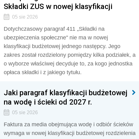
Składki ZUS w nowej klasyfikacji
05 sie 2026
Dotychczasowy paragraf 411 „Składki na
ubezpieczenia społeczne" nie ma w nowej
klasyfikacji budżetowej jednego następcy. Jego
zakres został rozdzielony pomiędzy kilka podziałek, a
o wyborze właściwej decyduje to, za kogo jednostka
opłaca składki i z jakiego tytułu.
Jaki paragraf klasyfikacji budżetowej
na wodę i ścieki od 2027 r.
05 sie 2026
Faktura za media obejmująca wodę i odbiór ścieków
wymaga w nowej klasyfikacji budżetowej rozdzielenia