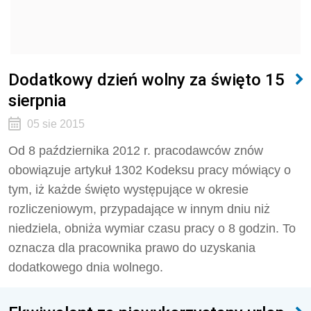
Dodatkowy dzień wolny za święto 15
sierpnia
05 sie 2015
Od 8 października 2012 r. pracodawców znów
obowiązuje artykuł 1302 Kodeksu pracy mówiący o
tym, iż każde święto występujące w okresie
rozliczeniowym, przypadające w innym dniu niż
niedziela, obniża wymiar czasu pracy o 8 godzin. To
oznacza dla pracownika prawo do uzyskania
dodatkowego dnia wolnego.