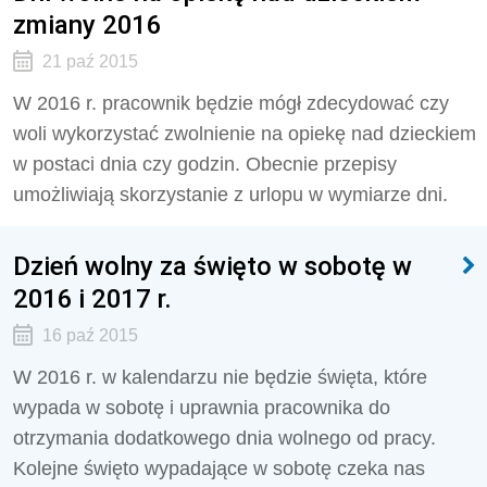
zmiany 2016
21 paź 2015
W 2016 r. pracownik będzie mógł zdecydować czy
woli wykorzystać zwolnienie na opiekę nad dzieckiem
w postaci dnia czy godzin. Obecnie przepisy
umożliwiają skorzystanie z urlopu w wymiarze dni.
Dzień wolny za święto w sobotę w
2016 i 2017 r.
16 paź 2015
W 2016 r. w kalendarzu nie będzie święta, które
wypada w sobotę i uprawnia pracownika do
otrzymania dodatkowego dnia wolnego od pracy.
Kolejne święto wypadające w sobotę czeka nas