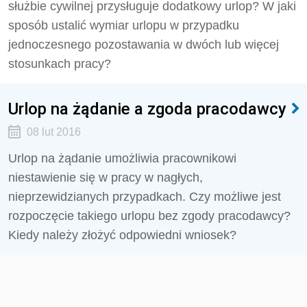
służbie cywilnej przysługuje dodatkowy urlop? W jaki
sposób ustalić wymiar urlopu w przypadku
jednoczesnego pozostawania w dwóch lub więcej
stosunkach pracy?
Urlop na żądanie a zgoda pracodawcy
08 lut 2016
Urlop na żądanie umożliwia pracownikowi
niestawienie się w pracy w nagłych,
nieprzewidzianych przypadkach. Czy możliwe jest
rozpoczęcie takiego urlopu bez zgody pracodawcy?
Kiedy należy złożyć odpowiedni wniosek?