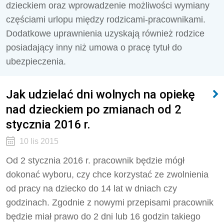
dzieckiem oraz wprowadzenie możliwości wymiany
częściami urlopu między rodzicami-pracownikami.
Dodatkowe uprawnienia uzyskają również rodzice
posiadający inny niż umowa o pracę tytuł do
ubezpieczenia.
Jak udzielać dni wolnych na opiekę
nad dzieckiem po zmianach od 2
stycznia 2016 r.
10 lis 2015
Od 2 stycznia 2016 r. pracownik będzie mógł
dokonać wyboru, czy chce korzystać ze zwolnienia
od pracy na dziecko do 14 lat w dniach czy
godzinach. Zgodnie z nowymi przepisami pracownik
będzie miał prawo do 2 dni lub 16 godzin takiego