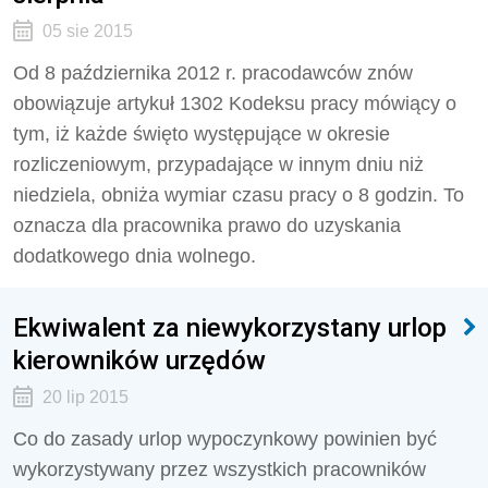
05 sie 2015
Od 8 października 2012 r. pracodawców znów
obowiązuje artykuł 1302 Kodeksu pracy mówiący o
tym, iż każde święto występujące w okresie
rozliczeniowym, przypadające w innym dniu niż
niedziela, obniża wymiar czasu pracy o 8 godzin. To
oznacza dla pracownika prawo do uzyskania
dodatkowego dnia wolnego.
Ekwiwalent za niewykorzystany urlop
kierowników urzędów
20 lip 2015
Co do zasady urlop wypoczynkowy powinien być
wykorzystywany przez wszystkich pracowników