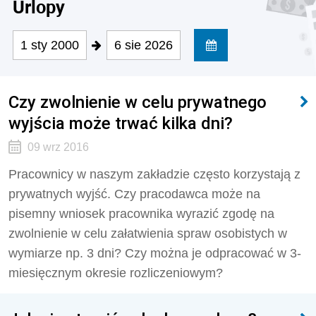
Urlopy
1 sty 2000
6 sie 2026
Czy zwolnienie w celu prywatnego
wyjścia może trwać kilka dni?
09 wrz 2016
Pracownicy w naszym zakładzie często korzystają z
prywatnych wyjść. Czy pracodawca może na
pisemny wniosek pracownika wyrazić zgodę na
zwolnienie w celu załatwienia spraw osobistych w
wymiarze np. 3 dni? Czy można je odpracować w 3-
miesięcznym okresie rozliczeniowym?