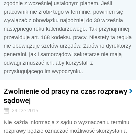
zgodnie z wcześniej ustalonym planem. Jeśli
pracownik nie zrobił tego w terminie, powinien się
wywiązać z obowiązku najpóźniej do 30 września
następnego roku kalendarzowego. Tak przynajmniej
przewiduje art. 168 kodeksu pracy. Niestety ta reguła
nie obowiązuje szefów urzędów. Zarówno dyrektorzy
generalni, jak i samorządowi sekretarze nie mają
odwagi zmuszać ich, aby korzystali z
przysługującego im wypoczynku.
Zwolnienie od pracy na czas rozprawy
sądowej
29 cze 2015
Nie każda informacja z sądu o wyznaczeniu terminu
rozprawy będzie oznaczać możliwość skorzystania