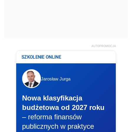
AUTOPROMOCJA
SZKOLENIE ONLINE
Jarosław Jurga
Nowa klasyfikacja
budżetowa od 2027 roku
– reforma finansów
publicznych w praktyce