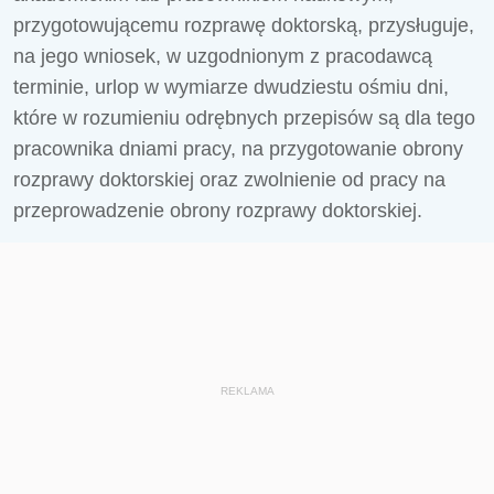
przygotowującemu rozprawę doktorską, przysługuje,
na jego wniosek, w uzgodnionym z pracodawcą
terminie, urlop w wymiarze dwudziestu ośmiu dni,
które w rozumieniu odrębnych przepisów są dla tego
pracownika dniami pracy, na przygotowanie obrony
rozprawy doktorskiej oraz zwolnienie od pracy na
przeprowadzenie obrony rozprawy doktorskiej.
REKLAMA