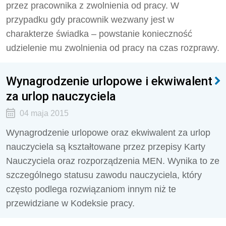
przez pracownika z zwolnienia od pracy. W
przypadku gdy pracownik wezwany jest w
charakterze świadka – powstanie konieczność
udzielenie mu zwolnienia od pracy na czas rozprawy.
Wynagrodzenie urlopowe i ekwiwalent
za urlop nauczyciela
04 maja 2015
Wynagrodzenie urlopowe oraz ekwiwalent za urlop
nauczyciela są kształtowane przez przepisy Karty
Nauczyciela oraz rozporządzenia MEN. Wynika to ze
szczególnego statusu zawodu nauczyciela, który
często podlega rozwiązaniom innym niż te
przewidziane w Kodeksie pracy.