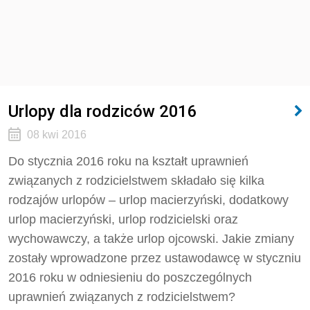
Urlopy dla rodziców 2016
08 kwi 2016
Do stycznia 2016 roku na kształt uprawnień
związanych z rodzicielstwem składało się kilka
rodzajów urlopów – urlop macierzyński, dodatkowy
urlop macierzyński, urlop rodzicielski oraz
wychowawczy, a także urlop ojcowski. Jakie zmiany
zostały wprowadzone przez ustawodawcę w styczniu
2016 roku w odniesieniu do poszczególnych
uprawnień związanych z rodzicielstwem?