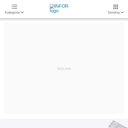
Kategorie
Serwisy