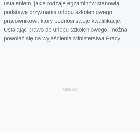
ustaleniem, jakie rodzaje egzaminów stanowią
podstawę przyznania urlopu szkoleniowego
pracownikowi, który podnosi swoje kwalifikacje.
Ustalając prawo do urlopu szkoleniowego, można
powołać się na wyjaśnienia Ministerstwa Pracy.
REKLAMA