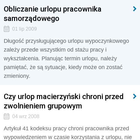
Obliczanie urlopu pracownika
samorządowego
01 lip 2009
Długość przysługującego urlopu wypoczynkowego
zależy przede wszystkim od stażu pracy i
wykształcenia. Planując termin urlopu, należy
pamiętać, że są sytuacje, kiedy może on zostać
zmieniony.
Czy urlop macierzyński chroni przed
zwolnieniem grupowym
04 wrz 2008
Artykuł 41 kodeksu pracy chroni pracownika przed
wypowiedzeniem w czasie korzystania z urlopu, nie