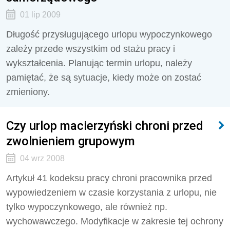
01 lip 2009
Długość przysługującego urlopu wypoczynkowego
zależy przede wszystkim od stażu pracy i
wykształcenia. Planując termin urlopu, należy
pamiętać, że są sytuacje, kiedy może on zostać
zmieniony.
Czy urlop macierzyński chroni przed
zwolnieniem grupowym
04 wrz 2008
Artykuł 41 kodeksu pracy chroni pracownika przed
wypowiedzeniem w czasie korzystania z urlopu, nie
tylko wypoczynkowego, ale również np.
wychowawczego. Modyfikacje w zakresie tej ochrony