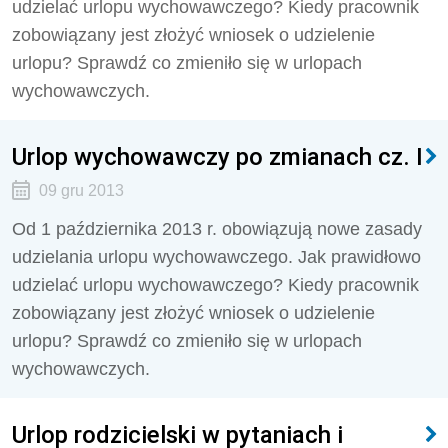
udzielać urlopu wychowawczego? Kiedy pracownik
zobowiązany jest złożyć wniosek o udzielenie
urlopu? Sprawdź co zmieniło się w urlopach
wychowawczych.
Urlop wychowawczy po zmianach cz. I
09 gru 2013
Od 1 października 2013 r. obowiązują nowe zasady
udzielania urlopu wychowawczego. Jak prawidłowo
udzielać urlopu wychowawczego? Kiedy pracownik
zobowiązany jest złożyć wniosek o udzielenie
urlopu? Sprawdź co zmieniło się w urlopach
wychowawczych.
Urlop rodzicielski w pytaniach i