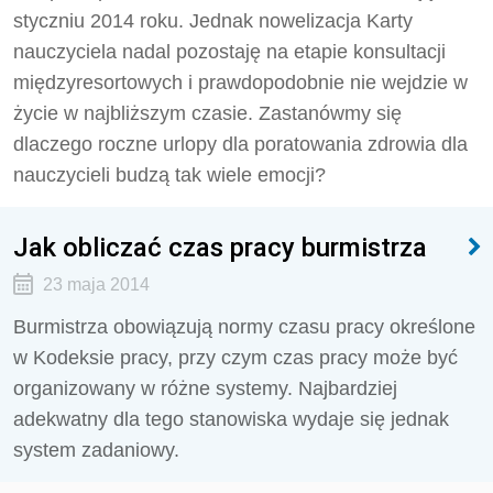
styczniu 2014 roku. Jednak nowelizacja Karty
nauczyciela nadal pozostaję na etapie konsultacji
międzyresortowych i prawdopodobnie nie wejdzie w
życie w najbliższym czasie. Zastanówmy się
dlaczego roczne urlopy dla poratowania zdrowia dla
nauczycieli budzą tak wiele emocji?
Jak obliczać czas pracy burmistrza
23 maja 2014
Burmistrza obowiązują normy czasu pracy określone
w Kodeksie pracy, przy czym czas pracy może być
organizowany w różne systemy. Najbardziej
adekwatny dla tego stanowiska wydaje się jednak
system zadaniowy.