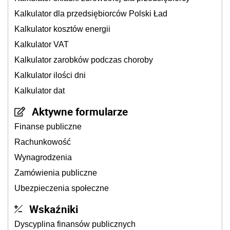
Kalkulator dla przedsiębiorców Polski Ład
Kalkulator kosztów energii
Kalkulator VAT
Kalkulator zarobków podczas choroby
Kalkulator ilości dni
Kalkulator dat
Aktywne formularze
Finanse publiczne
Rachunkowość
Wynagrodzenia
Zamówienia publiczne
Ubezpieczenia społeczne
Wskaźniki
Dyscyplina finansów publicznych