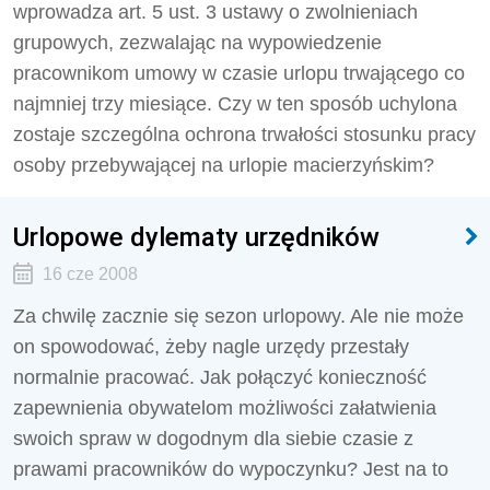
wprowadza art. 5 ust. 3 ustawy o zwolnieniach
grupowych, zezwalając na wypowiedzenie
pracownikom umowy w czasie urlopu trwającego co
najmniej trzy miesiące. Czy w ten sposób uchylona
zostaje szczególna ochrona trwałości stosunku pracy
osoby przebywającej na urlopie macierzyńskim?
Urlopowe dylematy urzędników
16 cze 2008
Za chwilę zacznie się sezon urlopowy. Ale nie może
on spowodować, żeby nagle urzędy przestały
normalnie pracować. Jak połączyć konieczność
zapewnienia obywatelom możliwości załatwienia
swoich spraw w dogodnym dla siebie czasie z
prawami pracowników do wypoczynku? Jest na to