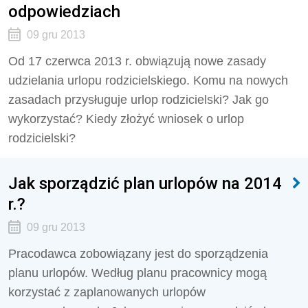
odpowiedziach
09 gru 2013
Od 17 czerwca 2013 r. obwiązują nowe zasady
udzielania urlopu rodzicielskiego. Komu na nowych
zasadach przysługuje urlop rodzicielski? Jak go
wykorzystać? Kiedy złożyć wniosek o urlop
rodzicielski?
Jak sporządzić plan urlopów na 2014
r.?
09 gru 2013
Pracodawca zobowiązany jest do sporządzenia
planu urlopów. Według planu pracownicy mogą
korzystać z zaplanowanych urlopów