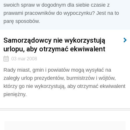
swoich spraw w dogodnym dla siebie czasie z
prawami pracowników do wypoczynku? Jest na to
parę sposobów.
Samorządowcy nie wykorzystują
urlopu, aby otrzymać ekwiwalent
03 mar 2008
Rady miast, gmin i powiatów mogą wysyłać na
zaległy urlop prezydentów, burmistrzów i wójtów,
którzy go nie wykorzystują, aby otrzymać ekwiwalent
pieniężny.