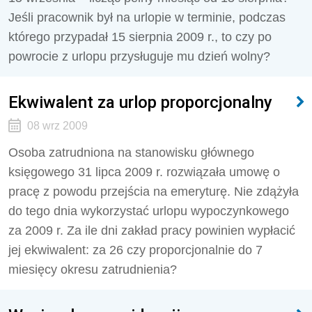
Jeśli pracownik był na urlopie w terminie, podczas
którego przypadał 15 sierpnia 2009 r., to czy po
powrocie z urlopu przysługuje mu dzień wolny?
Ekwiwalent za urlop proporcjonalny
08 wrz 2009
Osoba zatrudniona na stanowisku głównego
księgowego 31 lipca 2009 r. rozwiązała umowę o
pracę z powodu przejścia na emeryturę. Nie zdążyła
do tego dnia wykorzystać urlopu wypoczynkowego
za 2009 r. Za ile dni zakład pracy powinien wypłacić
jej ekwiwalent: za 26 czy proporcjonalnie do 7
miesięcy okresu zatrudnienia?