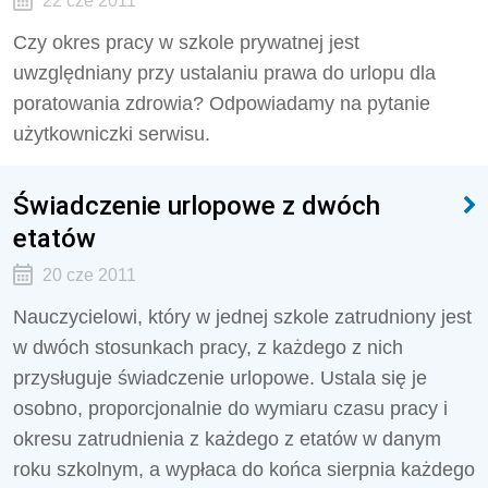
22 cze 2011
Czy okres pracy w szkole prywatnej jest
uwzględniany przy ustalaniu prawa do urlopu dla
poratowania zdrowia? Odpowiadamy na pytanie
użytkowniczki serwisu.
Świadczenie urlopowe z dwóch
etatów
20 cze 2011
Nauczycielowi, który w jednej szkole zatrudniony jest
w dwóch stosunkach pracy, z każdego z nich
przysługuje świadczenie urlopowe. Ustala się je
osobno, proporcjonalnie do wymiaru czasu pracy i
okresu zatrudnienia z każdego z etatów w danym
roku szkolnym, a wypłaca do końca sierpnia każdego