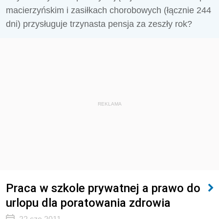
macierzyńskim i zasiłkach chorobowych (łącznie 244
dni) przysługuje trzynasta pensja za zeszły rok?
REKLAMA
Praca w szkole prywatnej a prawo do
urlopu dla poratowania zdrowia