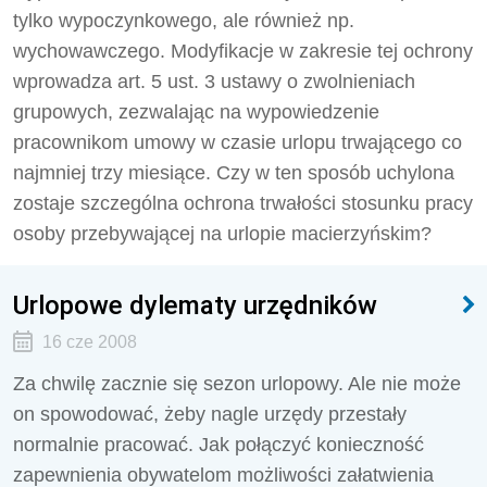
tylko wypoczynkowego, ale również np.
wychowawczego. Modyfikacje w zakresie tej ochrony
wprowadza art. 5 ust. 3 ustawy o zwolnieniach
grupowych, zezwalając na wypowiedzenie
pracownikom umowy w czasie urlopu trwającego co
najmniej trzy miesiące. Czy w ten sposób uchylona
zostaje szczególna ochrona trwałości stosunku pracy
osoby przebywającej na urlopie macierzyńskim?
Urlopowe dylematy urzędników
16 cze 2008
Za chwilę zacznie się sezon urlopowy. Ale nie może
on spowodować, żeby nagle urzędy przestały
normalnie pracować. Jak połączyć konieczność
zapewnienia obywatelom możliwości załatwienia