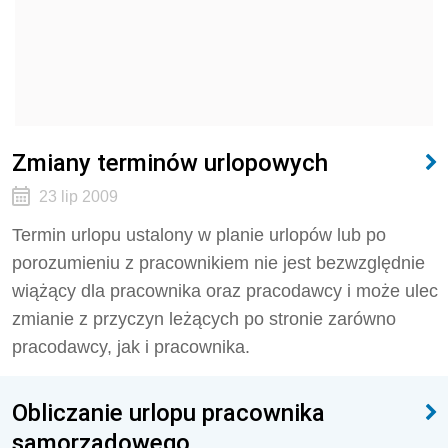
Zmiany terminów urlopowych
23 lip 2009
Termin urlopu ustalony w planie urlopów lub po
porozumieniu z pracownikiem nie jest bezwzględnie
wiążący dla pracownika oraz pracodawcy i może ulec
zmianie z przyczyn leżących po stronie zarówno
pracodawcy, jak i pracownika.
Obliczanie urlopu pracownika
samorządowego