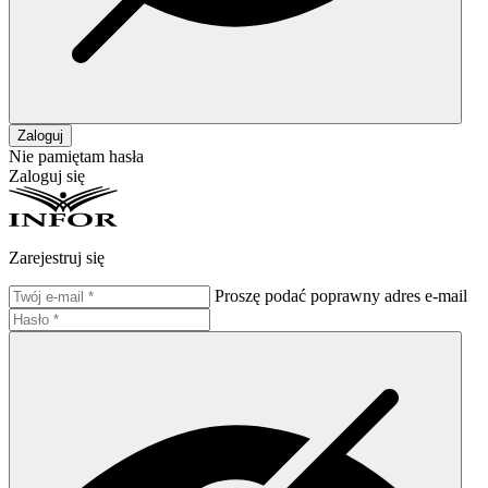
Zaloguj
Nie pamiętam hasła
Zaloguj się
Zarejestruj się
Proszę podać poprawny adres e-mail