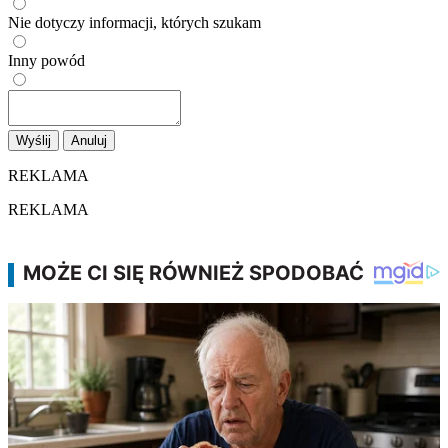
Nie dotyczy informacji, których szukam
Inny powód
Wyślij
Anuluj
REKLAMA
REKLAMA