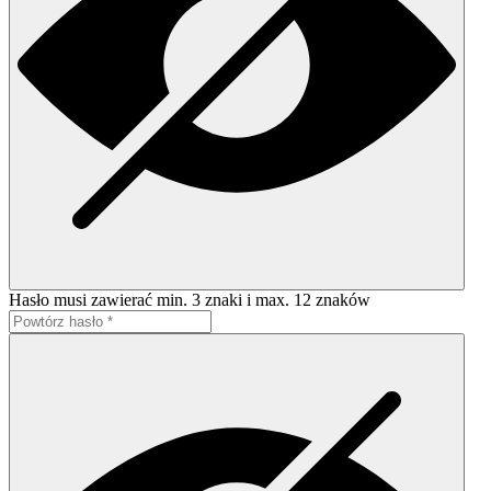
Hasło musi zawierać min. 3 znaki i max. 12 znaków