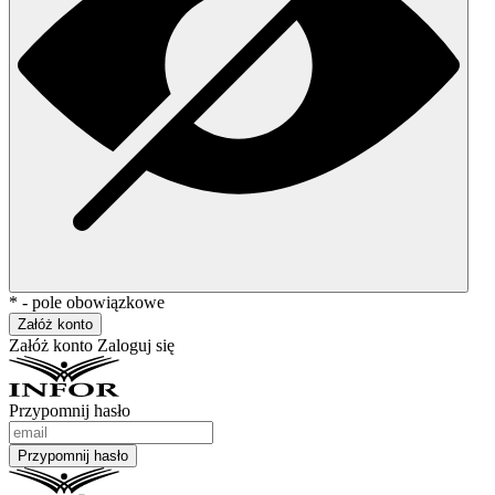
* - pole obowiązkowe
Załóż konto
Załóż konto
Zaloguj się
Przypomnij hasło
Przypomnij hasło