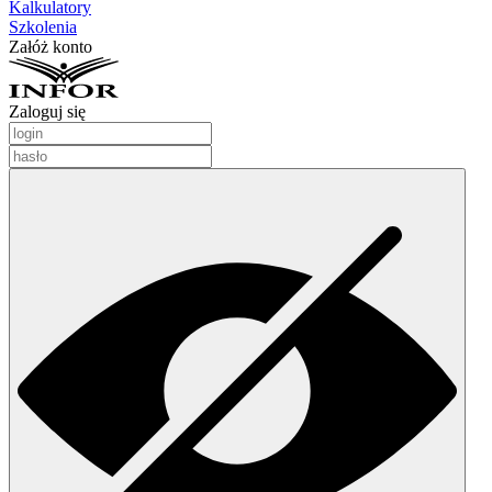
Kalkulatory
Szkolenia
Załóż konto
Zaloguj się