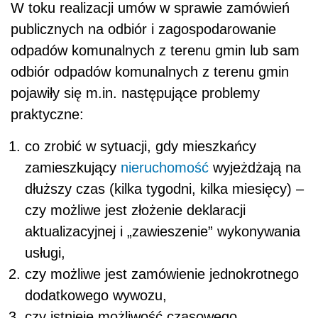
W toku realizacji umów w sprawie zamówień
publicznych na odbiór i zagospodarowanie
odpadów komunalnych z terenu gmin lub sam
odbiór odpadów komunalnych z terenu gmin
pojawiły się m.in. następujące problemy
praktyczne:
co zrobić w sytuacji, gdy mieszkańcy
zamieszkujący
nieruchomość
wyjeżdżają na
dłuższy czas (kilka tygodni, kilka miesięcy) –
czy możliwe jest złożenie deklaracji
aktualizacyjnej i „zawieszenie” wykonywania
usługi,
czy możliwe jest zamówienie jednokrotnego
dodatkowego wywozu,
czy istnieje możliwość czasowego