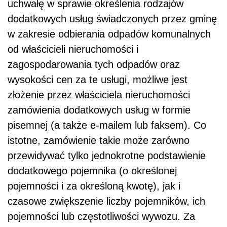
uchwałę w sprawie określenia rodzajów
dodatkowych usług świadczonych przez gminę
w zakresie odbierania odpadów komunalnych
od właścicieli nieruchomości i
zagospodarowania tych odpadów oraz
wysokości cen za te usługi, możliwe jest
złożenie przez właściciela nieruchomości
zamówienia dodatkowych usług w formie
pisemnej (a także e-mailem lub faksem). Co
istotne, zamówienie takie może zarówno
przewidywać tylko jednokrotne podstawienie
dodatkowego pojemnika (o określonej
pojemności i za określoną kwotę), jak i
czasowe zwiększenie liczby pojemników, ich
pojemności lub częstotliwości wywozu. Za