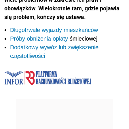
obowiązków. Wielokrotnie tam, gdzie pojawia
się problem, kończy się ustawa.
Długotrwałe wyjazdy mieszkańców
Próby obniżenia
opłaty
śmieciowej
Dodatkowy wywóz lub zwiększenie
częstotliwości