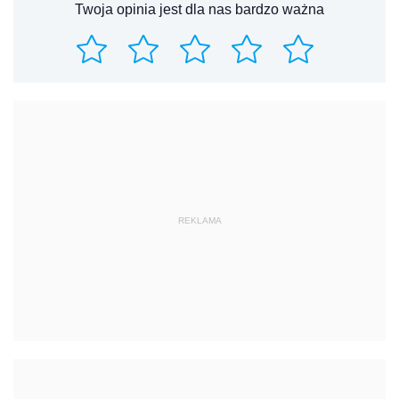
Twoja opinia jest dla nas bardzo ważna
REKLAMA