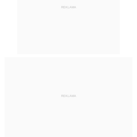
REKLAMA
REKLAMA