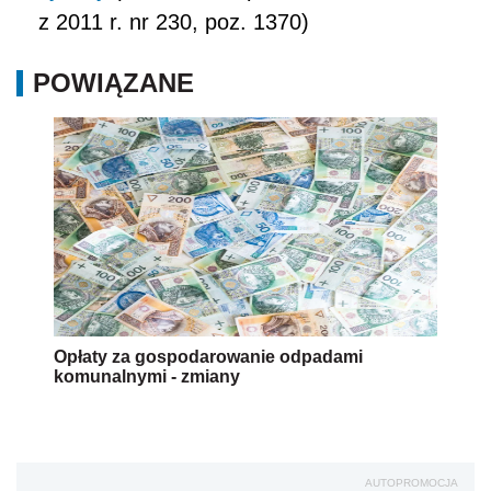
z 2011 r. nr 230, poz. 1370)
POWIĄZANE
Opłaty za gospodarowanie odpadami
komunalnymi - zmiany
AUTOPROMOCJA