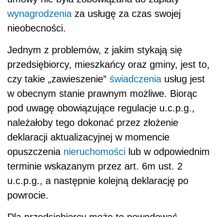
wynagrodzenia
za usługę za czas swojej
nieobecności.
Jednym z problemów, z jakim stykają się
przedsiębiorcy, mieszkańcy oraz gminy, jest to,
czy takie „zawieszenie”
świadczenia
usług jest
w obecnym stanie prawnym możliwe. Biorąc
pod uwagę obowiązujące regulacje u.c.p.g.,
należałoby tego dokonać przez złożenie
deklaracji aktualizacyjnej w momencie
opuszczenia
nieruchomości
lub w odpowiednim
terminie wskazanym przez art. 6m ust. 2
u.c.p.g., a następnie kolejną deklarację po
powrocie.