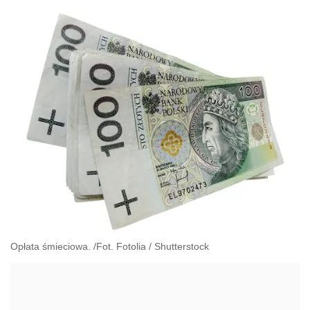
Opłata śmieciowa. /Fot. Fotolia
/
Shutterstock