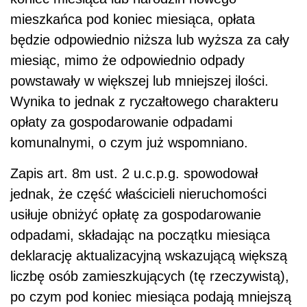
mieszkańca pod koniec miesiąca, opłata
będzie odpowiednio niższa lub wyższa za cały
miesiąc, mimo że odpowiednio odpady
powstawały w większej lub mniejszej ilości.
Wynika to jednak z ryczałtowego charakteru
opłaty za gospodarowanie odpadami
komunalnymi, o czym już wspomniano.
Zapis art. 8m ust. 2 u.c.p.g. spowodował
jednak, że część właścicieli nieruchomości
usiłuje obniżyć opłatę za gospodarowanie
odpadami, składając na początku miesiąca
deklarację aktualizacyjną wskazującą większą
liczbę osób zamieszkujących (tę rzeczywistą),
po czym pod koniec miesiąca podają mniejszą