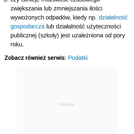
zwiększania lub zmniejszania ilości
wywożonych odpadów, kiedy np.
działalność
gospodarcza
lub działalność użyteczności
publicznej (szkoły) jest uzależniona od pory
roku.
Zobacz również serwis:
Podatki
REKLAMA