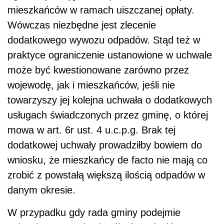
mieszkańców w ramach uiszczanej opłaty.
Wówczas niezbędne jest zlecenie
dodatkowego wywozu odpadów. Stąd też w
praktyce ograniczenie ustanowione w uchwale
może być kwestionowane zarówno przez
wojewodę, jak i mieszkańców, jeśli nie
towarzyszy jej kolejna uchwała o dodatkowych
usługach świadczonych przez gminę, o której
mowa w art. 6r ust. 4 u.c.p.g. Brak tej
dodatkowej uchwały prowadziłby bowiem do
wniosku, że mieszkańcy de facto nie mają co
zrobić z powstałą większą ilością odpadów w
danym okresie.
W przypadku gdy rada gminy podejmie