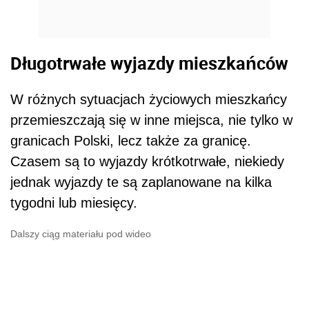
Długotrwałe wyjazdy mieszkańców
W różnych sytuacjach życiowych mieszkańcy
przemieszczają się w inne miejsca, nie tylko w
granicach Polski, lecz także za granicę.
Czasem są to wyjazdy krótkotrwałe, niekiedy
jednak wyjazdy te są zaplanowane na kilka
tygodni lub miesięcy.
Dalszy ciąg materiału pod wideo