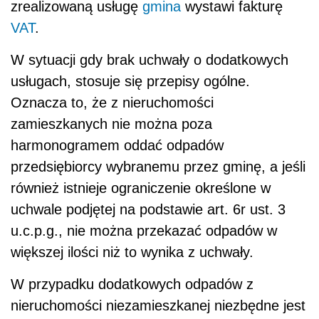
zrealizowaną usługę
gmina
wystawi fakturę
VAT
.
W sytuacji gdy brak uchwały o dodatkowych
usługach, stosuje się przepisy ogólne.
Oznacza to, że z nieruchomości
zamieszkanych nie można poza
harmonogramem oddać odpadów
przedsiębiorcy wybranemu przez gminę, a jeśli
również istnieje ograniczenie określone w
uchwale podjętej na podstawie art. 6r ust. 3
u.c.p.g., nie można przekazać odpadów w
większej ilości niż to wynika z uchwały.
W przypadku dodatkowych odpadów z
nieruchomości niezamieszkanej niezbędne jest