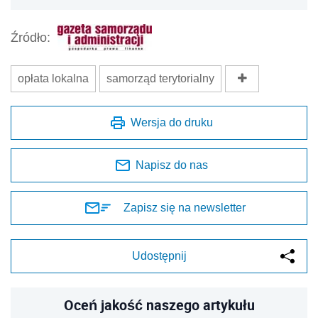
Źródło:
opłata lokalna
samorząd terytorialny
Wersja do druku
Napisz do nas
Zapisz się na newsletter
Udostępnij
Oceń jakość naszego artykułu