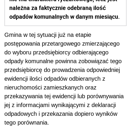
należna za faktycznie odebraną ilość
odpadów komunalnych w danym miesiącu.
Gmina w tej sytuacji już na etapie
postępowania przetargowego zmierzającego
do wyboru przedsiębiorcy odbierającego
odpady komunalne powinna zobowiązać tego
przedsiębiorcę do prowadzenia odpowiedniej
ewidencji ilości odpadów odbieranych z
nieruchomości zamieszkanych oraz
przekazywania tej ewidencji lub porównywania
jej z informacjami wynikającymi z deklaracji
odpadowych i przekazania dopiero wyników
tego porównania.