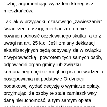
liczbę, argumentując wyjazdem któregoś z
mieszkańców.
Tak jak w przypadku czasowego „zawieszania”
świadczenia usługi, mechanizm ten nie
powinien odnosić oczekiwanego skutku, a to z
uwagi na art. 25 k.c. Jeśli zmiany deklaracji
aktualizacyjnych będą odbywały się w związku
z wyprowadzką i powrotem tych samych osób,
odpowiedni organ gminy lub związku
komunalnego będzie mógł po przeprowadzeniu
postępowania na podstawie Ordynacji
podatkowej wydać decyzję o wymiarze opłaty,
przyjmując, że osoby te stale zamieszkiwały
daną nieruchomość, a tym samym opłata