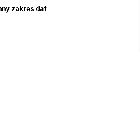
nny zakres dat