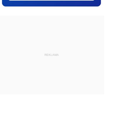
REKLAMA