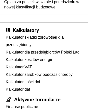
Opłata za posiłek w szkole i przedszkolu w
nowej klasyfikacji budżetowej
Kalkulatory
Kalkulator składki zdrowotnej dla
przedsiębiorcy
Kalkulator dla przedsiębiorców Polski Ład
Kalkulator kosztów energii
Kalkulator VAT
Kalkulator zarobków podczas choroby
Kalkulator ilości dni
Kalkulator dat
Aktywne formularze
Finanse publiczne