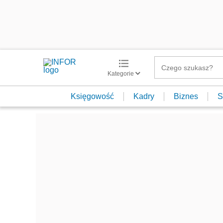
Kategorie
Księgowość
Kadry
Biznes
S