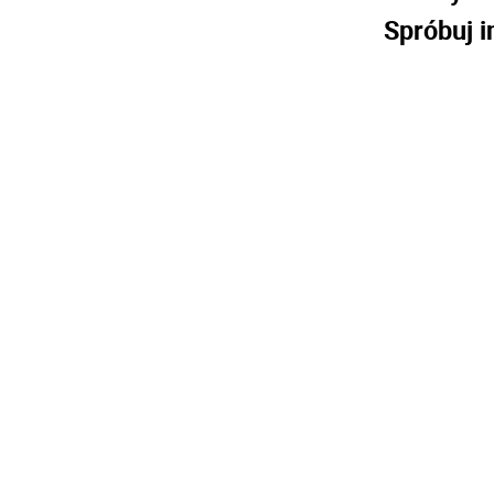
Spróbuj i