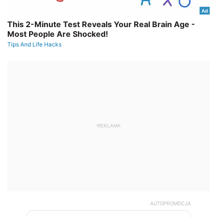
REKLAMA
AUTOPROMOCJA