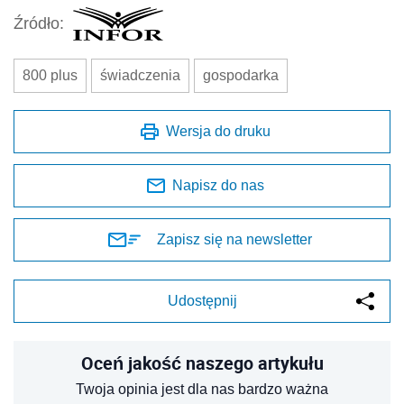
Źródło:
800 plus
świadczenia
gospodarka
Wersja do druku
Napisz do nas
Zapisz się na newsletter
Udostępnij
Oceń jakość naszego artykułu
Twoja opinia jest dla nas bardzo ważna