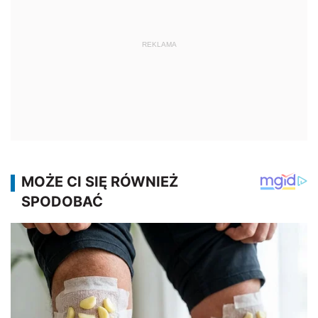
REKLAMA