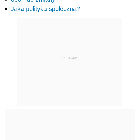
Jaka polityka społeczna?
REKLAMA