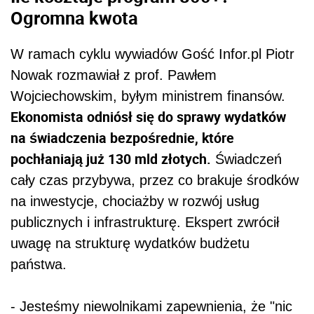
Ogromna kwota
W ramach cyklu wywiadów Gość Infor.pl Piotr
Nowak rozmawiał z prof. Pawłem
Wojciechowskim, byłym ministrem finansów.
Ekonomista odniósł się do sprawy wydatków
na świadczenia bezpośrednie, które
pochłaniają już 130 mld złotych.
Świadczeń
cały czas przybywa, przez co brakuje środków
na inwestycje, chociażby w rozwój usług
publicznych i infrastrukturę. Ekspert zwrócił
uwagę na strukturę wydatków budżetu
państwa.
- Jesteśmy niewolnikami zapewnienia, że "nic