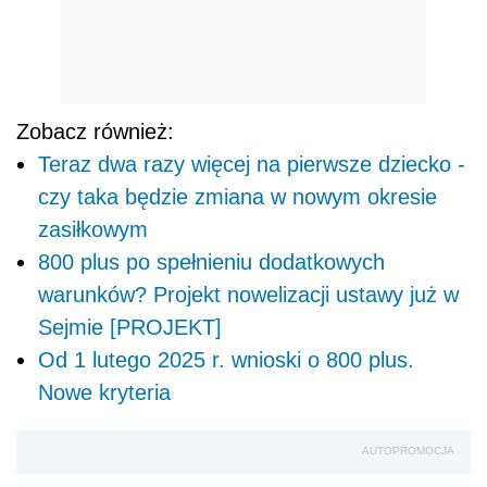
Zobacz również:
Teraz dwa razy więcej na pierwsze dziecko -
czy taka będzie zmiana w nowym okresie
zasiłkowym
800 plus po spełnieniu dodatkowych
warunków? Projekt nowelizacji ustawy już w
Sejmie [PROJEKT]
Od 1 lutego 2025 r. wnioski o 800 plus.
Nowe kryteria
AUTOPROMOCJA