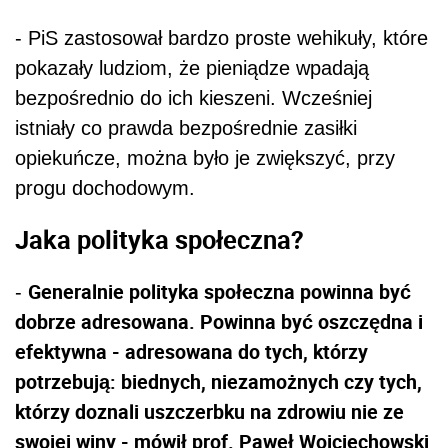
- PiS zastosował bardzo proste wehikuły, które
pokazały ludziom, że pieniądze wpadają
bezpośrednio do ich kieszeni. Wcześniej
istniały co prawda bezpośrednie zasiłki
opiekuńcze, można było je zwiększyć, przy
progu dochodowym.
Jaka polityka społeczna?
Generalnie polityka społeczna powinna być
-
dobrze adresowana. Powinna być oszczędna i
efektywna - adresowana do tych, którzy
potrzebują: biednych, niezamożnych czy tych,
którzy doznali uszczerbku na zdrowiu nie ze
swojej winy - mówił prof. Paweł Wojciechowski