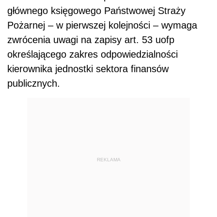
głównego księgowego Państwowej Straży
Pożarnej – w pierwszej kolejności – wymaga
zwrócenia uwagi na zapisy art. 53 uofp
określającego zakres odpowiedzialności
kierownika jednostki sektora finansów
publicznych.
REKLAMA