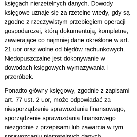
księgach nierzetelnych danych. Dowody
księgowe uznaje się za rzetelne wtedy, gdy są
zgodne z rzeczywistym przebiegiem operacji
gospodarczej, którą dokumentują, kompletne,
zawierające co najmniej dane określone w art.
21 uor oraz wolne od błędów rachunkowych.
Niedopuszczalne jest dokonywanie w
dowodach księgowych wymazywania i
przeróbek.
Ponadto główny księgowy, zgodnie z zapisami
art. 77 ust. 2 uor, może odpowiadać za
niesporządzenie sprawozdania finansowego,
sporządzenie sprawozdania finansowego
niezgodnie z przepisami lub zawarcia w tym
sprawozdaniu nierzetelnych danych.