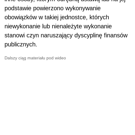
podstawie powierzono wykonywanie
obowiązków w takiej jednostce, których
niewykonanie lub nienależyte wykonanie
stanowi czyn naruszający dyscyplinę finansów
publicznych.
Dalszy ciąg materiału pod wideo