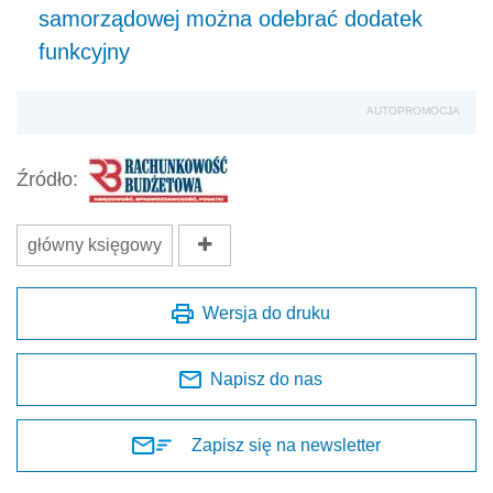
samorządowej można odebrać dodatek
funkcyjny
AUTOPROMOCJA
Źródło:
główny księgowy
Wersja do druku
Napisz do nas
Zapisz się na newsletter