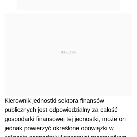
REKLAMA
Kierownik jednostki sektora finansów
publicznych jest odpowiedzialny za całość
gospodarki finansowej tej jednostki, może on
jednak powierzyć określone obowiązki w