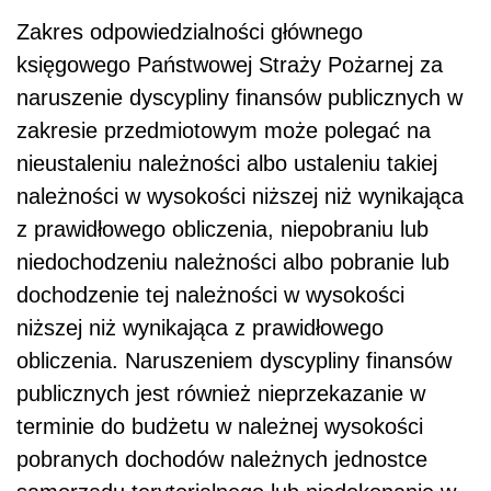
Zakres odpowiedzialności głównego
księgowego Państwowej Straży Pożarnej za
naruszenie dyscypliny finansów publicznych w
zakresie przedmiotowym może polegać na
nieustaleniu należności albo ustaleniu takiej
należności w wysokości niższej niż wynikająca
z prawidłowego obliczenia, niepobraniu lub
niedochodzeniu należności albo pobranie lub
dochodzenie tej należności w wysokości
niższej niż wynikająca z prawidłowego
obliczenia. Naruszeniem dyscypliny finansów
publicznych jest również nieprzekazanie w
terminie do budżetu w należnej wysokości
pobranych dochodów należnych jednostce