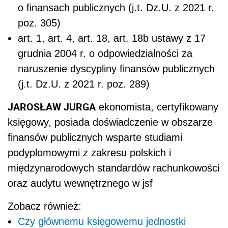
o finansach publicznych (j.t. Dz.U. z 2021 r.
poz. 305)
art. 1, art. 4, art. 18, art. 18b ustawy z 17
grudnia 2004 r. o odpowiedzialności za
naruszenie dyscypliny finansów publicznych
(j.t. Dz.U. z 2021 r. poz. 289)
JAROSŁAW JURGA
ekonomista, certyfikowany
księgowy, posiada doświadczenie w obszarze
finansów publicznych wsparte studiami
podyplomowymi z zakresu polskich i
międzynarodowych standardów rachunkowości
oraz audytu wewnętrznego w jsf
Zobacz również:
Czy głównemu księgowemu jednostki