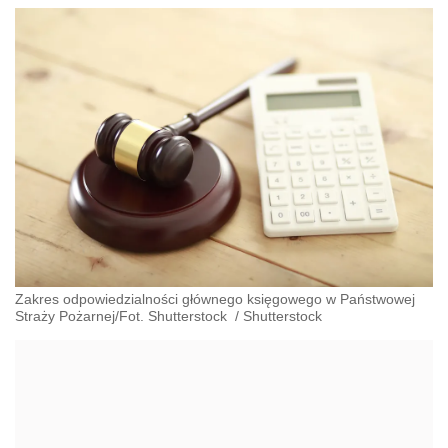
Zakres odpowiedzialności głównego księgowego w Państwowej
Straży Pożarnej/Fot. Shutterstock
/
Shutterstock