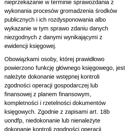
nieprzekazanie w terminie sprawozdania z
wykonania procesów gromadzenia środków
publicznych i ich rozdysponowania albo
wykazanie w tym sprawo zdaniu danych
niezgodnych z danymi wynikającymi z
ewidencji księgowej.
Obowiązkami osoby, której prawidłowo
powierzono funkcję głównego księgowego, jest
należyte dokonanie wstępnej kontroli
zgodności operacji gospodarczej lub
finansowej z planem finansowym,
kompletności i rzetelności dokumentów
księgowych. Zgodnie z zapisami art. 18b
uondfp, niedokonanie lub nienależyte
dokonanie kontroli zgodności operacji