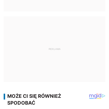
REKLAMA