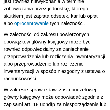
jest również niewykonanie w terminie
zobowiązania przez jednostkę, którego
skutkiem jest zapłata odsetek, kar lub opłat
albo
oprocentowanie
tych należności.
W zależności od zakresu powierzonych
obowiązków główny księgowy może być
również odpowiedzialny za zaniechanie
przeprowadzenia lub rozliczenia inwentaryzacji
albo przeprowadzenie lub rozliczenie
inwentaryzacji w sposób niezgodny z ustawą o
rachunkowości.
W zakresie sprawozdawczości budżetowej
główny księgowy może odpowiadać zgodnie z
zapisami art. 18 uondfp za niesporządzenie lub