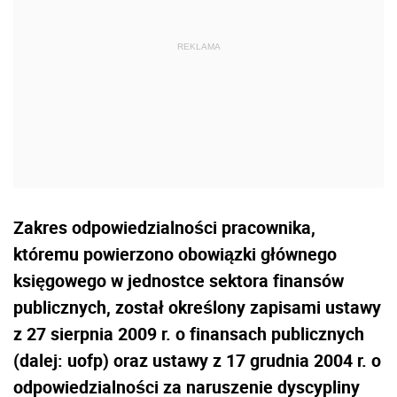
Zakres odpowiedzialności pracownika,
któremu powierzono obowiązki głównego
księgowego w jednostce sektora finansów
publicznych, został określony zapisami ustawy
z 27 sierpnia 2009 r. o finansach publicznych
(dalej: uofp) oraz ustawy z 17 grudnia 2004 r. o
odpowiedzialności za naruszenie dyscypliny