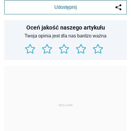
Udostępnij
Oceń jakość naszego artykułu
Twoja opinia jest dla nas bardzo ważna
REKLAMA