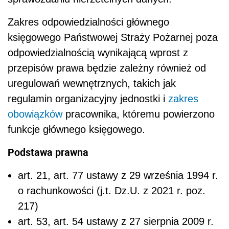
Zakres odpowiedzialności głównego
księgowego Państwowej Straży Pożarnej poza
odpowiedzialnością wynikającą wprost z
przepisów prawa będzie zależny również od
uregulowań wewnętrznych, takich jak
regulamin organizacyjny jednostki i
zakres
obowiązków
pracownika, któremu powierzono
funkcje głównego księgowego.
Podstawa prawna
art. 21, art. 77 ustawy z 29 września 1994 r.
o rachunkowości (j.t. Dz.U. z 2021 r. poz.
217)
art. 53, art. 54 ustawy z 27 sierpnia 2009 r.