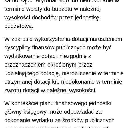
samorządu terytorialnego lub niedokonanie w
terminie wpłaty do budżetu w należnej
wysokości dochodów przez jednostkę
budżetową.
W zakresie wykorzystania dotacji naruszeniem
dyscypliny finansów publicznych może być
wydatkowanie dotacji niezgodnie z
przeznaczeniem określonym przez
udzielającego dotację, nierozliczenie w terminie
otrzymanej dotacji lub niedokonanie w terminie
zwrotu dotacji w należnej wysokości.
W kontekście planu finansowego jednostki
główny księgowy może odpowiadać za
dokonanie wydatku ze środków publicznych