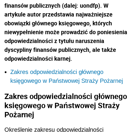
finansów publicznych (dalej: uondfp). W
artykule autor przedstawia najważniejsze
obowiązki głównego księgowego, których
niewypełnienie może prowadzić do poniesienia
odpowiedzialności z tytułu naruszenia
dyscypliny finansów publicznych, ale także
odpowiedzialności karnej.
Zakres odpowiedzialności głównego
księgowego w Państwowej Straży Pożarnej
Zakres odpowiedzialności głównego
księgowego w Państwowej Straży
Pożarnej
Określenie zakresu odpowiedzialności