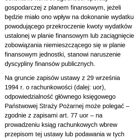
gospodarczej z planem finansowym, jeżeli
będzie miało ono wpływ na dokonanie wydatku
powodującego przekroczenie kwoty wydatków
ustalonej w planie finansowym lub zaciągnięcie
zobowiązania niemieszczącego się w planie
finansowym jednostki, stanowi naruszenie
dyscypliny finansów publicznych.
Na gruncie zapisów ustawy z 29 września
1994 r. o rachunkowości (dalej: uor),
odpowiedzialność głównego księgowego
Państwowej Straży Pożarnej może polegać –
zgodnie z zapisami art. 77 uor – na
prowadzeniu ksiąg rachunkowych wbrew
przepisom tej ustawy lub podawania w tych