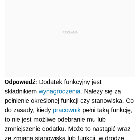
REKLAMA
Odpowiedź:
Dodatek funkcyjny jest
składnikiem
wynagrodzenia
. Należy się za
pełnienie określonej funkcji czy stanowiska. Co
do zasady, kiedy
pracownik
pełni taką funkcję,
to nie jest możliwe odebranie mu lub
zmniejszenie dodatku. Może to nastąpić wraz
ze zmianą stanowiska lub funkcji, w drodze