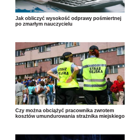
Jak obliczyć wysokość odprawy pośmiertnej
po zmarłym nauczycielu
Czy można obciążyć pracownika zwrotem
kosztów umundurowania strażnika miejskiego