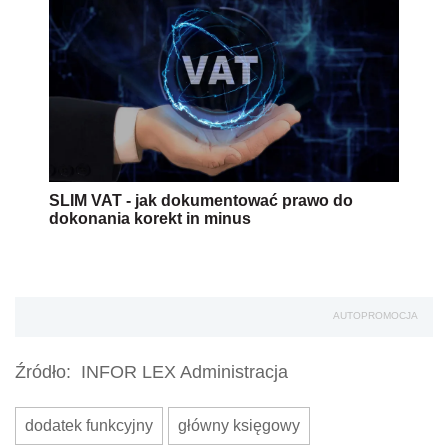
SLIM VAT - jak dokumentować prawo do
dokonania korekt in minus
AUTOPROMOCJA
Źródło:
INFOR LEX Administracja
dodatek funkcyjny
główny księgowy