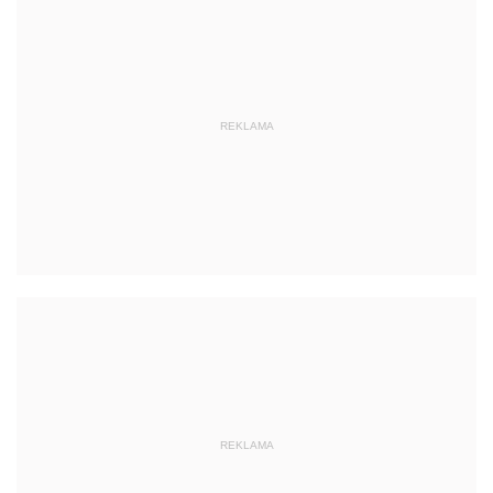
REKLAMA
REKLAMA