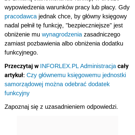
wypowiedzenia warunków pracy lub płacy. Gdy
pracodawca
jednak chce, by główny księgowy
nadal pełnił tę funkcję, "bezpieczniejsze" jest
obniżenie mu
wynagrodzenia
zasadniczego
zamiast pozbawienia albo obniżenia dodatku
funkcyjnego.
Przeczytaj w
cały
INFORLEX.PL Administracja
artykuł:
Czy głównemu księgowemu jednostki
samorządowej można odebrać dodatek
funkcyjny
Zapoznaj się z uzasadnieniem odpowiedzi.