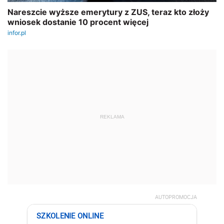
REKLAMA
AUTOPROMOCJA
SZKOLENIE ONLINE