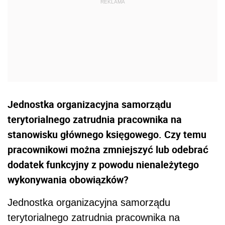
Jednostka organizacyjna samorządu
terytorialnego zatrudnia pracownika na
stanowisku głównego księgowego. Czy temu
pracownikowi można zmniejszyć lub odebrać
dodatek funkcyjny z powodu nienależytego
wykonywania obowiązków?
Jednostka organizacyjna samorządu
terytorialnego zatrudnia pracownika na