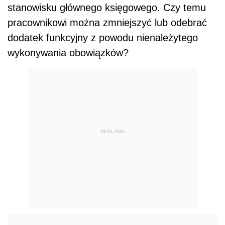
stanowisku głównego księgowego. Czy temu
pracownikowi można zmniejszyć lub odebrać
dodatek funkcyjny z powodu nienależytego
wykonywania obowiązków?
REKLAMA