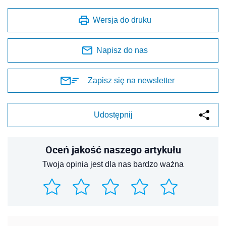
Wersja do druku
Napisz do nas
Zapisz się na newsletter
Udostępnij
Oceń jakość naszego artykułu
Twoja opinia jest dla nas bardzo ważna