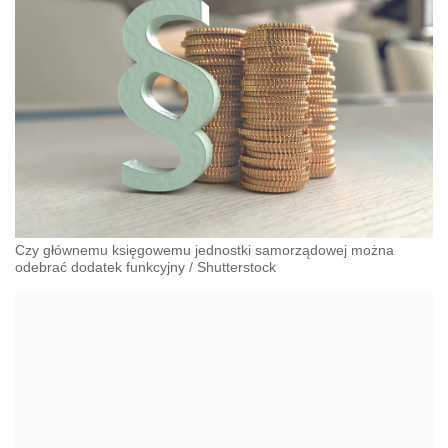
Czy głównemu księgowemu jednostki samorządowej można
odebrać dodatek funkcyjny
/
Shutterstock