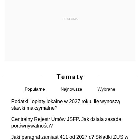
REKLAMA
Tematy
Popularne
Najnowsze
Wybrane
Podatki i opłaty lokalne w 2027 roku. Ile wynoszą
stawki maksymalne?
Centralny Rejestr Umów JSFP. Jak działa zasada
porównywalności?
Jaki paragraf zamiast 411 od 2027 r.? Składki ZUS w