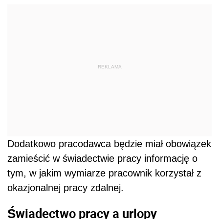
REKLAMA
Dodatkowo pracodawca będzie miał obowiązek
zamieścić w świadectwie pracy informację o
tym, w jakim wymiarze pracownik korzystał z
okazjonalnej pracy zdalnej.
Świadectwo pracy a urlopy