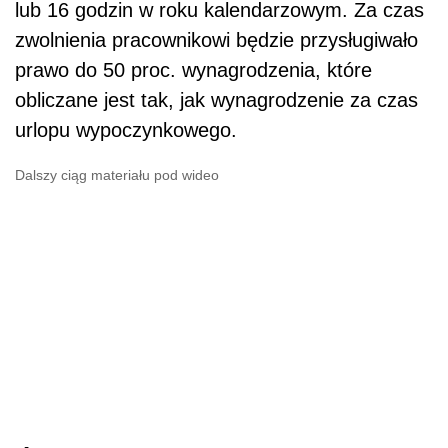
lub 16 godzin w roku kalendarzowym. Za czas
zwolnienia pracownikowi będzie przysługiwało
prawo do 50 proc. wynagrodzenia, które
obliczane jest tak, jak wynagrodzenie za czas
urlopu wypoczynkowego.
Dalszy ciąg materiału pod wideo