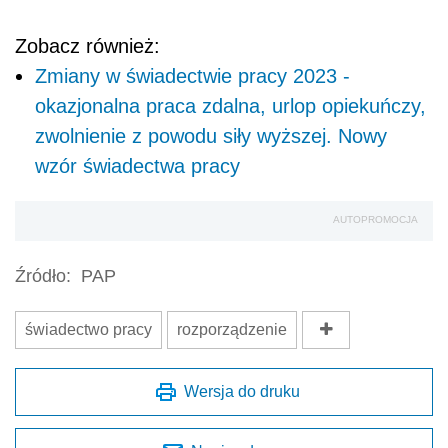
Zobacz również:
Zmiany w świadectwie pracy 2023 -
okazjonalna praca zdalna, urlop opiekuńczy,
zwolnienie z powodu siły wyższej. Nowy
wzór świadectwa pracy
AUTOPROMOCJA
Źródło:
PAP
świadectwo pracy
rozporządzenie
Wersja do druku