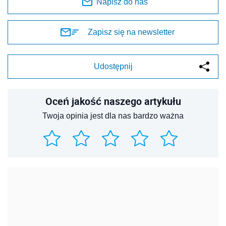
Napisz do nas
Zapisz się na newsletter
Udostępnij
Oceń jakość naszego artykułu
Twoja opinia jest dla nas bardzo ważna