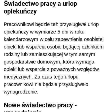
Świadectwo pracy a urlop
opiekuńczy
Pracownikowi będzie też przysługiwał urlop
opiekuńczy w wymiarze 5 dni w roku
kalendarzowym w celu zapewnienia osobistej
opieki lub wsparcia osobie będącej członkiem
rodziny lub zamieszkującej w tym samym
gospodarstwie domowym, która wymaga
opieki lub wsparcia z poważnych względów
medycznych. Za czas tego urlopu
pracownikowi nie będzie przysługiwało
wynagrodzenie.
Nowe świadectwo pracy -