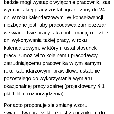
będzie mógł wystąpić wyłącznie pracownik, zaś
wymiar takiej pracy został ograniczony do 24
dni w roku kalendarzowym. W konsekwencji
niezbędne jest, aby pracodawca zamieszczał
w świadectwie pracy także informację o liczbie
dni wykonywania takiej pracy, w roku
kalendarzowym, w którym ustał stosunek
pracy. Umożliwi to kolejnemu pracodawcy,
zatrudniającemu pracownika w tym samym
roku kalendarzowym, prawidłowe ustalenie
pozostałego do wykorzystania wymiaru
okazjonalnej pracy zdalnej (projektowany § 1
pkt 1 lit. c rozporządzenia).
Ponadto proponuje się zmianę wzoru
świadectwa pracy, które jest załącznikiem do