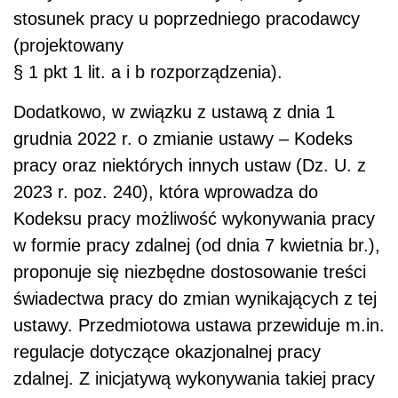
stosunek pracy u poprzedniego pracodawcy
(projektowany
§ 1 pkt 1 lit. a i b rozporządzenia).
Dodatkowo, w związku z ustawą z dnia 1
grudnia 2022 r. o zmianie ustawy – Kodeks
pracy oraz niektórych innych ustaw (Dz. U. z
2023 r. poz. 240), która wprowadza do
Kodeksu pracy możliwość wykonywania pracy
w formie pracy zdalnej (od dnia 7 kwietnia br.),
proponuje się niezbędne dostosowanie treści
świadectwa pracy do zmian wynikających z tej
ustawy. Przedmiotowa ustawa przewiduje m.in.
regulacje dotyczące okazjonalnej pracy
zdalnej. Z inicjatywą wykonywania takiej pracy