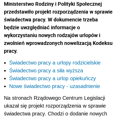
Ministerstwo Rodziny i Polityki Społecznej
przedstawiło projekt rozporządzenia w sprawie
świadectwa pracy. W dokumencie trzeba
będzie uwzględniać informacje o
wykorzystaniu nowych rodzajów urlopów i
zwolnień wprowadzonych nowelizacją Kodeksu
pracy.
Świadectwo pracy a urlopy rodzicielskie
Świadectwo pracy a siła wyższa
Świadectwo pracy a urlop opiekuńczy
Nowe świadectwo pracy - uzasadnienie
Na stronach Rządowego Centrum Legislacji
ukazał się projekt rozporządzenia w sprawie
świadectwa pracy. Chodzi o dodanie nowych