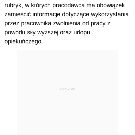
rubryk, w których pracodawca ma obowiązek
zamieścić informacje dotyczące wykorzystania
przez pracownika zwolnienia od pracy z
powodu siły wyższej oraz urlopu
opiekuńczego.
REKLAMA