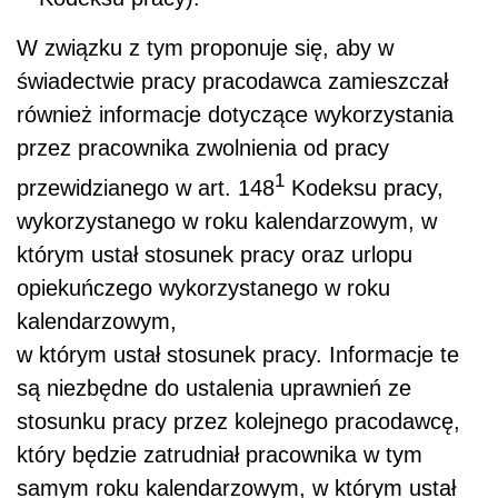
W związku z tym proponuje się, aby w
świadectwie pracy pracodawca zamieszczał
również informacje dotyczące wykorzystania
przez pracownika zwolnienia od pracy
1
przewidzianego w art. 148
Kodeksu pracy,
wykorzystanego w roku kalendarzowym, w
którym ustał stosunek pracy oraz urlopu
opiekuńczego wykorzystanego w roku
kalendarzowym,
w którym ustał stosunek pracy. Informacje te
są niezbędne do ustalenia uprawnień ze
stosunku pracy przez kolejnego pracodawcę,
który będzie zatrudniał pracownika w tym
samym roku kalendarzowym, w którym ustał