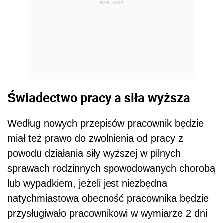
REKLAMA
Świadectwo pracy a siła wyższa
Według nowych przepisów pracownik będzie
miał też prawo do zwolnienia od pracy z
powodu działania siły wyższej w pilnych
sprawach rodzinnych spowodowanych chorobą
lub wypadkiem, jeżeli jest niezbędna
natychmiastowa obecność pracownika będzie
przysługiwało pracownikowi w wymiarze 2 dni