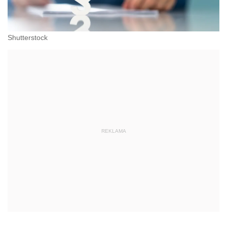
Shutterstock