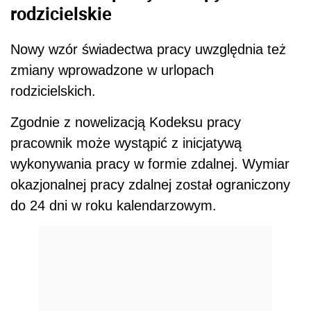
rodzicielskie
Nowy wzór świadectwa pracy uwzględnia też
zmiany wprowadzone w urlopach
rodzicielskich.
Zgodnie z nowelizacją Kodeksu pracy
pracownik może wystąpić z inicjatywą
wykonywania pracy w formie zdalnej. Wymiar
okazjonalnej pracy zdalnej został ograniczony
do 24 dni w roku kalendarzowym.