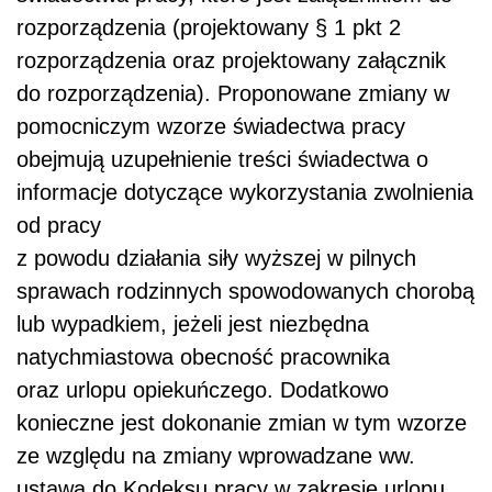
rozporządzenia (projektowany § 1 pkt 2
rozporządzenia oraz projektowany załącznik
do rozporządzenia). Proponowane zmiany w
pomocniczym wzorze świadectwa pracy
obejmują uzupełnienie treści świadectwa o
informacje dotyczące wykorzystania zwolnienia
od pracy
z powodu działania siły wyższej w pilnych
sprawach rodzinnych spowodowanych chorobą
lub wypadkiem, jeżeli jest niezbędna
natychmiastowa obecność pracownika
oraz urlopu opiekuńczego. Dodatkowo
konieczne jest dokonanie zmian w tym wzorze
ze względu na zmiany wprowadzane ww.
ustawą do Kodeksu pracy w zakresie urlopu