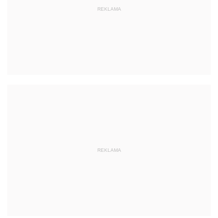
REKLAMA
REKLAMA