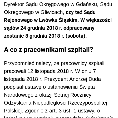
Dyrektor Sądu Okręgowego w Gdańsku,
Sądu
czy też Sądu
Okręgowego w Gliwicach,
Rejonowego w Lwówku Śląskim. W większości
sądów 24 grudnia 2018 r. odpracowany
zostanie 8 grudnia 2018 r. (sobota).
A co z pracownikami szpitali?
Przypomnieć należy, że pracownicy szpitali
pracowali 12 listopada 2018 r. W dniu 7
listopada 2018 r.
Prezydent Andrzej Duda
podpisał ustawę o ustanowieniu Święta
Narodowego z okazji Setnej Rocznicy
Odzyskania Niepodległości Rzeczypospolitej
Polskiej. Zgodnie z art. 3 ust. 1 ustawy, o