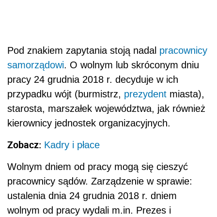
Pod znakiem zapytania stoją nadal
pracownicy
samorządowi
. O wolnym lub skróconym dniu
pracy 24 grudnia 2018 r. decyduje w ich
przypadku wójt (burmistrz,
prezydent
miasta),
starosta, marszałek województwa, jak również
kierownicy jednostek organizacyjnych.
Zobacz:
Kadry i płace
Wolnym dniem od pracy mogą się cieszyć
pracownicy sądów. Zarządzenie
w sprawie:
ustalenia dnia 24 grudnia 2018 r. dniem
wolnym od pracy wydali m.in. Prezes i