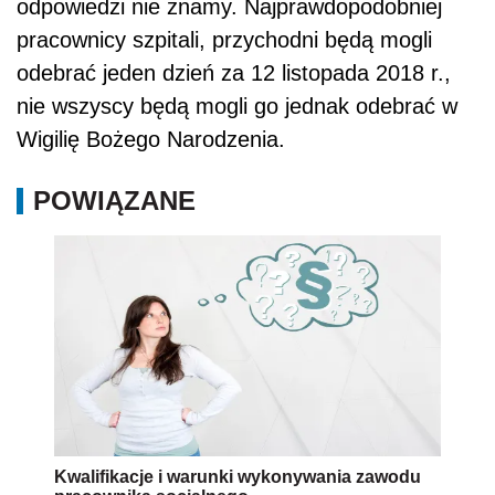
odpowiedzi nie znamy. Najprawdopodobniej
pracownicy szpitali, przychodni będą mogli
odebrać jeden dzień za 12 listopada 2018 r.,
nie wszyscy będą mogli go jednak odebrać w
Wigilię Bożego Narodzenia.
POWIĄZANE
Kwalifikacje i warunki wykonywania zawodu