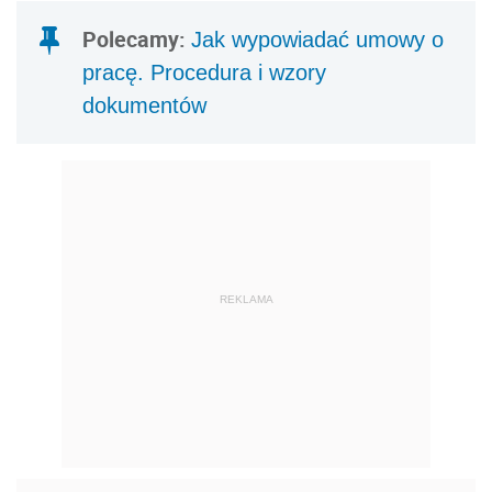
Polecamy:
Jak wypowiadać umowy o
pracę. Procedura i wzory
dokumentów
REKLAMA