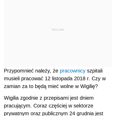
REKLAMA
Przypomnieć należy, że
pracownicy
szpitali
musieli pracować 12 listopada 2018 r. Czy w
zamian za to będą mieć wolne w Wigilię?
Wigilia zgodnie z przepisami jest dniem
pracującym. Coraz częściej w sektorze
prywatnym oraz publicznym 24 grudnia jest