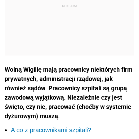
Wolną Wigilię mają pracownicy niektórych firm
prywatnych, administracji rządowej, jak
również sądów. Pracownicy szpitali są grupą
zawodową wyjątkową. Niezależnie czy jest
święto, czy nie, pracować (choćby w systemie
dyżurowym) muszą.
A co z pracownikami szpitali?