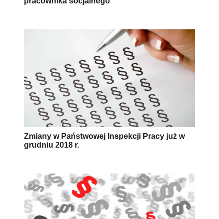
pracownika socjalnego
Zmiany w Państwowej Inspekcji Pracy już w
grudniu 2018 r.