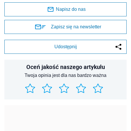
Napisz do nas
Zapisz się na newsletter
Udostępnij
Oceń jakość naszego artykułu
Twoja opinia jest dla nas bardzo ważna