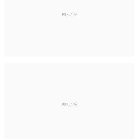
REKLAMA
REKLAMA