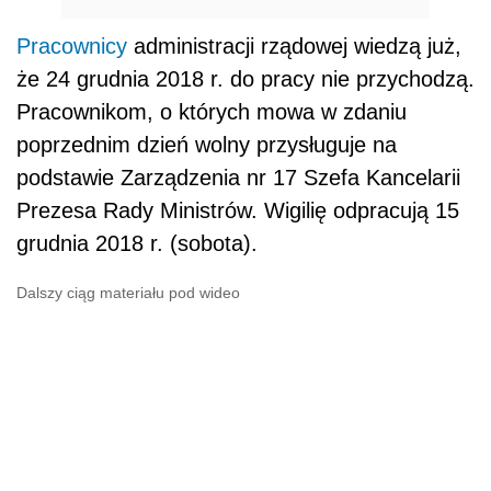
Pracownicy
administracji rządowej wiedzą już,
że 24 grudnia 2018 r. do pracy nie przychodzą.
Pracownikom, o których mowa w zdaniu
poprzednim dzień wolny przysługuje na
podstawie
Zarządzenia nr 17 Szefa Kancelarii
Prezesa Rady Ministrów
. Wigilię odpracują 15
grudnia 2018 r. (sobota).
Dalszy ciąg materiału pod wideo