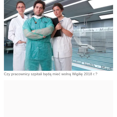
Czy pracownicy szpitali będą mieć wolną Wigilię 2018 r.?