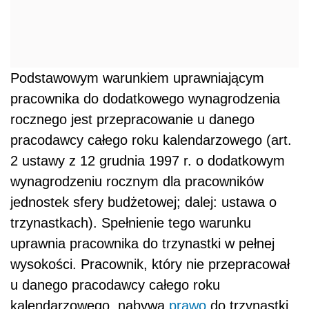
Podstawowym warunkiem uprawniającym
pracownika do dodatkowego wynagrodzenia
rocznego jest przepracowanie u danego
pracodawcy całego roku kalendarzowego (art.
2 ustawy z 12 grudnia 1997 r. o dodatkowym
wynagrodzeniu rocznym dla pracowników
jednostek sfery budżetowej; dalej: ustawa o
trzynastkach). Spełnienie tego warunku
uprawnia pracownika do trzynastki w pełnej
wysokości. Pracownik, który nie przepracował
u danego pracodawcy całego roku
kalendarzowego, nabywa
prawo
do trzynastki