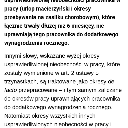
pracy (urlop macierzyński i okresy
przebywania na zasiłku chorobowym), które
łącznie trwały dłużej niż 6 miesięcy, nie
uprawniają tego pracownika do dodatkowego
wynagrodzenia rocznego.
Innymi słowy, wskazane wyżej okresy
usprawiedliwionej nieobecności w pracy, które
zostały wymienione w art. 2 ustawy o
trzynastkach, są traktowane jako okresy
de
facto
przepracowane – i tym samym zaliczane
do okresów pracy uprawniających pracownika
do dodatkowego wynagrodzenia rocznego.
Natomiast okresy wszystkich innych
usprawiedliwionych nieobecności w pracy i