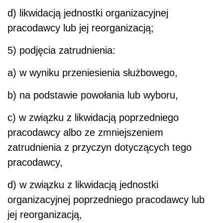
d) likwidacją jednostki organizacyjnej
pracodawcy lub jej reorganizacją;
5) podjęcia zatrudnienia:
a) w wyniku przeniesienia służbowego,
b) na podstawie powołania lub wyboru,
c) w związku z likwidacją poprzedniego
pracodawcy albo ze zmniejszeniem
zatrudnienia z przyczyn dotyczących tego
pracodawcy,
d) w związku z likwidacją jednostki
organizacyjnej poprzedniego pracodawcy lub
jej reorganizacją,