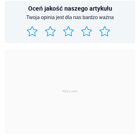
Oceń jakość naszego artykułu
Twoja opinia jest dla nas bardzo ważna
REKLAMA