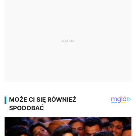
REKLAMA