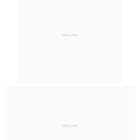
REKLAMA
REKLAMA