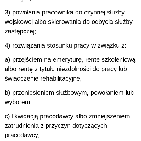
3) powołania pracownika do czynnej służby
wojskowej albo skierowania do odbycia służby
zastępczej;
4) rozwiązania stosunku pracy w związku z:
a) przejściem na emeryturę, rentę szkoleniową
albo rentę z tytułu niezdolności do pracy lub
świadczenie rehabilitacyjne,
b) przeniesieniem służbowym, powołaniem lub
wyborem,
c) likwidacją pracodawcy albo zmniejszeniem
zatrudnienia z przyczyn dotyczących
pracodawcy,