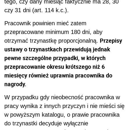
tego, czy dany miesiąc faktycznie ma 28, 30
czy 31 dni (art. 114 k.c.).
Pracownik powinien mieć zatem
przepracowane minimum 180 dni, aby
Przepisy
otrzymać trzynastkę proporcjonalną.
ustawy o trzynastkach przewidują jednak
pewne szczególne przypadki, w których
przepracowanie okresu krótszego niż 6
miesięcy również uprawnia pracownika do
nagrody.
W przypadku gdy nieobecność pracownika w
pracy wynika z innych przyczyn i nie mieści się
w powyższym katalogu, o prawie pracownika
do trzynastki decyduje wyłącznie