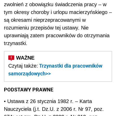
zwolnień z obowiązku świadczenia pracy – w
tym okresy choroby i urlopu macierzyńskiego –
są okresami nieprzepracowanymi w
rozumieniu przepisów tej ustawy. Nie
uprawniają zatem pracowników do otrzymania
trzynastki.
Trzynastki dla pracowników
Czytaj także:
samorządowych>>
PODSTAWY PRAWNE
• Ustawa z 26 stycznia 1982 r. – Karta
Nauczyciela (j.t. Dz.U. z 2006 r. Nr 97, poz.