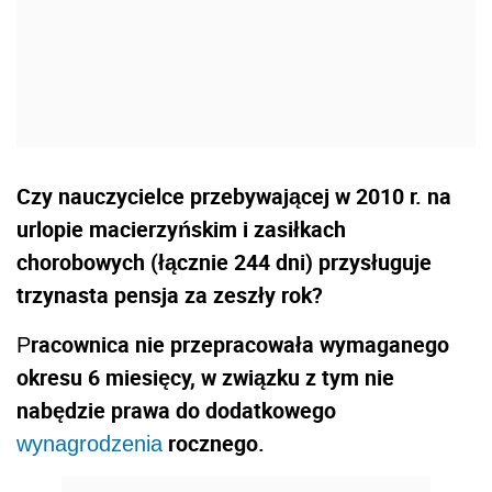
Czy nauczycielce przebywającej w 2010 r. na
urlopie macierzyńskim i zasiłkach
chorobowych (łącznie 244 dni) przysługuje
trzynasta pensja za zeszły rok?
racownica nie przepracowała wymaganego
P
okresu 6 miesięcy, w związku z tym nie
nabędzie prawa do dodatkowego
rocznego.
wynagrodzenia