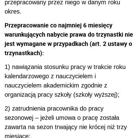
przepracowany przez niego w danym roku
okres.
Przepracowanie co najmniej 6 miesięcy
warunkujących nabycie prawa do trzynastki nie
jest wymagane w przypadkach (art. 2 ustawy o
trzynastkach):
1) nawiązania stosunku pracy w trakcie roku
kalendarzowego z nauczycielem i
nauczycielem akademickim zgodnie z
organizacją pracy szkoły (szkoły wyższej);
2) zatrudnienia pracownika do pracy
sezonowej – jeżeli umowa o pracę została
zawarta na sezon trwający nie krócej niż trzy
miesiące;