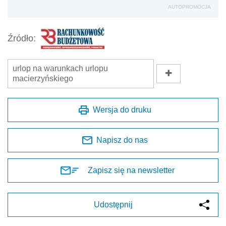
AUTOPROMOCJA
Źródło:
urlop na warunkach urlopu
macierzyńskiego
Wersja do druku
Napisz do nas
Zapisz się na newsletter
Udostępnij