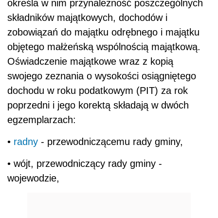
określa w nim przynależność poszczególnych
składników majątkowych, dochodów i
zobowiązań do majątku odrębnego i majątku
objętego małżeńską wspólnością majątkową.
Oświadczenie majątkowe wraz z kopią
swojego zeznania o wysokości osiągniętego
dochodu w roku podatkowym (PIT) za rok
poprzedni i jego korektą składają w dwóch
egzemplarzach:
•
radny
- przewodniczącemu rady gminy,
• wójt, przewodniczący rady gminy -
wojewodzie,