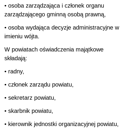
• osoba zarządzająca i członek organu
zarządzającego gminną osobą prawną,
• osoba wydająca decyzje administracyjne w
imieniu wójta.
W powiatach oświadczenia majątkowe
składają:
• radny,
• członek zarządu powiatu,
• sekretarz powiatu,
• skarbnik powiatu,
• kierownik jednostki organizacyjnej powiatu,