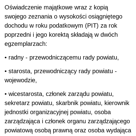
Oświadczenie majątkowe wraz z kopią
swojego zeznania o wysokości osiągniętego
dochodu w roku podatkowym (PIT) za rok
poprzedni i jego korektą składają w dwóch
egzemplarzach:
• radny - przewodniczącemu rady powiatu,
• starosta, przewodniczący rady powiatu -
wojewodzie,
• wicestarosta, członek zarządu powiatu,
sekretarz powiatu, skarbnik powiatu, kierownik
jednostki organizacyjnej powiatu, osoba
zarządzająca i członek organu zarządzającego
powiatową osobą prawną oraz osoba wydająca