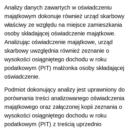
Analizy danych zawartych w oświadczeniu
majątkowym dokonuje również urząd skarbowy
właściwy ze względu na miejsce zamieszkania
osoby składającej oświadczenie majątkowe.
Analizując oświadczenie majątkowe, urząd
skarbowy uwzględnia również zeznanie o
wysokości osiągniętego dochodu w roku
podatkowym (PIT) małżonka osoby składającej
oświadczenie.
Podmiot dokonujący analizy jest uprawniony do
porównania treści analizowanego oświadczenia
majątkowego oraz załączonej kopii zeznania o
wysokości osiągniętego dochodu w roku
podatkowym (PIT) z treścią uprzednio