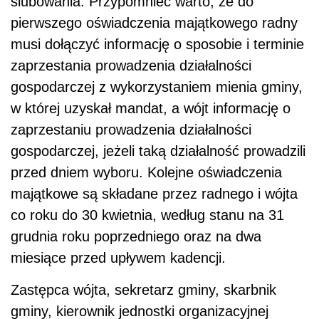
ślubowania. Przypomnieć warto, że do
pierwszego oświadczenia majątkowego radny
musi dołączyć informację o sposobie i terminie
zaprzestania prowadzenia działalności
gospodarczej z wykorzystaniem mienia gminy,
w której uzyskał mandat, a wójt informację o
zaprzestaniu prowadzenia działalności
gospodarczej, jeżeli taką działalność prowadzili
przed dniem wyboru. Kolejne oświadczenia
majątkowe są składane przez radnego i wójta
co roku do 30 kwietnia, według stanu na 31
grudnia roku poprzedniego oraz na dwa
miesiące przed upływem kadencji.
Zastępca wójta, sekretarz gminy, skarbnik
gminy, kierownik jednostki organizacyjnej