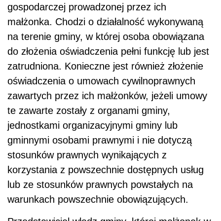
gospodarczej prowadzonej przez ich
małżonka. Chodzi o działalność wykonywaną
na terenie gminy, w której osoba obowiązana
do złożenia oświadczenia pełni funkcję lub jest
zatrudniona. Konieczne jest również złożenie
oświadczenia o umowach cywilnoprawnych
zawartych przez ich małżonków, jeżeli umowy
te zawarte zostały z organami gminy,
jednostkami organizacyjnymi gminy lub
gminnymi osobami prawnymi i nie dotyczą
stosunków prawnych wynikających z
korzystania z powszechnie dostępnych usług
lub ze stosunków prawnych powstałych na
warunkach powszechnie obowiązujących.