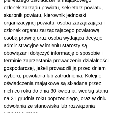
członek zarządu powiatu, sekretarz powiatu,
skarbnik powiatu, kierownik jednostki
organizacyjnej powiatu, osoba zarządzająca i
członek organu zarządzającego powiatową
osobą prawną oraz osoba wydająca decyzje
administracyjne w imieniu starosty są
obowiązani dołączyć informację o sposobie i
terminie zaprzestania prowadzenia działalności
gospodarczej, jeżeli prowadzili ją przed dniem
wyboru, powołania lub zatrudnienia. Kolejne
oświadczenia majątkowe są składane przez
nich co roku do dnia 30 kwietnia, według stanu
na 31 grudnia roku poprzedniego, oraz w dniu
odwołania ze stanowiska lub rozwiązania