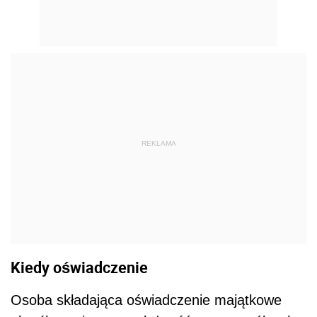
REKLAMA
Kiedy oświadczenie
Osoba składająca oświadczenie majątkowe