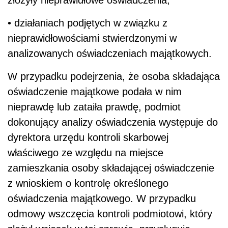
złożyły nieprawidłowe oświadczenia,
• działaniach podjętych w związku z
nieprawidłowościami stwierdzonymi w
analizowanych oświadczeniach majątkowych.
W przypadku podejrzenia, że osoba składająca
oświadczenie majątkowe podała w nim
nieprawdę lub zataiła prawdę, podmiot
dokonujący analizy oświadczenia występuje do
dyrektora urzędu kontroli skarbowej
właściwego ze względu na miejsce
zamieszkania osoby składającej oświadczenie
z wnioskiem o kontrolę określonego
oświadczenia majątkowego. W przypadku
odmowy wszczęcia kontroli podmiotowi, który