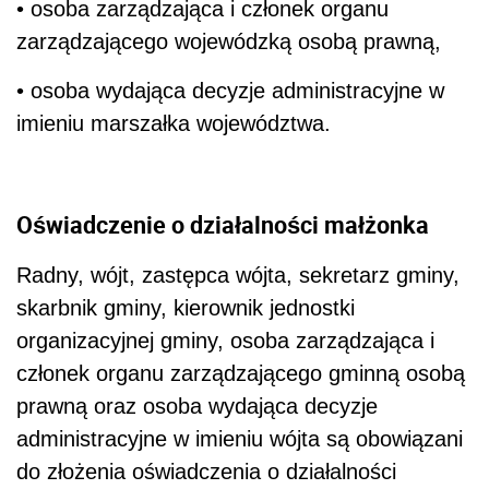
• osoba zarządzająca i członek organu
zarządzającego wojewódzką osobą prawną,
• osoba wydająca decyzje administracyjne w
imieniu marszałka województwa.
Oświadczenie o działalności małżonka
Radny, wójt, zastępca wójta, sekretarz gminy,
skarbnik gminy, kierownik jednostki
organizacyjnej gminy, osoba zarządzająca i
członek organu zarządzającego gminną osobą
prawną oraz osoba wydająca decyzje
administracyjne w imieniu wójta są obowiązani
do złożenia oświadczenia o działalności