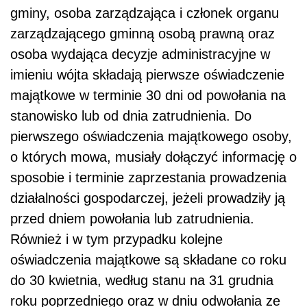
gminy, osoba zarządzająca i członek organu
zarządzającego gminną osobą prawną oraz
osoba wydająca decyzje administracyjne w
imieniu wójta składają pierwsze oświadczenie
majątkowe w terminie 30 dni od powołania na
stanowisko lub od dnia zatrudnienia. Do
pierwszego oświadczenia majątkowego osoby,
o których mowa, musiały dołączyć informację o
sposobie i terminie zaprzestania prowadzenia
działalności gospodarczej, jeżeli prowadziły ją
przed dniem powołania lub zatrudnienia.
Również i w tym przypadku kolejne
oświadczenia majątkowe są składane co roku
do 30 kwietnia, według stanu na 31 grudnia
roku poprzedniego oraz w dniu odwołania ze