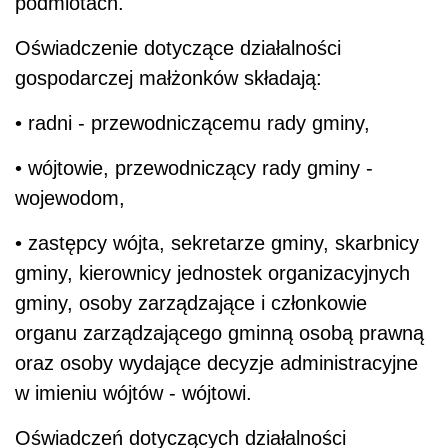
podmiotach.
Oświadczenie dotyczące działalności
gospodarczej małżonków składają:
• radni - przewodniczącemu rady gminy,
• wójtowie, przewodniczący rady gminy -
wojewodom,
• zastępcy wójta, sekretarze gminy, skarbnicy
gminy, kierownicy jednostek organizacyjnych
gminy, osoby zarządzające i członkowie
organu zarządzającego gminną osobą prawną
oraz osoby wydające decyzje administracyjne
w imieniu wójtów - wójtowi.
Oświadczeń dotyczących działalności