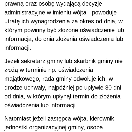
prawną oraz osobę wydającą decyzje
administracyjne w imieniu wójta - powoduje
utratę ich wynagrodzenia za okres od dnia, w
którym powinny być złożone oświadczenie lub
informacja, do dnia złożenia oświadczenia lub
informacji.
Jeżeli sekretarz gminy lub skarbnik gminy nie
złożą w terminie np. oświadczenia
majątkowego, rada gminy odwołuje ich, w
drodze uchwały, najpóźniej po upływie 30 dni
od dnia, w którym upłynął termin do złożenia
oświadczenia lub informacji.
Natomiast jeżeli zastępca wójta, kierownik
jednostki organizacyjnej gminy, osoba