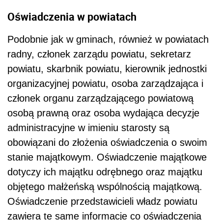
Oświadczenia w powiatach
Podobnie jak w gminach, również w powiatach
radny, członek zarządu powiatu, sekretarz
powiatu, skarbnik powiatu, kierownik jednostki
organizacyjnej powiatu, osoba zarządzająca i
członek organu zarządzającego powiatową
osobą prawną oraz osoba wydająca decyzje
administracyjne w imieniu starosty są
obowiązani do złożenia oświadczenia o swoim
stanie majątkowym. Oświadczenie majątkowe
dotyczy ich majątku odrębnego oraz majątku
objętego małżeńską wspólnością majątkową.
Oświadczenie przedstawicieli władz powiatu
zawiera te same informacje co oświadczenia