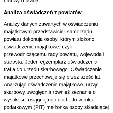
umowy o pracę.
Analiza oświadczeń z powiatów
Analizy danych zawartych w oświadczeniu
majątkowym przedstawicieli samorządu
powiatu dokonują osoby, którym złożono
oświadczenie majątkowe, czyli
przewodniczącemu rady powiatu, wojewoda i
starosta. Jeden egzemplarz oświadczenia
trafia do urzędu skarbowego. Oświadczenie
majątkowe przechowuje się przez sześć lat.
Analizując oświadczenie majątkowe, urząd
skarbowy uwzględnia również zeznanie o
wysokości osiągniętego dochodu w roku
podatkowym (PIT) małżonka osoby składającej