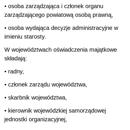
• osoba zarządzająca i członek organu
zarządzającego powiatową osobą prawną,
• osoba wydająca decyzje administracyjne w
imieniu starosty.
W województwach oświadczenia majątkowe
składają:
• radny,
• członek zarządu województwa,
• skarbnik województwa,
• kierownik wojewódzkiej samorządowej
jednostki organizacyjnej,