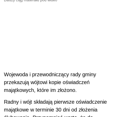
Wojewoda i przewodniczący rady gminy
przekazują wójtowi kopie oświadczeń
majątkowych, które im złożono.
Radny i wójt składają pierwsze oświadczenie
majątkowe w terminie 30 dni od złożenia