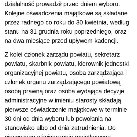
działalność prowadził przed dniem wyboru.
Kolejne oświadczenia majątkowe są składane
przez radnego co roku do 30 kwietnia, według
stanu na 31 grudnia roku poprzedniego, oraz
na dwa miesiące przed upływem kadencji.
Z kolei członek zarządu powiatu, sekretarz
powiatu, skarbnik powiatu, kierownik jednostki
organizacyjnej powiatu, osoba zarządzająca i
członek organu zarządzającego powiatową
osobą prawną oraz osoba wydająca decyzje
administracyjne w imieniu starosty składają
pierwsze oświadczenie majątkowe w terminie
30 dni od dnia wyboru lub powołania na
stanowisko albo od dnia zatrudnienia. Do
pierwszego oświadczenia majątkowego