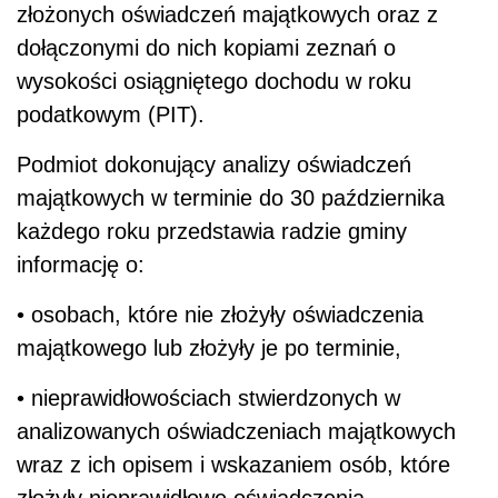
złożonych oświadczeń majątkowych oraz z
dołączonymi do nich kopiami zeznań o
wysokości osiągniętego dochodu w roku
podatkowym (PIT).
Podmiot dokonujący analizy oświadczeń
majątkowych w terminie do 30 października
każdego roku przedstawia radzie gminy
informację o:
• osobach, które nie złożyły oświadczenia
majątkowego lub złożyły je po terminie,
• nieprawidłowościach stwierdzonych w
analizowanych oświadczeniach majątkowych
wraz z ich opisem i wskazaniem osób, które