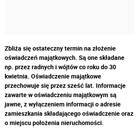
Zbliża się ostateczny termin na złożenie
oświadczeń majątkowych. Są one składane
np. przez radnych i wójtów co roku do 30
kwietnia. Oświadczenie majątkowe
przechowuje się przez sześć lat. Informacje
zawarte w oświadczeniu majątkowym są
jawne, z wyłączeniem informacji o adresie
zamieszkania składającego oświadczenie oraz
o miejscu położenia nieruchomości.