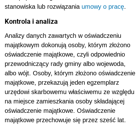
stanowiska lub rozwiązania
umowy o pracę
.
Kontrola i analiza
Analizy danych zawartych w oświadczeniu
majątkowym dokonują osoby, którym złożono
oświadczenie majątkowe, czyli odpowiednio
przewodniczący rady gminy albo wojewoda,
albo wójt. Osoby, którym złożono oświadczenie
majątkowe, przekazują jeden egzemplarz
urzędowi skarbowemu właściwemu ze względu
na miejsce zamieszkania osoby składającej
oświadczenie majątkowe. Oświadczenie
majątkowe przechowuje się przez sześć lat.