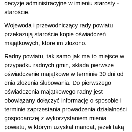
decyzje administracyjne w imieniu starosty -
staroście.
Wojewoda i przewodniczący rady powiatu
przekazują staroście kopie oświadczeń
majątkowych, które im złożono.
Radny powiatu, tak samo jak ma to miejsce w
przypadku radnych gmin, składa pierwsze
oświadczenie majątkowe w terminie 30 dni od
dnia złożenia ślubowania. Do pierwszego
oświadczenia majątkowego radny jest
obowiązany dołączyć informację o sposobie i
terminie zaprzestania prowadzenia działalności
gospodarczej z wykorzystaniem mienia
powiatu, w którym uzyskał mandat, jeżeli taką