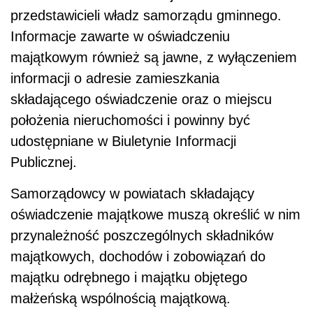
przedstawicieli władz samorządu gminnego.
Informacje zawarte w oświadczeniu
majątkowym również są jawne, z wyłączeniem
informacji o adresie zamieszkania
składającego oświadczenie oraz o miejscu
położenia nieruchomości i powinny być
udostępniane w Biuletynie Informacji
Publicznej.
Samorządowcy w powiatach składający
oświadczenie majątkowe muszą określić w nim
przynależność poszczególnych składników
majątkowych, dochodów i zobowiązań do
majątku odrębnego i majątku objętego
małżeńską wspólnością majątkową.