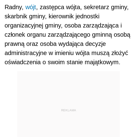
Radny,
wójt
, zastępca wójta, sekretarz gminy,
skarbnik gminy, kierownik jednostki
organizacyjnej gminy, osoba zarządzająca i
członek organu zarządzającego gminną osobą
prawną oraz osoba wydająca decyzje
administracyjne w imieniu wójta muszą złożyć
oświadczenia o swoim stanie majątkowym.
REKLAMA