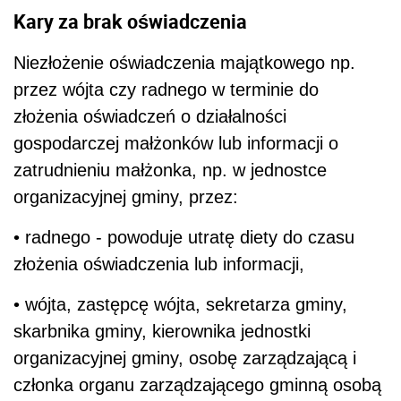
Kary za brak oświadczenia
Niezłożenie oświadczenia majątkowego np.
przez wójta czy radnego w terminie do
złożenia oświadczeń o działalności
gospodarczej małżonków lub informacji o
zatrudnieniu małżonka, np. w jednostce
organizacyjnej gminy, przez:
• radnego - powoduje utratę diety do czasu
złożenia oświadczenia lub informacji,
• wójta, zastępcę wójta, sekretarza gminy,
skarbnika gminy, kierownika jednostki
organizacyjnej gminy, osobę zarządzającą i
członka organu zarządzającego gminną osobą