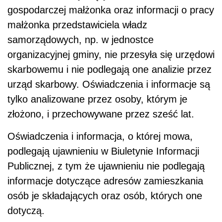
gospodarczej małżonka oraz informacji o pracy
małżonka przedstawiciela władz
samorządowych, np. w jednostce
organizacyjnej gminy, nie przesyła się urzędowi
skarbowemu i nie podlegają one analizie przez
urząd skarbowy. Oświadczenia i informacje są
tylko analizowane przez osoby, którym je
złożono, i przechowywane przez sześć lat.
Oświadczenia i informacja, o której mowa,
podlegają ujawnieniu w Biuletynie Informacji
Publicznej, z tym że ujawnieniu nie podlegają
informacje dotyczące adresów zamieszkania
osób je składających oraz osób, których one
dotyczą.