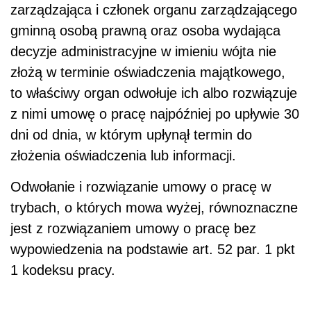
zarządzająca i członek organu zarządzającego
gminną osobą prawną oraz osoba wydająca
decyzje administracyjne w imieniu wójta nie
złożą w terminie oświadczenia majątkowego,
to właściwy organ odwołuje ich albo rozwiązuje
z nimi umowę o pracę najpóźniej po upływie 30
dni od dnia, w którym upłynął termin do
złożenia oświadczenia lub informacji.
Odwołanie i rozwiązanie umowy o pracę w
trybach, o których mowa wyżej, równoznaczne
jest z rozwiązaniem umowy o pracę bez
wypowiedzenia na podstawie art. 52 par. 1 pkt
1 kodeksu pracy.