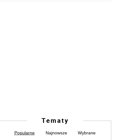
Tematy
Popularne
Najnowsze
Wybrane