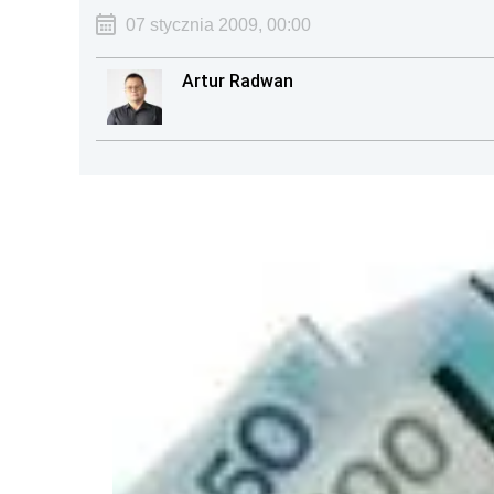
07 stycznia 2009, 00:00
Artur Radwan