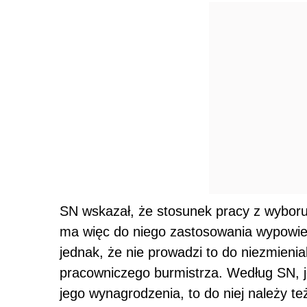
SN wskazał, że stosunek pracy z wyboru
ma więc do niego zastosowania wypowied
jednak, że nie prowadzi to do niezmienia
pracowniczego burmistrza. Według SN, je
jego wynagrodzenia, to do niej należy te