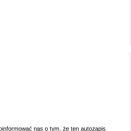
oinformować nas o tym, że ten autozapis