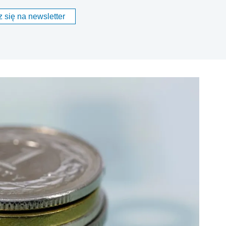
 się na newsletter