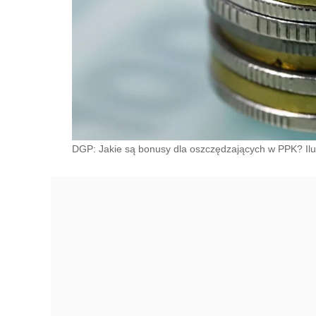
DGP: Jakie są bonusy dla oszczędzających w PPK? Il