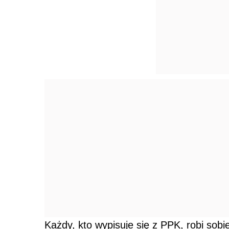
Każdy, kto wypisuje się z PPK, robi sob