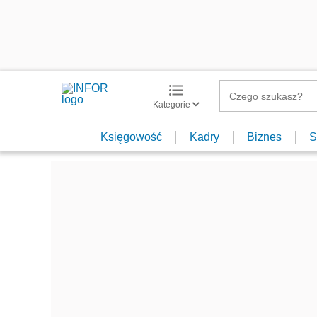
Kategorie
Księgowość
Kadry
Biznes
S