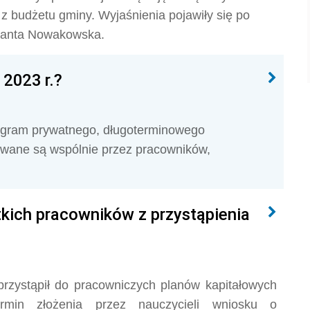
 budżetu gminy. Wyjaśnienia pojawiły się po
olanta Nowakowska.
2023 r.?
ogram prywatnego, długoterminowego
wane są wspólnie przez pracowników,
kich pracowników z przystąpienia
rzystąpił do pracowniczych planów kapitałowych
ermin złożenia przez nauczycieli wniosku o