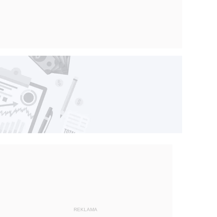
REKLAMA