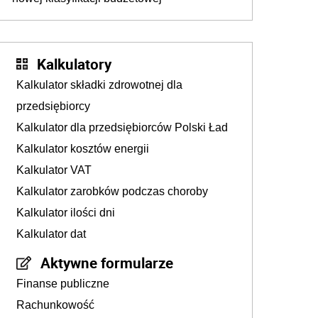
Kalkulatory
Kalkulator składki zdrowotnej dla
przedsiębiorcy
Kalkulator dla przedsiębiorców Polski Ład
Kalkulator kosztów energii
Kalkulator VAT
Kalkulator zarobków podczas choroby
Kalkulator ilości dni
Kalkulator dat
Aktywne formularze
Finanse publiczne
Rachunkowość