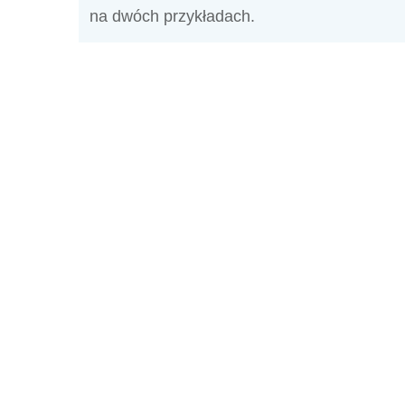
na dwóch przykładach.