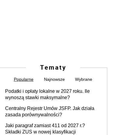
Tematy
Popularne
Najnowsze
Wybrane
Podatki i opłaty lokalne w 2027 roku. Ile
wynoszą stawki maksymalne?
Centralny Rejestr Umów JSFP. Jak działa
zasada porównywalności?
Jaki paragraf zamiast 411 od 2027 r.?
Składki ZUS w nowej klasyfikacji