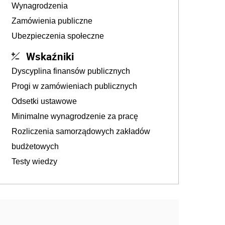
Wynagrodzenia
Zamówienia publiczne
Ubezpieczenia społeczne
Wskaźniki
Dyscyplina finansów publicznych
Progi w zamówieniach publicznych
Odsetki ustawowe
Minimalne wynagrodzenie za pracę
Rozliczenia samorządowych zakładów
budżetowych
Testy wiedzy