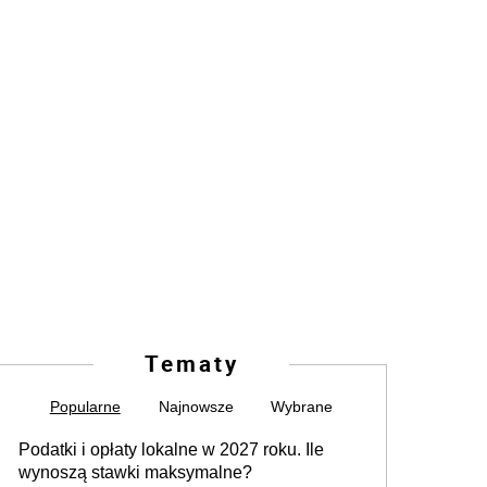
Tematy
Popularne
Najnowsze
Wybrane
Podatki i opłaty lokalne w 2027 roku. Ile
wynoszą stawki maksymalne?