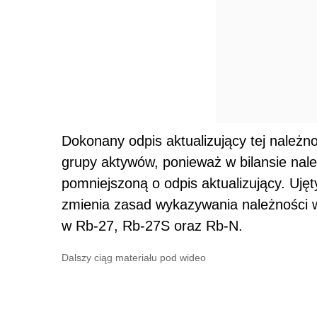
Dokonany odpis aktualizujący tej należn
grupy aktywów, ponieważ w bilansie nale
pomniejszoną o odpis aktualizujący. Ujęt
zmienia zasad wykazywania należności 
w Rb-27, Rb-27S oraz Rb-N.
Dalszy ciąg materiału pod wideo