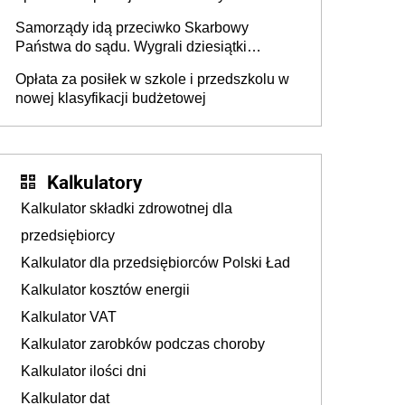
Krwi
Samorządy idą przeciwko Skarbowy
Państwa do sądu. Wygrali dziesiątki
milionów
Opłata za posiłek w szkole i przedszkolu w
nowej klasyfikacji budżetowej
Kalkulatory
Kalkulator składki zdrowotnej dla
przedsiębiorcy
Kalkulator dla przedsiębiorców Polski Ład
Kalkulator kosztów energii
Kalkulator VAT
Kalkulator zarobków podczas choroby
Kalkulator ilości dni
Kalkulator dat