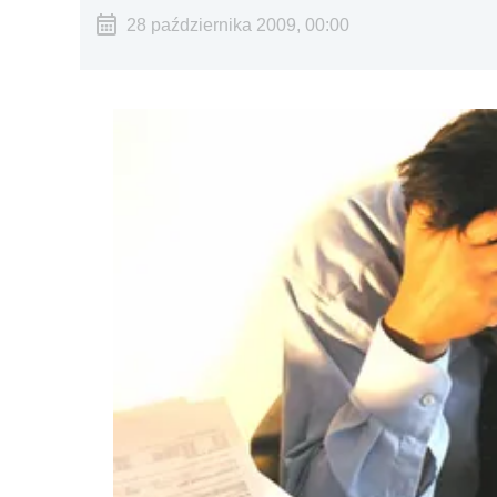
28 października 2009, 00:00