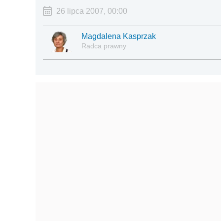
26 lipca 2007, 00:00
Magdalena Kasprzak
Radca prawny