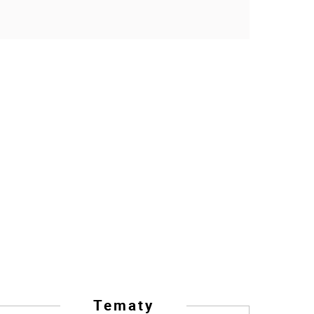
Tematy