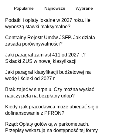
Popularne
Najnowsze
Wybrane
Podatki i opłaty lokalne w 2027 roku. Ile
wynoszą stawki maksymalne?
Centralny Rejestr Umów JSFP. Jak działa
zasada porównywalności?
Jaki paragraf zamiast 411 od 2027 r.?
Składki ZUS w nowej klasyfikacji
Jaki paragraf klasyfikacji budżetowej na
wodę i ścieki od 2027 r.
Brak zajęć w sierpniu. Czy można wysłać
nauczyciela na bezpłatny urlop?
Kiedy i jak pracodawca może ubiegać się o
dofinansowanie z PFRON?
Rząd: Opłaty gotówką w parkometrach.
Przepisy wskazują na dostępność tej formy