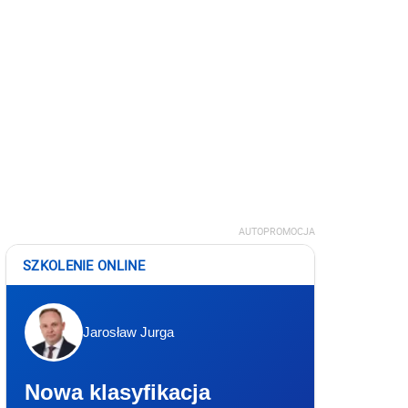
AUTOPROMOCJA
SZKOLENIE ONLINE
Jarosław Jurga
Nowa klasyfikacja