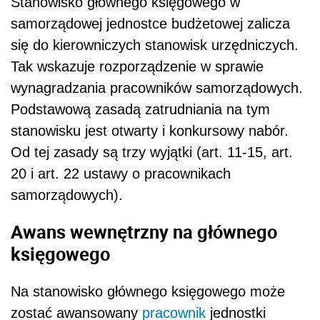
Stanowisko głównego księgowego w
samorządowej jednostce budżetowej zalicza
się do kierowniczych stanowisk urzędniczych.
Tak wskazuje rozporządzenie w sprawie
wynagradzania pracowników samorządowych.
Podstawową zasadą zatrudniania na tym
stanowisku jest otwarty i konkursowy nabór.
Od tej zasady są trzy wyjątki (art. 11-15, art.
20 i art. 22 ustawy o pracownikach
samorządowych).
Awans wewnętrzny na głównego
księgowego
Na stanowisko głównego księgowego może
zostać awansowany
pracownik
jednostki