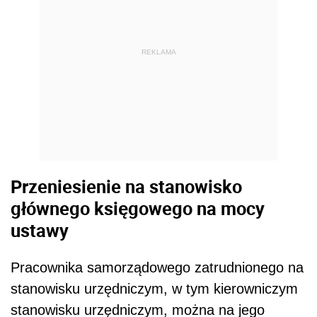
REKLAMA
Przeniesienie na stanowisko
głównego księgowego na mocy
ustawy
Pracownika samorządowego zatrudnionego na
stanowisku urzędniczym, w tym kierowniczym
stanowisku urzędniczym, można na jego