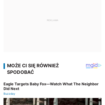
REKLAMA