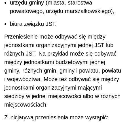
urzędu gminy (miasta, starostwa
powiatowego, urzędu marszałkowskiego),
biura związku JST.
Przeniesienie może odbywać się między
jednostkami organizacyjnymi jednej JST lub
różnych JST. Na przykład może się odbywać
między jednostkami budżetowymi jednej
gminy, różnych gmin, gminy i powiatu, powiatu
i województwa. Może też odbywać się między
jednostkami organizacyjnymi mającymi
siedziby w jednej miejscowości albo w różnych
miejscowościach.
Z inicjatywą przeniesienia może wystąpić: