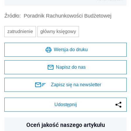
Źródło:
Poradnik Rachunkowości Budżetowej
zatrudnienie
główny księgowy
Wersja do druku
Napisz do nas
Zapisz się na newsletter
Udostępnij
Oceń jakość naszego artykułu