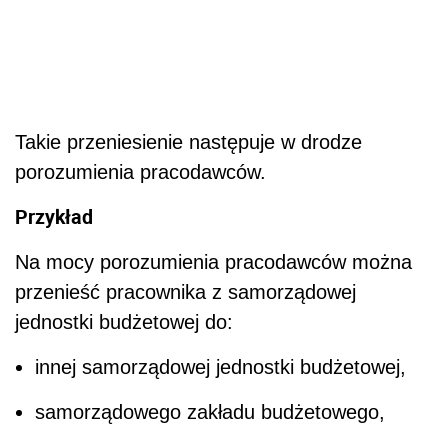
Takie przeniesienie następuje w drodze
porozumienia pracodawców.
Przykład
Na mocy porozumienia pracodawców można
przenieść pracownika z samorządowej
jednostki budżetowej do:
innej samorządowej jednostki budżetowej,
samorządowego zakładu budżetowego,