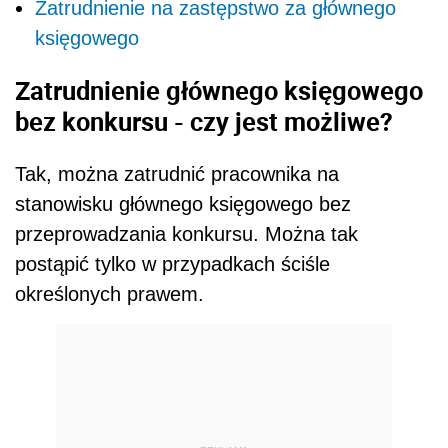
Zatrudnienie na zastępstwo za głównego
księgowego
Zatrudnienie głównego księgowego
bez konkursu - czy jest możliwe?
Tak, można zatrudnić pracownika na
stanowisku głównego księgowego bez
przeprowadzania konkursu. Można tak
postąpić tylko w przypadkach ściśle
określonych prawem.