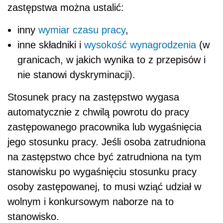
zastępstwa można ustalić:
inny
wymiar czasu pracy
,
inne składniki i
wysokość wynagrodzenia
(w
granicach, w jakich wynika to z przepisów i
nie stanowi dyskryminacji).
Stosunek pracy na zastępstwo wygasa
automatycznie z chwilą powrotu do pracy
zastępowanego pracownika lub wygaśnięcia
jego stosunku pracy. Jeśli osoba zatrudniona
na zastępstwo chce być zatrudniona na tym
stanowisku po wygaśnięciu stosunku pracy
osoby zastępowanej, to musi wziąć udział w
wolnym i konkursowym naborze na to
stanowisko.