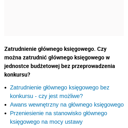
Zatrudnienie głównego księgowego. Czy
można zatrudnić głównego księgowego w
jednostce budżetowej bez przeprowadzenia
konkursu?
Zatrudnienie głównego księgowego bez
konkursu - czy jest możliwe?
Awans wewnętrzny na głównego księgowego
Przeniesienie na stanowisko głównego
księgowego na mocy ustawy