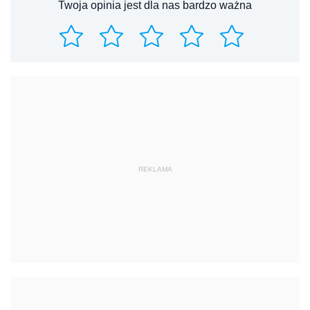
Twoja opinia jest dla nas bardzo ważna
REKLAMA