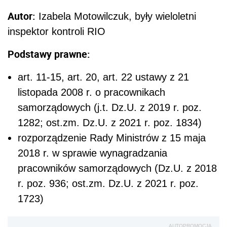
Autor:
Izabela Motowilczuk, były wieloletni
inspektor kontroli RIO
Podstawy prawne:
art. 11-15, art. 20, art. 22 ustawy z 21
listopada 2008 r. o pracownikach
samorządowych (j.t. Dz.U. z 2019 r. poz.
1282; ost.zm. Dz.U. z 2021 r. poz. 1834)
rozporządzenie Rady Ministrów z 15 maja
2018 r. w sprawie wynagradzania
pracowników samorządowych (Dz.U. z 2018
r. poz. 936; ost.zm. Dz.U. z 2021 r. poz.
1723)
AUTOPROMOCJA