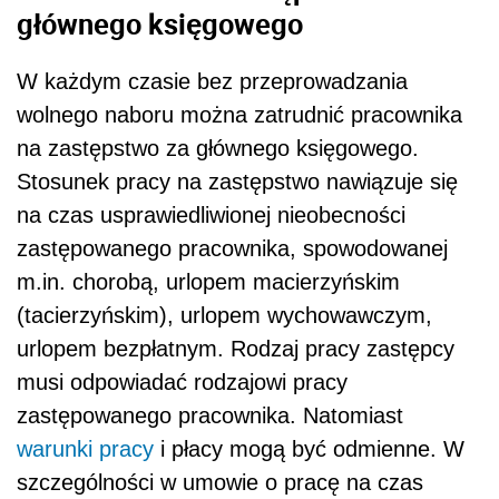
głównego księgowego
W każdym czasie bez przeprowadzania
wolnego naboru można zatrudnić pracownika
na zastępstwo za głównego księgowego.
Stosunek pracy na zastępstwo nawiązuje się
na czas usprawiedliwionej nieobecności
zastępowanego pracownika, spowodowanej
m.in. chorobą, urlopem macierzyńskim
(tacierzyńskim), urlopem wychowawczym,
urlopem bezpłatnym. Rodzaj pracy zastępcy
musi odpowiadać rodzajowi pracy
zastępowanego pracownika. Natomiast
warunki pracy
i płacy mogą być odmienne. W
szczególności w umowie o pracę na czas