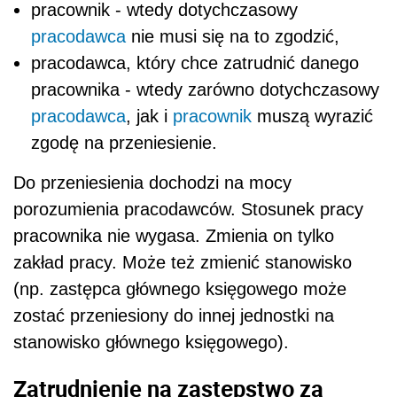
pracownik - wtedy dotychczasowy
pracodawca
nie musi się na to zgodzić,
pracodawca, który chce zatrudnić danego
pracownika - wtedy zarówno dotychczasowy
pracodawca
, jak i
pracownik
muszą wyrazić
zgodę na przeniesienie.
Do przeniesienia dochodzi na mocy
porozumienia pracodawców. Stosunek pracy
pracownika nie wygasa. Zmienia on tylko
zakład pracy. Może też zmienić stanowisko
(np. zastępca głównego księgowego może
zostać przeniesiony do innej jednostki na
stanowisko głównego księgowego).
Zatrudnienie na zastępstwo za