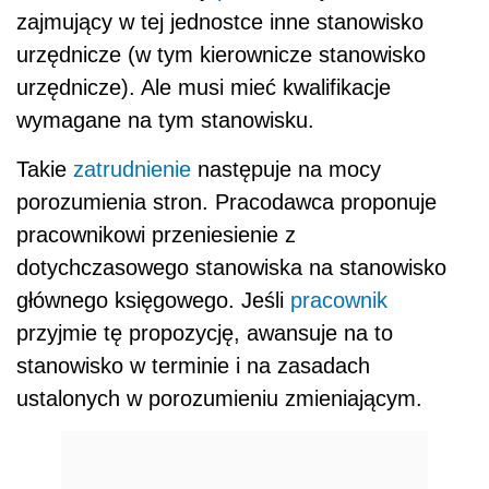
zajmujący w tej jednostce inne stanowisko
urzędnicze (w tym kierownicze stanowisko
urzędnicze). Ale musi mieć kwalifikacje
wymagane na tym stanowisku.
Takie
zatrudnienie
następuje na mocy
porozumienia stron. Pracodawca proponuje
pracownikowi przeniesienie z
dotychczasowego stanowiska na stanowisko
głównego księgowego. Jeśli
pracownik
przyjmie tę propozycję, awansuje na to
stanowisko w terminie i na zasadach
ustalonych w porozumieniu zmieniającym.