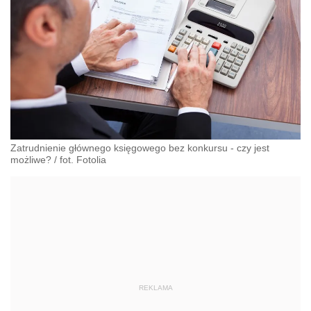
Zatrudnienie głównego księgowego bez konkursu - czy jest
możliwe?
/
fot. Fotolia