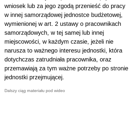
wniosek lub za jego zgodą przenieść do pracy
w innej samorządowej jednostce budżetowej,
wymienionej w art. 2 ustawy o pracownikach
samorządowych, w tej samej lub innej
miejscowości, w każdym czasie, jeżeli nie
narusza to ważnego interesu jednostki, która
dotychczas zatrudniała pracownika, oraz
przemawiają za tym ważne potrzeby po stronie
jednostki przejmującej.
Dalszy ciąg materiału pod wideo