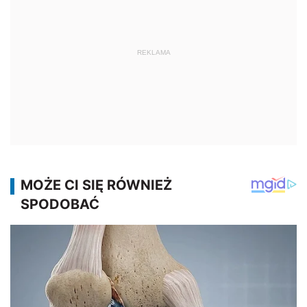
REKLAMA