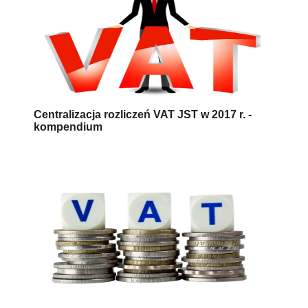
Centralizacja rozliczeń VAT JST w 2017 r. -
kompendium