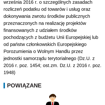
września 2016 r. o szczególnych zasadach
rozliczeń podatku od towarów i usług oraz
dokonywania zwrotu środków publicznych
przeznaczonych na realizację projektów
finansowanych z udziałem środków
pochodzących z budżetu Unii Europejskiej lub
od państw członkowskich Europejskiego
Porozumienia o Wolnym Handlu przez
jednostki samorządu terytorialnego (Dz.U. z
2016 r. poz. 1454; ost.zm. Dz.U. z 2016 r. poz.
1948)
POWIĄZANE