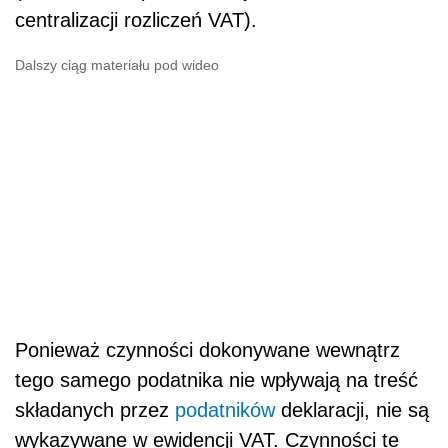
centralizacji rozliczeń VAT).
Dalszy ciąg materiału pod wideo
Ponieważ czynności dokonywane wewnątrz
tego samego podatnika nie wpływają na treść
składanych przez
podatników
deklaracji, nie są
wykazywane w ewidencji VAT. Czynności te