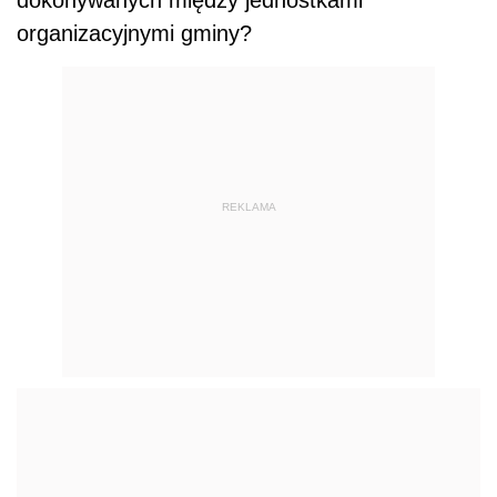
organizacyjnymi gminy?
REKLAMA