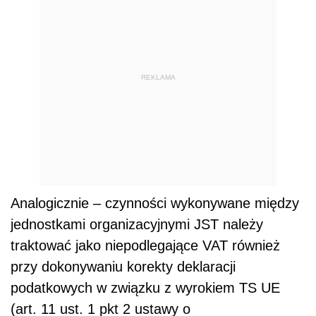
REKLAMA
Analogicznie – czynności wykonywane między
jednostkami organizacyjnymi JST należy
traktować jako niepodlegające VAT również
przy dokonywaniu korekty deklaracji
podatkowych w związku z wyrokiem TS UE
(art. 11 ust. 1 pkt 2 ustawy o