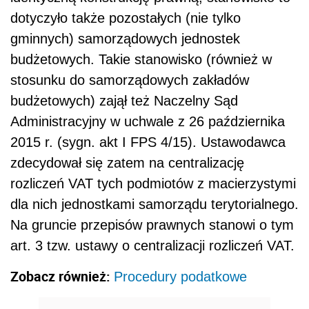
dotyczyło także pozostałych (nie tylko
gminnych) samorządowych jednostek
budżetowych. Takie stanowisko (również w
stosunku do samorządowych zakładów
budżetowych) zajął też Naczelny Sąd
Administracyjny w uchwale z 26 października
2015 r. (sygn. akt I FPS 4/15). Ustawodawca
zdecydował się zatem na centralizację
rozliczeń VAT tych podmiotów z macierzystymi
dla nich jednostkami samorządu terytorialnego.
Na gruncie przepisów prawnych stanowi o tym
art. 3 tzw. ustawy o centralizacji rozliczeń VAT.
Zobacz również:
Procedury podatkowe