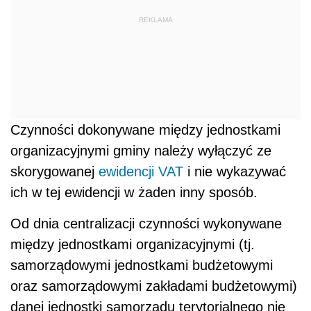
REKLAMA
Czynności dokonywane między jednostkami
organizacyjnymi gminy należy wyłączyć ze
skorygowanej
ewidencji
VAT
i nie wykazywać
ich w tej ewidencji w żaden inny sposób.
Od dnia centralizacji czynności wykonywane
między jednostkami organizacyjnymi (tj.
samorządowymi jednostkami budżetowymi
oraz samorządowymi zakładami budżetowymi)
danej jednostki samorządu terytorialnego nie