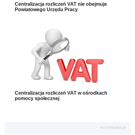
Centralizacja rozliczeń VAT nie obejmuje
Powiatowego Urzędu Pracy
Centralizacja rozliczeń VAT w ośrodkach
pomocy społecznej
AUTOPROMOCJA