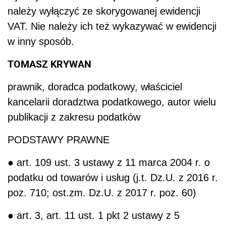
należy wyłączyć ze skorygowanej ewidencji
VAT. Nie należy ich też wykazywać w ewidencji
w inny sposób.
TOMASZ KRYWAN
prawnik, doradca podatkowy, właściciel
kancelarii doradztwa podatkowego, autor wielu
publikacji z zakresu podatków
PODSTAWY PRAWNE
● art. 109 ust. 3 ustawy z 11 marca 2004 r. o
podatku od towarów i usług (j.t. Dz.U. z 2016 r.
poz. 710; ost.zm. Dz.U. z 2017 r. poz. 60)
● art. 3, art. 11 ust. 1 pkt 2 ustawy z 5