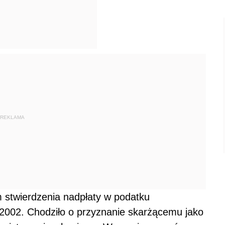
REKLAMA
stwierdzenia nadpłaty w podatku
2002. Chodziło o przyznanie skarżącemu jako