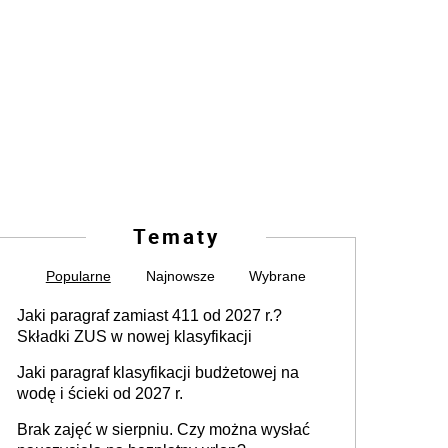
Tematy
Popularne
Najnowsze
Wybrane
Jaki paragraf zamiast 411 od 2027 r.?
Składki ZUS w nowej klasyfikacji
Jaki paragraf klasyfikacji budżetowej na
wodę i ścieki od 2027 r.
Brak zajęć w sierpniu. Czy można wysłać