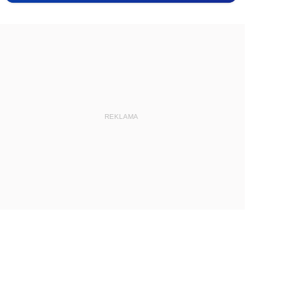
REKLAMA