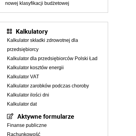
nowej klasyfikacji budżetowej
Kalkulatory
Kalkulator składki zdrowotnej dla
przedsiębiorcy
Kalkulator dla przedsiębiorców Polski Ład
Kalkulator kosztów energii
Kalkulator VAT
Kalkulator zarobków podczas choroby
Kalkulator ilości dni
Kalkulator dat
Aktywne formularze
Finanse publiczne
Rachunkowość