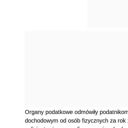
Organy podatkowe odmówiły podatnikom 
dochodowym od osób fizycznych za rok 