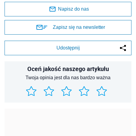
Napisz do nas
Zapisz się na newsletter
Udostępnij
Oceń jakość naszego artykułu
Twoja opinia jest dla nas bardzo ważna