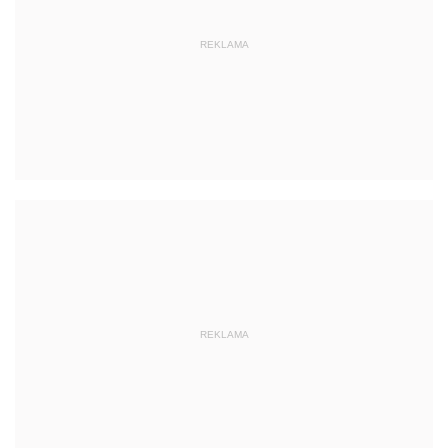
REKLAMA
REKLAMA