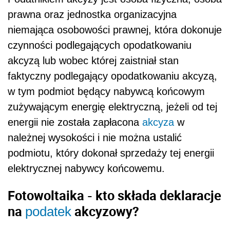
prawna oraz jednostka organizacyjna
niemająca osobowości prawnej, która dokonuje
czynności podlegających opodatkowaniu
akcyzą lub wobec której zaistniał stan
faktyczny podlegający opodatkowaniu akcyzą,
w tym podmiot będący nabywcą końcowym
zużywającym energię elektryczną, jeżeli od tej
energii nie została zapłacona
akcyza
w
należnej wysokości i nie można ustalić
podmiotu, który dokonał sprzedaży tej energii
elektrycznej nabywcy końcowemu.
Fotowoltaika - kto składa deklaracje
na
akcyzowy?
podatek