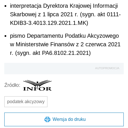
interpretacja Dyrektora Krajowej Informacji
Skarbowej z 1 lipca 2021 r. (sygn. akt 0111-
KDIB3-3.4013.129.2021.1.MK)
pismo Departamentu Podatku Akcyzowego
w Ministerstwie Finansów z 2 czerwca 2021
r. (sygn. akt PA6.8102.21.2021)
AUTOPROMOCJA
Źródło:
podatek akcyzowy
Wersja do druku