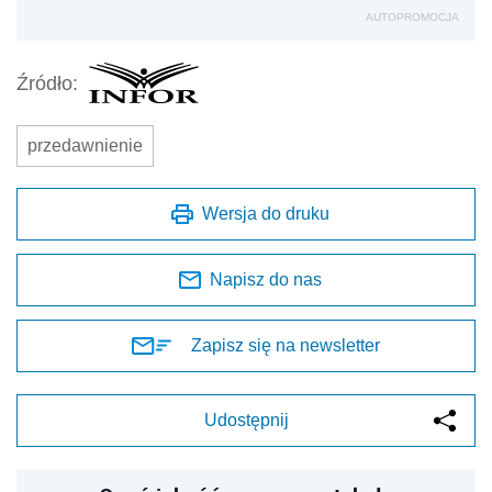
AUTOPROMOCJA
Źródło:
przedawnienie
Wersja do druku
Napisz do nas
Zapisz się na newsletter
Udostępnij