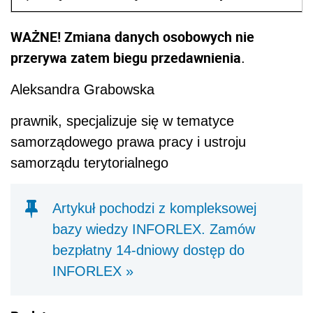
WAŻNE! Zmiana danych osobowych nie
przerywa zatem biegu przedawnienia
.
Aleksandra Grabowska
prawnik, specjalizuje się w tematyce
samorządowego prawa pracy i ustroju
samorządu terytorialnego
Artykuł pochodzi z kompleksowej
bazy wiedzy INFORLEX. Zamów
bezpłatny 14-dniowy dostęp do
INFORLEX »