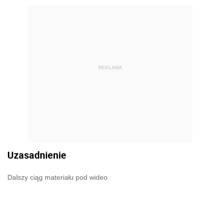
REKLAMA
Uzasadnienie
Dalszy ciąg materiału pod wideo