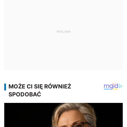
REKLAMA