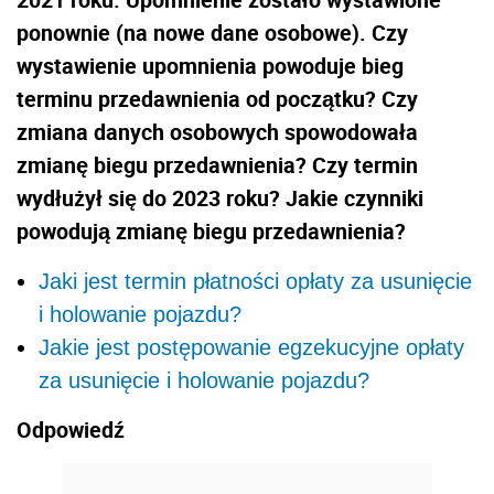
ponownie (na nowe dane osobowe). Czy
wystawienie upomnienia powoduje bieg
terminu przedawnienia od początku? Czy
zmiana danych osobowych spowodowała
zmianę biegu przedawnienia? Czy termin
wydłużył się do 2023 roku? Jakie czynniki
powodują zmianę biegu przedawnienia?
Jaki jest termin płatności opłaty za usunięcie
i holowanie pojazdu?
Jakie jest postępowanie egzekucyjne opłaty
za usunięcie i holowanie pojazdu?
Odpowiedź