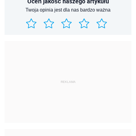
Oceń jakość naszego artykułu
Twoja opinia jest dla nas bardzo ważna
REKLAMA