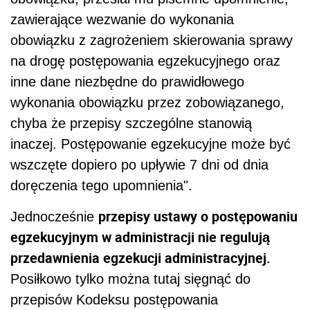
zawierające wezwanie do wykonania
obowiązku z zagrożeniem skierowania sprawy
na drogę postępowania egzekucyjnego oraz
inne dane niezbędne do prawidłowego
wykonania obowiązku przez zobowiązanego,
chyba że przepisy szczególne stanowią
inaczej. Postępowanie egzekucyjne może być
wszczęte dopiero po upływie 7 dni od dnia
doręczenia tego upomnienia".
przepisy ustawy o postępowaniu
Jednocześnie
egzekucyjnym w administracji nie regulują
przedawnienia egzekucji administracyjnej.
Posiłkowo tylko można tutaj sięgnąć do
przepisów Kodeksu postępowania