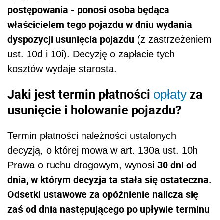
postępowania - ponosi osoba będąca
właścicielem tego pojazdu w dniu wydania
dyspozycji usunięcia pojazdu
(z zastrzeżeniem
ust. 10d i 10i). Decyzję o zapłacie tych
kosztów wydaje starosta.
Jaki jest termin płatności
za
opłaty
usunięcie i holowanie pojazdu?
Termin płatności należności ustalonych
decyzją, o której mowa w art. 130a ust. 10h
30 dni od
Prawa o ruchu drogowym, wynosi
dnia, w którym decyzja ta stała się ostateczna.
Odsetki ustawowe za opóźnienie nalicza się
zaś od dnia następującego po upływie terminu