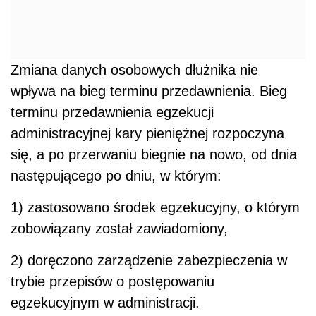
Zmiana danych osobowych dłużnika nie
wpływa na bieg terminu przedawnienia. Bieg
terminu przedawnienia egzekucji
administracyjnej kary pieniężnej rozpoczyna
się, a po przerwaniu biegnie na nowo, od dnia
następującego po dniu, w którym:
1) zastosowano środek egzekucyjny, o którym
zobowiązany został zawiadomiony,
2) doręczono zarządzenie zabezpieczenia w
trybie przepisów o postępowaniu
egzekucyjnym w administracji.