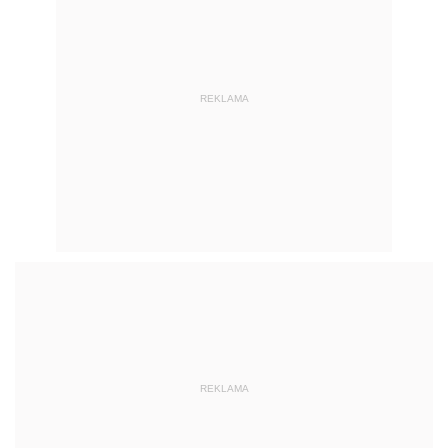
REKLAMA
REKLAMA