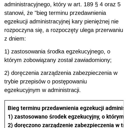
administracyjnego, który w art. 189 § 4 oraz 5
stanowi, że "bieg terminu przedawnienia
egzekucji administracyjnej kary pieniężnej nie
rozpoczyna się, a rozpoczęty ulega przerwaniu
z dniem:
1) zastosowania środka egzekucyjnego, o
którym zobowiązany został zawiadomiony;
2) doręczenia zarządzenia zabezpieczenia w
trybie przepisów o postępowaniu
egzekucyjnym w administracji.
Bieg terminu przedawnienia egzekucji administr
1) zastosowano środek egzekucyjny, o którym 
2) doręczono zarządzenie zabezpieczenia w tr