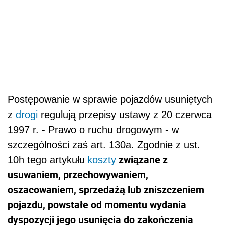
Postępowanie w sprawie pojazdów usuniętych
z
drogi
regulują przepisy ustawy z 20 czerwca
1997 r. - Prawo o ruchu drogowym - w
szczególności zaś art. 130a. Zgodnie z ust.
związane z
10h tego artykułu
koszty
usuwaniem, przechowywaniem,
oszacowaniem, sprzedażą lub zniszczeniem
pojazdu, powstałe od momentu wydania
dyspozycji jego usunięcia do zakończenia