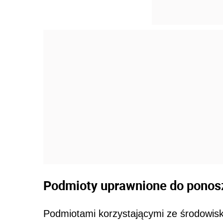
Podmioty uprawnione do ponosz
Podmiotami korzystającymi ze środowisk