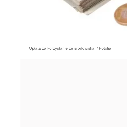
Opłata za korzystanie ze środowiska.
/
Fotolia