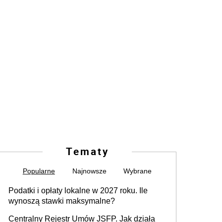
Tematy
Popularne
Najnowsze
Wybrane
Podatki i opłaty lokalne w 2027 roku. Ile
wynoszą stawki maksymalne?
Centralny Rejestr Umów JSFP. Jak działa