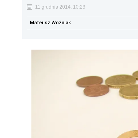
11 grudnia 2014, 10:23
Mateusz Woźniak