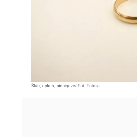
Ślub, opłata, pieniądze/ Fot. Fotolia