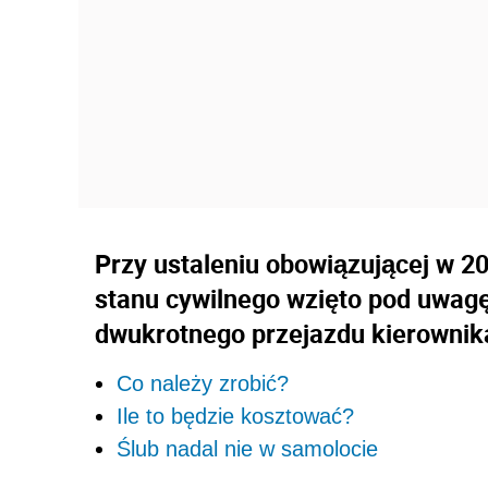
Przy ustaleniu obowiązującej w 2
stanu cywilnego wzięto pod uwagę
dwukrotnego przejazdu kierownika
Co należy zrobić?
Ile to będzie kosztować?
Ślub nadal nie w samolocie