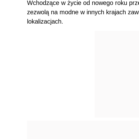
Wchodzące w życie od nowego roku prze
zezwolą na modne w innych krajach zaw
lokalizacjach.