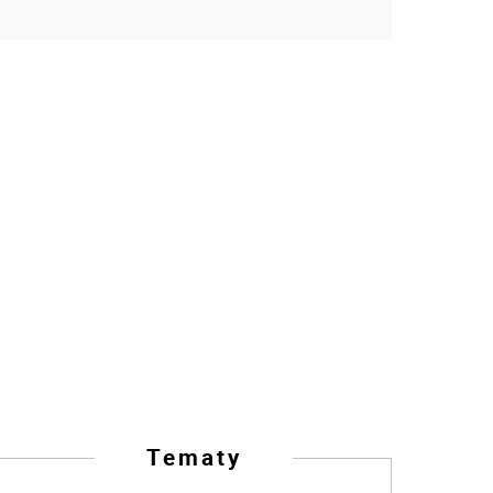
Tematy