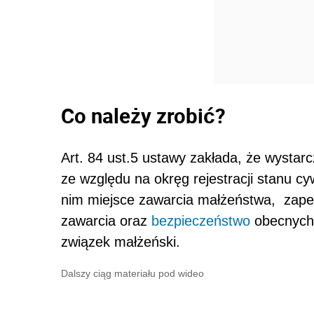
Co należy zrobić?
Art. 84 ust.5 ustawy zakłada, że wystar
ze względu na okręg rejestracji stanu c
nim miejsce zawarcia małżeństwa, zape
zawarcia oraz
bezpieczeństwo
obecnych 
związek małżeński.
Dalszy ciąg materiału pod wideo