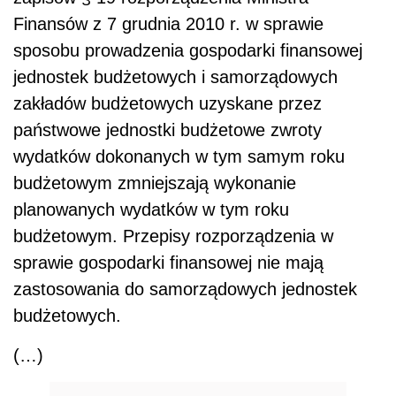
Finansów z 7 grudnia 2010 r. w sprawie
sposobu prowadzenia gospodarki finansowej
jednostek budżetowych i samorządowych
zakładów budżetowych uzyskane przez
państwowe jednostki budżetowe zwroty
wydatków dokonanych w tym samym roku
budżetowym zmniejszają wykonanie
planowanych wydatków w tym roku
budżetowym. Przepisy rozporządzenia w
sprawie gospodarki finansowej nie mają
zastosowania do samorządowych jednostek
budżetowych.
(…)