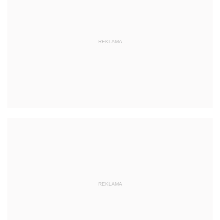
REKLAMA
REKLAMA