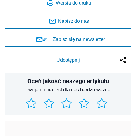
Wersja do druku
Napisz do nas
Zapisz się na newsletter
Udostępnij
Oceń jakość naszego artykułu
Twoja opinia jest dla nas bardzo ważna