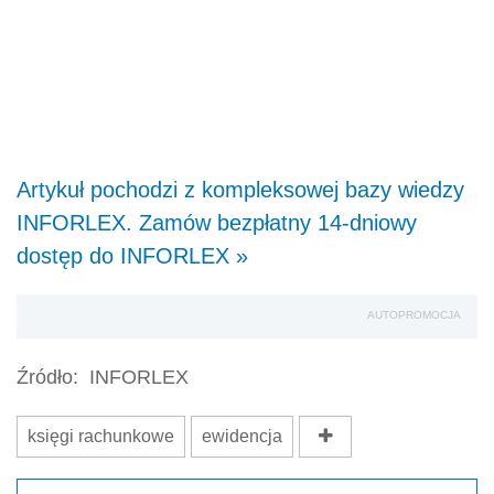
Artykuł pochodzi z kompleksowej bazy wiedzy
INFORLEX. Zamów bezpłatny 14-dniowy
dostęp do INFORLEX »
AUTOPROMOCJA
Źródło:
INFORLEX
księgi rachunkowe
ewidencja