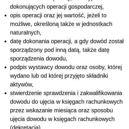
dokonujących operacji gospodarczej,
opis operacji oraz jej wartość, jeżeli to
możliwe, określoną także w jednostkach
naturalnych,
datę dokonania operacji, a gdy dowód został
sporządzony pod inną datą, także datę
sporządzenia dowodu,
podpis wystawcy dowodu oraz osoby, której
wydano lub od której przyjęto składniki
aktywów,
stwierdzenie sprawdzenia i zakwalifikowania
dowodu do ujęcia w księgach rachunkowych
przez wskazanie miesiąca oraz sposobu
ujęcia dowodu w księgach rachunkowych
(dekretacja),