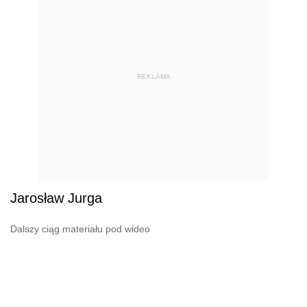
REKLAMA
Jarosław Jurga
Dalszy ciąg materiału pod wideo