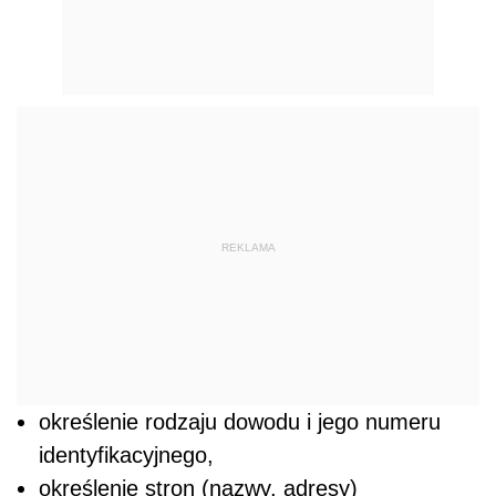
REKLAMA
określenie rodzaju dowodu i jego numeru
identyfikacyjnego,
określenie stron (nazwy, adresy)