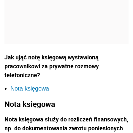
Jak ująć notę księgową wystawioną
pracownikowi za prywatne rozmowy
telefoniczne?
Nota księgowa
Nota księgowa
Nota księgowa służy do rozliczeń finansowych,
np. do dokumentowania zwrotu poniesionych