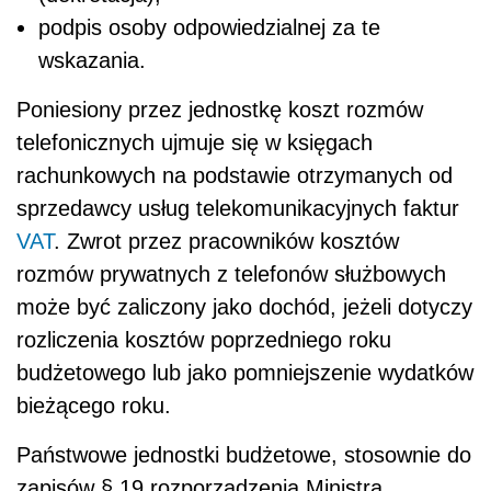
podpis osoby odpowiedzialnej za te
wskazania.
Poniesiony przez jednostkę koszt rozmów
telefonicznych ujmuje się w księgach
rachunkowych na podstawie otrzymanych od
sprzedawcy usług telekomunikacyjnych faktur
VAT
. Zwrot przez pracowników kosztów
rozmów prywatnych z telefonów służbowych
może być zaliczony jako dochód, jeżeli dotyczy
rozliczenia kosztów poprzedniego roku
budżetowego lub jako pomniejszenie wydatków
bieżącego roku.
Państwowe jednostki budżetowe, stosownie do
zapisów § 19 rozporządzenia Ministra