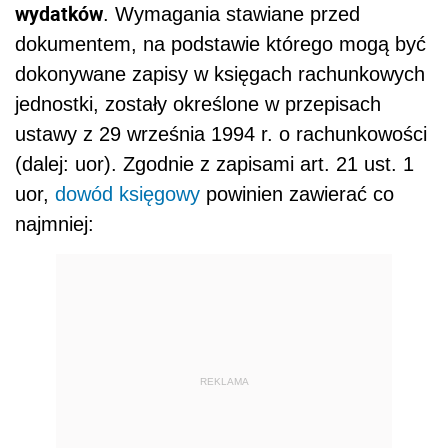
wydatków
. Wymagania stawiane przed
dokumentem, na podstawie którego mogą być
dokonywane zapisy w księgach rachunkowych
jednostki, zostały określone w przepisach
ustawy z 29 września 1994 r. o rachunkowości
(dalej: uor). Zgodnie z zapisami art. 21 ust. 1
uor,
dowód księgowy
powinien zawierać co
najmniej:
REKLAMA