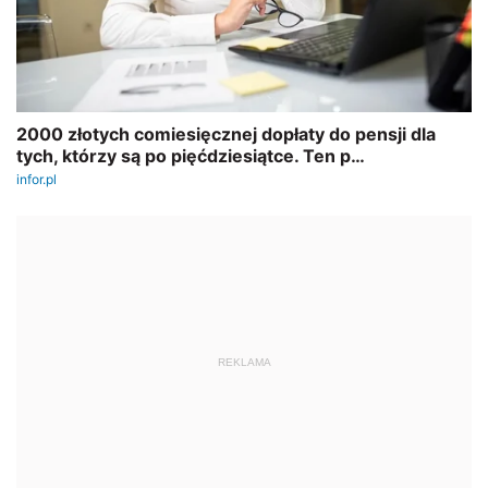
REKLAMA