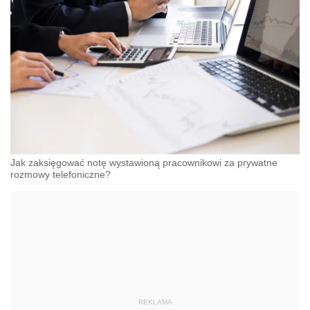
Jak zaksięgować notę wystawioną pracownikowi za prywatne
rozmowy telefoniczne?