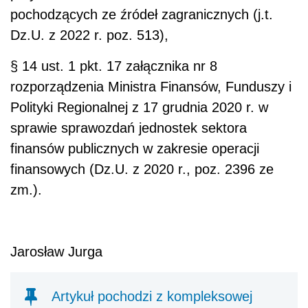
pochodzących ze źródeł zagranicznych (j.t.
Dz.U. z 2022 r. poz. 513),
§ 14 ust. 1 pkt. 17 załącznika nr 8
rozporządzenia Ministra Finansów, Funduszy i
Polityki Regionalnej z 17 grudnia 2020 r. w
sprawie sprawozdań jednostek sektora
finansów publicznych w zakresie operacji
finansowych (Dz.U. z 2020 r., poz. 2396 ze
zm.).
Jarosław Jurga
Artykuł pochodzi z kompleksowej