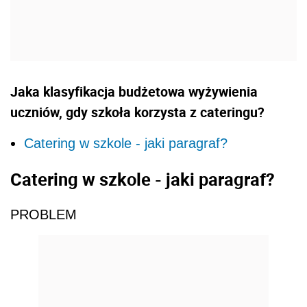
Jaka klasyfikacja budżetowa wyżywienia
uczniów, gdy szkoła korzysta z cateringu?
Catering w szkole - jaki paragraf?
Catering w szkole - jaki paragraf?
PROBLEM