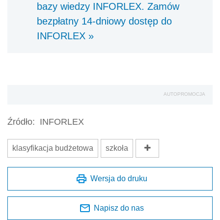
bazy wiedzy INFORLEX. Zamów
bezpłatny 14-dniowy dostęp do
INFORLEX »
AUTOPROMOCJA
Źródło:
INFORLEX
klasyfikacja budżetowa
szkoła
Wersja do druku
Napisz do nas