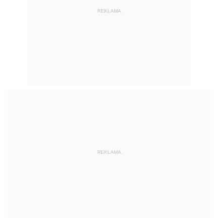
REKLAMA
REKLAMA