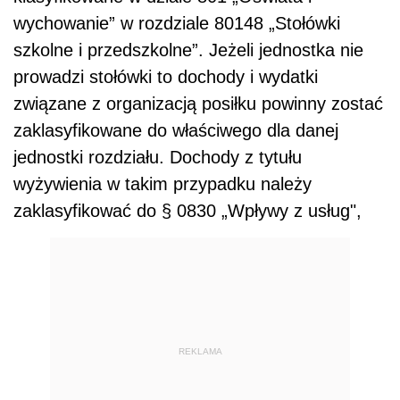
wychowanie” w rozdziale 80148 „Stołówki
szkolne i przedszkolne”. Jeżeli jednostka nie
prowadzi stołówki to dochody i wydatki
związane z organizacją posiłku powinny zostać
zaklasyfikowane do właściwego dla danej
jednostki rozdziału. Dochody z tytułu
wyżywienia w takim przypadku należy
zaklasyfikować do § 0830 „Wpływy z usług",
REKLAMA