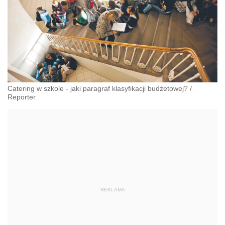
Catering w szkole - jaki paragraf klasyfikacji budżetowej?
/
Reporter