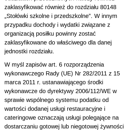
zaklasyfikować również do rozdziału 80148
„Stołówki szkolne i przedszkolne”. W innym
przypadku dochody i wydatki związane z
organizacją posiłku powinny zostać
zaklasyfikowane do właściwego dla danej
jednostki rozdziału.
W myśl zapisów art. 6 rozporządzenia
wykonawczego Rady (UE) Nr 282/2011 z 15
marca 2011 r. ustanawiającego środki
wykonawcze do dyrektywy 2006/112/WE w
sprawie wspólnego systemu podatku od
wartości dodanej usługi restauracyjne i
cateringowe oznaczają usługi polegające na
dostarczaniu gotowej lub niegotowej żywności