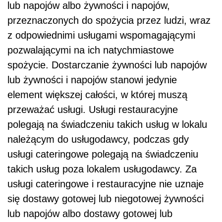
lub napojów albo żywności i napojów,
przeznaczonych do spożycia przez ludzi, wraz
z odpowiednimi usługami wspomagającymi
pozwalającymi na ich natychmiastowe
spożycie. Dostarczanie żywności lub napojów
lub żywności i napojów stanowi jedynie
element większej całości, w której muszą
przeważać usługi. Usługi restauracyjne
polegają na świadczeniu takich usług w lokalu
należącym do usługodawcy, podczas gdy
usługi cateringowe polegają na świadczeniu
takich usług poza lokalem usługodawcy. Za
usługi cateringowe i restauracyjne nie uznaje
się dostawy gotowej lub niegotowej żywności
lub napojów albo dostawy gotowej lub