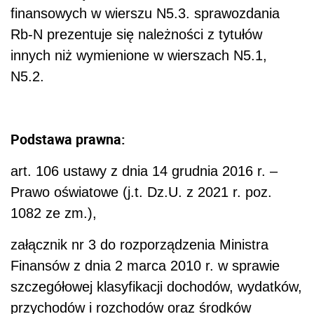
finansowych w wierszu N5.3. sprawozdania
Rb-N prezentuje się należności z tytułów
innych niż wymienione w wierszach N5.1,
N5.2.
Podstawa prawna:
art. 106 ustawy z dnia 14 grudnia 2016 r. –
Prawo oświatowe (j.t. Dz.U. z 2021 r. poz.
1082 ze zm.),
załącznik nr 3 do rozporządzenia Ministra
Finansów z dnia 2 marca 2010 r. w sprawie
szczegółowej klasyfikacji dochodów, wydatków,
przychodów i rozchodów oraz środków