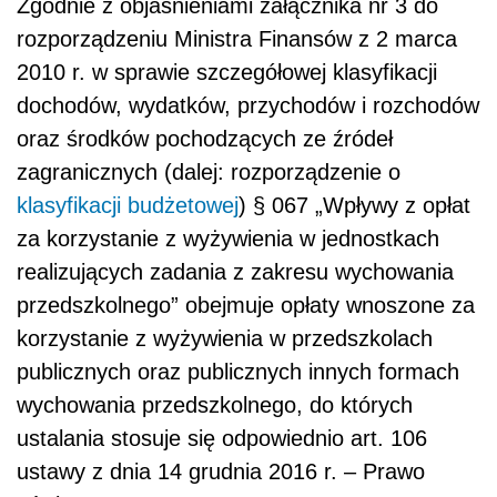
Zgodnie z objaśnieniami załącznika nr 3 do
rozporządzeniu Ministra Finansów z 2 marca
2010 r. w sprawie szczegółowej klasyfikacji
dochodów, wydatków, przychodów i rozchodów
oraz środków pochodzących ze źródeł
zagranicznych (dalej: rozporządzenie o
klasyfikacji budżetowej
) § 067 „Wpływy z opłat
za korzystanie z wyżywienia w jednostkach
realizujących zadania z zakresu wychowania
przedszkolnego” obejmuje opłaty wnoszone za
korzystanie z wyżywienia w przedszkolach
publicznych oraz publicznych innych formach
wychowania przedszkolnego, do których
ustalania stosuje się odpowiednio art. 106
ustawy z dnia 14 grudnia 2016 r. – Prawo