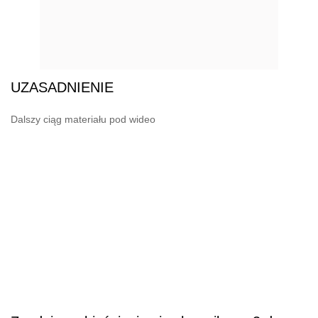
UZASADNIENIE
Dalszy ciąg materiału pod wideo