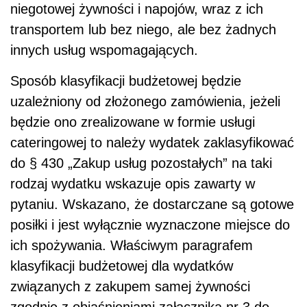
niegotowej żywności i napojów, wraz z ich
transportem lub bez niego, ale bez żadnych
innych usług wspomagających.
Sposób klasyfikacji budżetowej będzie
uzależniony od złożonego zamówienia, jeżeli
będzie ono zrealizowane w formie usługi
cateringowej to należy wydatek zaklasyfikować
do § 430 „Zakup usług pozostałych” na taki
rodzaj wydatku wskazuje opis zawarty w
pytaniu. Wskazano, że dostarczane są gotowe
posiłki i jest wyłącznie wyznaczone miejsce do
ich spożywania. Właściwym paragrafem
klasyfikacji budżetowej dla wydatków
związanych z zakupem samej żywności