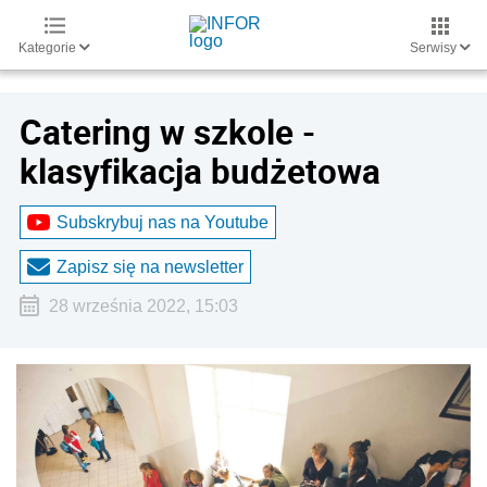
Kategorie
Serwisy
Catering w szkole -
klasyfikacja budżetowa
Subskrybuj nas na Youtube
Zapisz się na newsletter
28 września 2022, 15:03