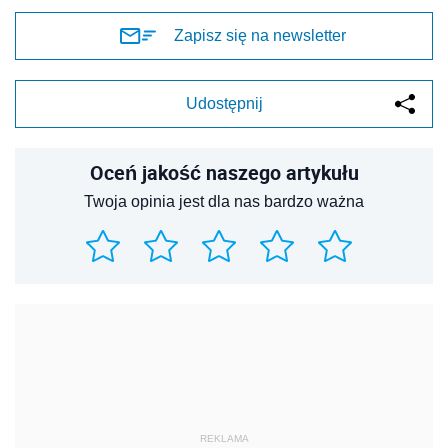
Zapisz się na newsletter
Udostępnij
Oceń jakość naszego artykułu
Twoja opinia jest dla nas bardzo ważna
REKLAMA