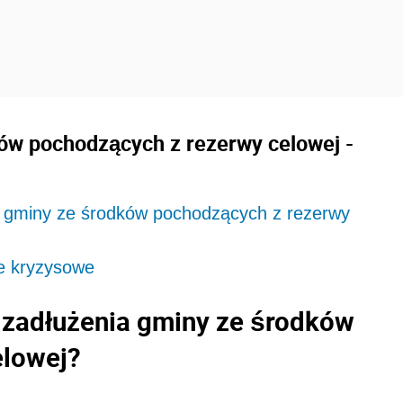
ów pochodzących z rezerwy celowej -
 gminy ze środków pochodzących z rezerwy
e kryzysowe
 zadłużenia gminy ze środków
elowej?