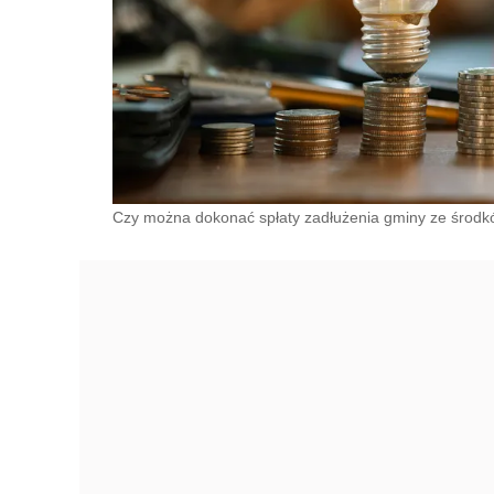
Czy można dokonać spłaty zadłużenia gminy ze środk