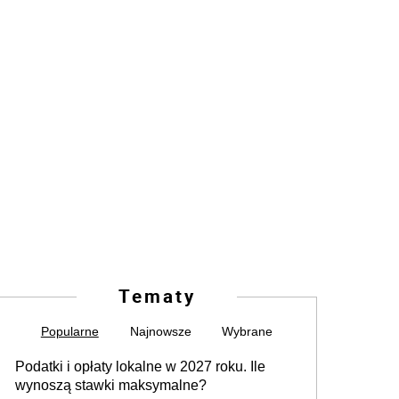
Tematy
Popularne
Najnowsze
Wybrane
Podatki i opłaty lokalne w 2027 roku. Ile
wynoszą stawki maksymalne?