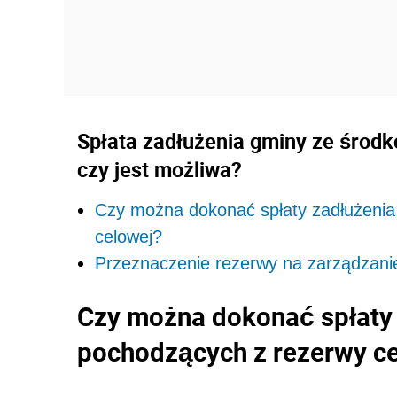
Spłata zadłużenia gminy ze środk
czy jest możliwa?
Czy można dokonać spłaty zadłużenia
celowej?
Przeznaczenie rezerwy na zarządzani
Czy można dokonać spłaty
pochodzących z rezerwy c