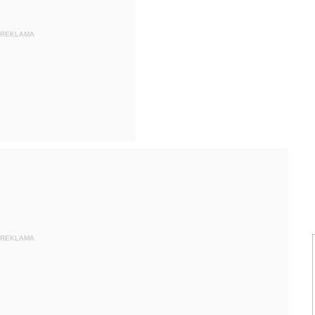
REKLAMA
REKLAMA