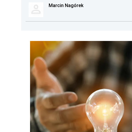
Marcin Nagórek