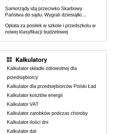
Krwi
Samorządy idą przeciwko Skarbowy
Państwa do sądu. Wygrali dziesiątki
milionów
Opłata za posiłek w szkole i przedszkolu w
nowej klasyfikacji budżetowej
Kalkulatory
Kalkulator składki zdrowotnej dla
przedsiębiorcy
Kalkulator dla przedsiębiorców Polski Ład
Kalkulator kosztów energii
Kalkulator VAT
Kalkulator zarobków podczas choroby
Kalkulator ilości dni
Kalkulator dat