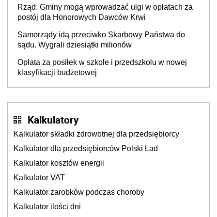
Rząd: Gminy mogą wprowadzać ulgi w opłatach za
postój dla Honorowych Dawców Krwi
Samorządy idą przeciwko Skarbowy Państwa do
sądu. Wygrali dziesiątki milionów
Opłata za posiłek w szkole i przedszkolu w nowej
klasyfikacji budżetowej
Kalkulatory
Kalkulator składki zdrowotnej dla przedsiębiorcy
Kalkulator dla przedsiębiorców Polski Ład
Kalkulator kosztów energii
Kalkulator VAT
Kalkulator zarobków podczas choroby
Kalkulator ilości dni