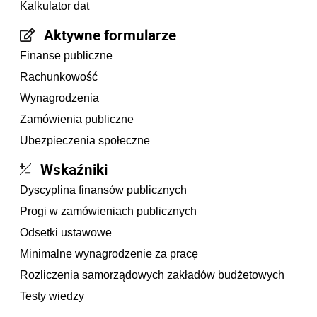
Kalkulator dat
Aktywne formularze
Finanse publiczne
Rachunkowość
Wynagrodzenia
Zamówienia publiczne
Ubezpieczenia społeczne
Wskaźniki
Dyscyplina finansów publicznych
Progi w zamówieniach publicznych
Odsetki ustawowe
Minimalne wynagrodzenie za pracę
Rozliczenia samorządowych zakładów budżetowych
Testy wiedzy