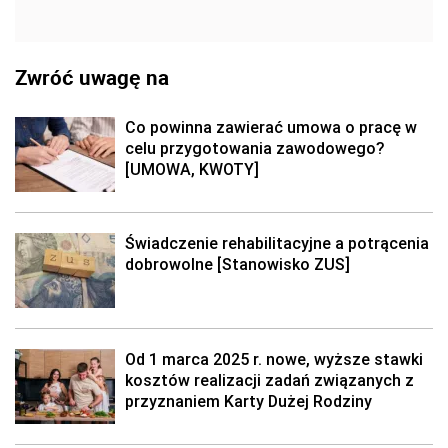
Zwróć uwagę na
Co powinna zawierać umowa o pracę w
celu przygotowania zawodowego?
[UMOWA, KWOTY]
Świadczenie rehabilitacyjne a potrącenia
dobrowolne [Stanowisko ZUS]
Od 1 marca 2025 r. nowe, wyższe stawki
kosztów realizacji zadań związanych z
przyznaniem Karty Dużej Rodziny