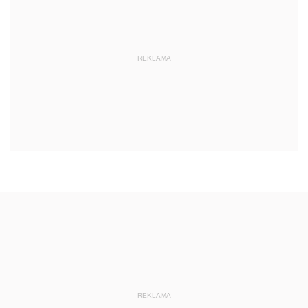
REKLAMA
REKLAMA