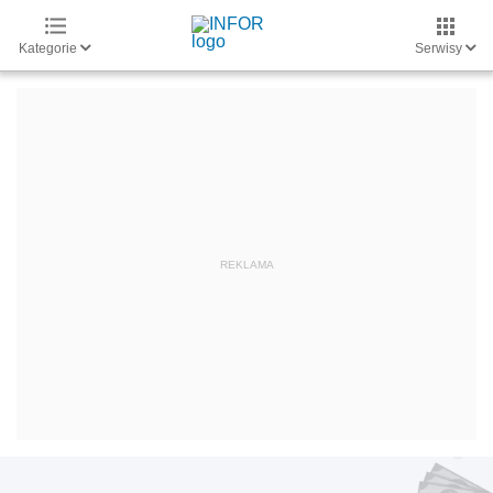
Kategorie
Serwisy