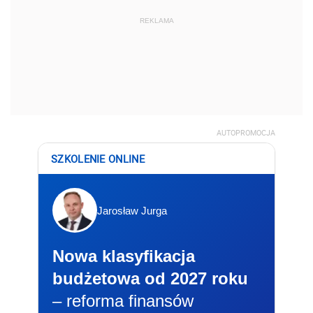
REKLAMA
AUTOPROMOCJA
SZKOLENIE ONLINE
Jarosław Jurga
Nowa klasyfikacja
budżetowa od 2027 roku
– reforma finansów