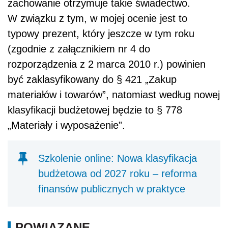
zachowanie otrzymuje takie świadectwo.
W związku z tym, w mojej ocenie jest to
typowy prezent, który jeszcze w tym roku
(zgodnie z załącznikiem nr 4 do
rozporządzenia z 2 marca 2010 r.) powinien
być zaklasyfikowany do § 421 „Zakup
materiałów i towarów”, natomiast według nowej
klasyfikacji budżetowej będzie to § 778
„Materiały i wyposażenie”.
Szkolenie online: Nowa klasyfikacja
budżetowa od 2027 roku – reforma
finansów publicznych w praktyce
POWIĄZANE