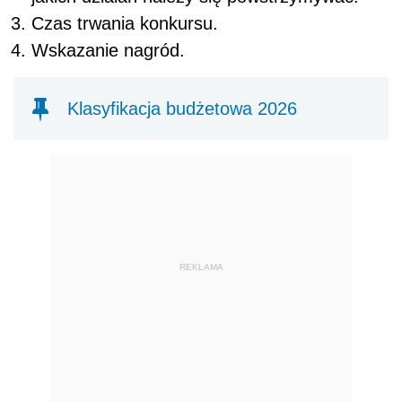
Czas trwania konkursu.
Wskazanie nagród.
Klasyfikacja budżetowa 2026
REKLAMA