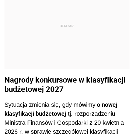
REKLAMA
Nagrody konkursowe w klasyfikacji
budżetowej 2027
o nowej
Sytuacja zmienia się, gdy mówimy
klasyfikacji budżetowej
tj. rozporządzeniu
Ministra Finansów i Gospodarki z 20 kwietnia
2026 r. w sprawie szczegółowej klasyfikacji