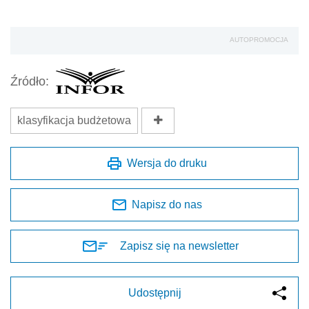
AUTOPROMOCJA
Źródło:
klasyfikacja budżetowa
Wersja do druku
Napisz do nas
Zapisz się na newsletter
Udostępnij