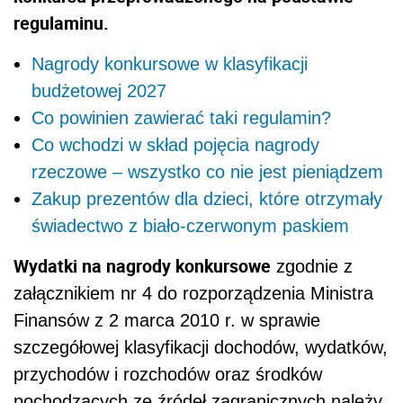
regulaminu.
Nagrody konkursowe w klasyfikacji
budżetowej 2027
Co powinien zawierać taki regulamin?
Co wchodzi w skład pojęcia nagrody
rzeczowe – wszystko co nie jest pieniądzem
Zakup prezentów dla dzieci, które otrzymały
świadectwo z biało-czerwonym paskiem
Wydatki na nagrody konkursowe
zgodnie z
załącznikiem nr 4 do rozporządzenia Ministra
Finansów z 2 marca 2010 r. w sprawie
szczegółowej klasyfikacji dochodów, wydatków,
przychodów i rozchodów oraz środków
pochodzących ze źródeł zagranicznych należy