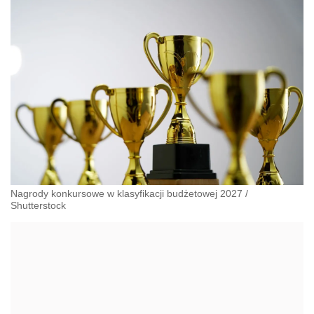
Nagrody konkursowe w klasyfikacji budżetowej 2027
/
Shutterstock