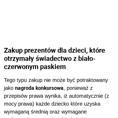
Zakup prezentów dla dzieci, które
otrzymały świadectwo z biało-
czerwonym paskiem
Tego typu zakup nie może być potraktowany
nagroda konkursowa
jako
, ponieważ z
przepisów prawa wynika, iż automatycznie (z
mocy prawa) każde dziecko które uzyska
wymaganą średnią oraz wymagane