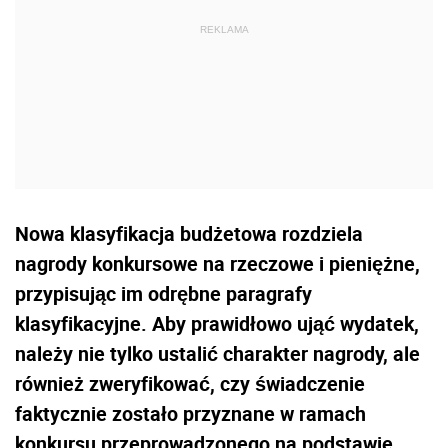
Nowa klasyfikacja budżetowa rozdziela
nagrody konkursowe na rzeczowe i pieniężne,
przypisując im odrębne paragrafy
klasyfikacyjne. Aby prawidłowo ująć wydatek,
należy nie tylko ustalić charakter nagrody, ale
również zweryfikować, czy świadczenie
faktycznie zostało przyznane w ramach
konkursu przeprowadzonego na podstawie