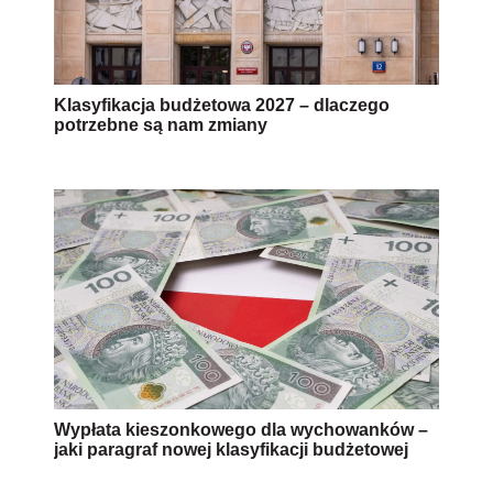
Klasyfikacja budżetowa 2027 – dlaczego
potrzebne są nam zmiany
Wypłata kieszonkowego dla wychowanków –
jaki paragraf nowej klasyfikacji budżetowej