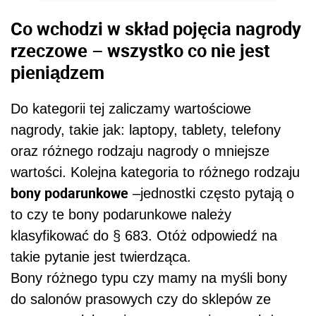
Co wchodzi w skład pojęcia nagrody
rzeczowe – wszystko co nie jest
pieniądzem
Do kategorii tej zaliczamy wartościowe
nagrody, takie jak: laptopy, tablety, telefony
oraz różnego rodzaju nagrody o mniejsze
wartości. Kolejna kategoria to różnego rodzaju
bony podarunkowe
–jednostki często pytają o
to czy te bony podarunkowe należy
klasyfikować do § 683. Otóż odpowiedź na
takie pytanie jest twierdząca.
Bony różnego typu czy mamy na myśli bony
do salonów prasowych czy do sklepów ze