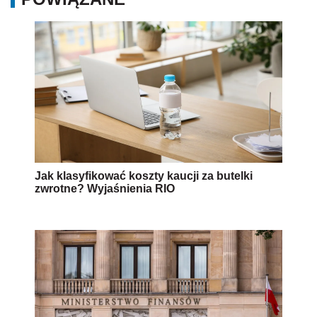
Jak klasyfikować koszty kaucji za butelki
zwrotne? Wyjaśnienia RIO