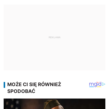
REKLAMA