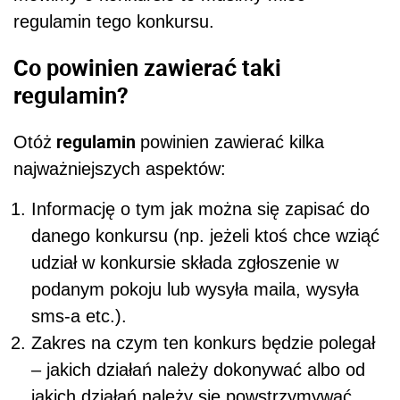
regulamin tego konkursu.
Co powinien zawierać taki
regulamin?
regulamin
Otóż
powinien zawierać kilka
najważniejszych aspektów:
Informację o tym jak można się zapisać do
danego konkursu (np. jeżeli ktoś chce wziąć
udział w konkursie składa zgłoszenie w
podanym pokoju lub wysyła maila, wysyła
sms-a etc.).
Zakres na czym ten konkurs będzie polegał
– jakich działań należy dokonywać albo od
jakich działań należy się powstrzymywać.