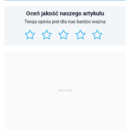
Oceń jakość naszego artykułu
Twoja opinia jest dla nas bardzo ważna
REKLAMA