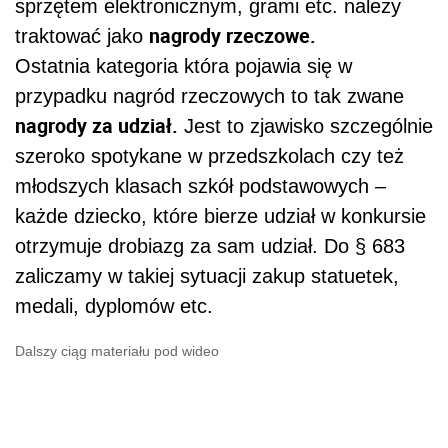
sprzętem elektronicznym, grami etc. należy
nagrody rzeczowe.
traktować jako
Ostatnia kategoria która pojawia się w
przypadku nagród rzeczowych to tak zwane
nagrody za udział.
Jest to zjawisko szczególnie
szeroko spotykane w przedszkolach czy też
młodszych klasach szkół podstawowych –
każde dziecko, które bierze udział w konkursie
otrzymuje drobiazg za sam udział. Do § 683
zaliczamy w takiej sytuacji zakup statuetek,
medali, dyplomów etc.
Dalszy ciąg materiału pod wideo