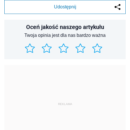
Udostępnij
Oceń jakość naszego artykułu
Twoja opinia jest dla nas bardzo ważna
REKLAMA