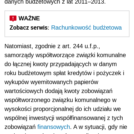
danych budżetowych z lat 2011–2013.
Zobacz serwis:
Rachunkowość budżetowa
Natomiast, zgodnie z art. 244 u.f.p.,
samorządy współtworzące związki komunalne
do łącznej kwoty przypadających w danym
roku budżetowym spłat kredytów i pożyczek i
wykupów wyemitowanych papierów
wartościowych dodają kwoty zobowiązań
współtworzonego związku komunalnego w
wysokości proporcjonalnej do ich udziału we
wspólnej inwestycji współfinansowanej z tych
zobowiązań
finansowych
. A w sytuacji, gdy nie