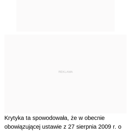
REKLAMA
Krytyka ta spowodowała, że w obecnie
obowiązującej ustawie z 27 sierpnia 2009 r. o