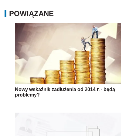
POWIĄZANE
Nowy wskaźnik zadłużenia od 2014 r. - będą
problemy?