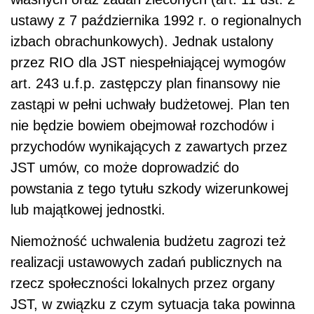
ustawy z 7 października 1992 r. o regionalnych
izbach obrachunkowych). Jednak ustalony
przez RIO dla JST niespełniającej wymogów
art. 243 u.f.p. zastępczy plan finansowy nie
zastąpi w pełni uchwały budżetowej. Plan ten
nie będzie bowiem obejmował rozchodów i
przychodów wynikających z zawartych przez
JST umów, co może doprowadzić do
powstania z tego tytułu szkody wizerunkowej
lub majątkowej jednostki.
Niemożność uchwalenia budżetu zagrozi też
realizacji ustawowych zadań publicznych na
rzecz społeczności lokalnych przez organy
JST, w związku z czym sytuacja taka powinna