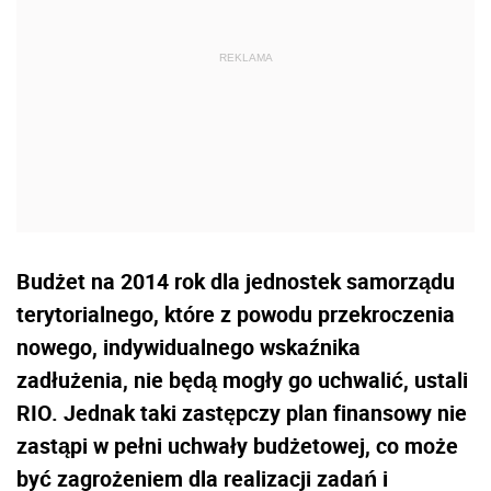
Budżet na 2014 rok dla jednostek samorządu
terytorialnego, które z powodu przekroczenia
nowego, indywidualnego wskaźnika
zadłużenia, nie będą mogły go uchwalić, ustali
RIO. Jednak taki zastępczy plan finansowy nie
zastąpi w pełni uchwały budżetowej, co może
być zagrożeniem dla realizacji zadań i