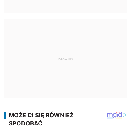
REKLAMA