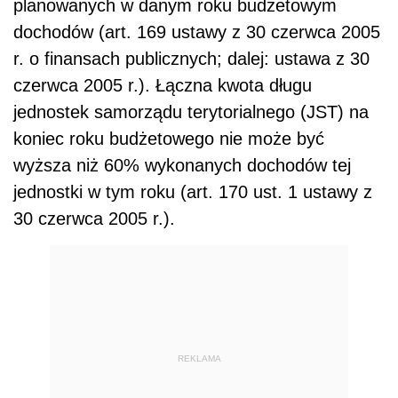
planowanych w danym roku budżetowym
dochodów (art. 169 ustawy z 30 czerwca 2005
r. o finansach publicznych; dalej: ustawa z 30
czerwca 2005 r.). Łączna kwota długu
jednostek samorządu terytorialnego (JST) na
koniec roku budżetowego nie może być
wyższa niż 60% wykonanych dochodów tej
jednostki w tym roku (art. 170 ust. 1 ustawy z
30 czerwca 2005 r.).
REKLAMA