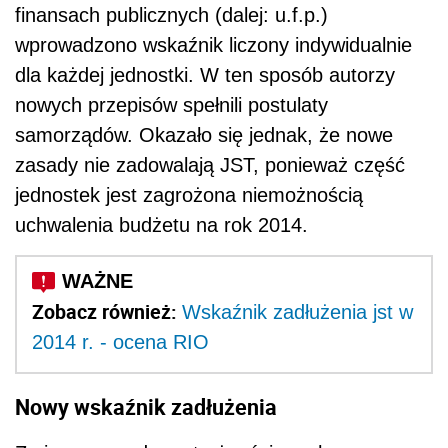
finansach publicznych (dalej: u.f.p.)
wprowadzono wskaźnik liczony indywidualnie
dla każdej jednostki. W ten sposób autorzy
nowych przepisów spełnili postulaty
samorządów. Okazało się jednak, że nowe
zasady nie zadowalają JST, ponieważ część
jednostek jest zagrożona niemożnością
uchwalenia budżetu na rok 2014.
Zobacz również:
Wskaźnik zadłużenia jst w
2014 r. - ocena RIO
Nowy wskaźnik zadłużenia