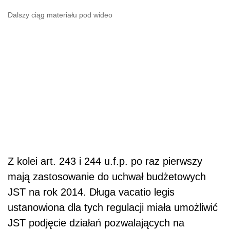
Dalszy ciąg materiału pod wideo
Z kolei art. 243 i 244 u.f.p. po raz pierwszy
mają zastosowanie do uchwał budżetowych
JST na rok 2014. Długa vacatio legis
ustanowiona dla tych regulacji miała umożliwić
JST podjęcie działań pozwalających na