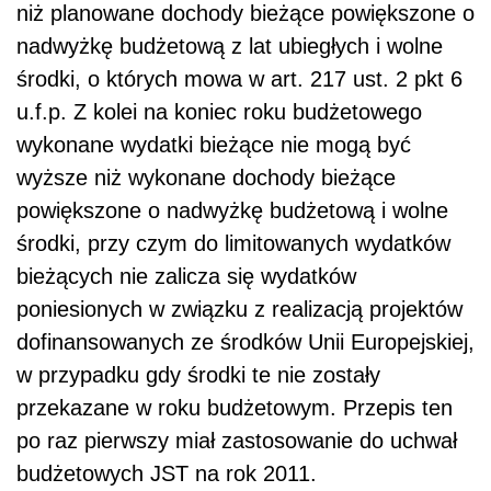
niż planowane dochody bieżące powiększone o
nadwyżkę budżetową z lat ubiegłych i wolne
środki, o których mowa w art. 217 ust. 2 pkt 6
u.f.p. Z kolei na koniec roku budżetowego
wykonane wydatki bieżące nie mogą być
wyższe niż wykonane dochody bieżące
powiększone o nadwyżkę budżetową i wolne
środki, przy czym do limitowanych wydatków
bieżących nie zalicza się wydatków
poniesionych w związku z realizacją projektów
dofinansowanych ze środków Unii Europejskiej,
w przypadku gdy środki te nie zostały
przekazane w roku budżetowym. Przepis ten
po raz pierwszy miał zastosowanie do uchwał
budżetowych JST na rok 2011.