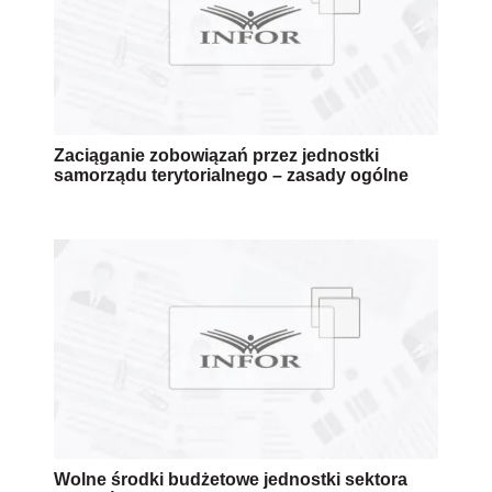
Zaciąganie zobowiązań przez jednostki
samorządu terytorialnego – zasady ogólne
Wolne środki budżetowe jednostki sektora