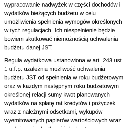
wypracowanie nadwyżek w części dochodów i
wydatków bieżących budżetu w celu
umożliwienia spełnienia wymogów określonych
w tych regulacjach. Ich niespełnienie będzie
bowiem skutkować niemożnością uchwalenia
budżetu danej JST.
Reguła wydatkowa ustanowiona w art. 243 ust.
1 u.f.p. uzależnia możliwość uchwalenia
budżetu JST od spełnienia w roku budżetowym
oraz w każdym następnym roku budżetowym
określonej relacji sumy kwot planowanych
wydatków na spłatę rat kredytów i pożyczek
wraz z należnymi odsetkami, wykupów
wyemitowanych papierów wartościowych wraz