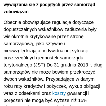
wywiązania się z podjętych przez samorząd
zobowiązań.
Obecnie obowiązujące regulacje dotyczące
dopuszczalnych wskaźników zadłużenia były
wielokrotnie krytykowane przez stronę
samorządową, jako sztywne i
nieuwzględniające indywidualnej sytuacji
poszczególnych jednostek samorządu
terytorialnego (JST) Do 31 grudnia 2013 r. dług
samorządów nie może bowiem przekroczyć
dwóch wskaźników. Przypadające w danym
roku raty kredytów i pożyczek, wykup obligacji
wraz z odsetkami oraz
koszty
gwarancji i
poręczeń nie mogą być wyższe niż 15%