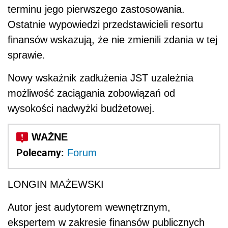
terminu jego pierwszego zastosowania.
Ostatnie wypowiedzi przedstawicieli resortu
finansów wskazują, że nie zmienili zdania w tej
sprawie.
Nowy wskaźnik zadłużenia JST uzależnia
możliwość zaciągania zobowiązań od
wysokości nadwyżki budżetowej.
Polecamy:
Forum
LONGIN MAŻEWSKI
Autor jest audytorem wewnętrznym,
ekspertem w zakresie finansów publicznych