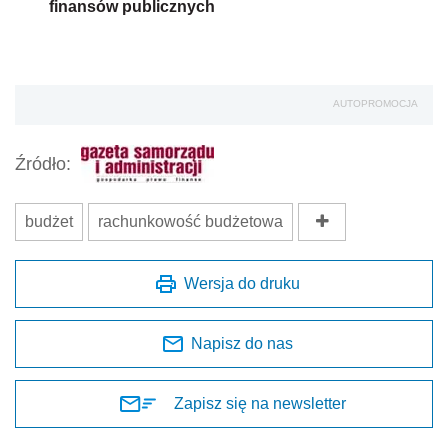
finansów publicznych
AUTOPROMOCJA
Źródło:
budżet
rachunkowość budżetowa
Wersja do druku
Napisz do nas
Zapisz się na newsletter