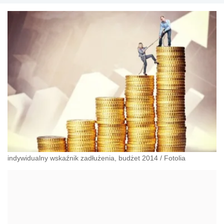
indywidualny wskaźnik zadłużenia, budżet 2014
/
Fotolia