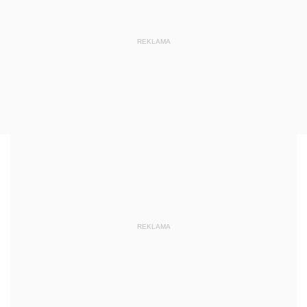
REKLAMA
REKLAMA