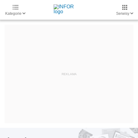
Kategorie
Serwisy