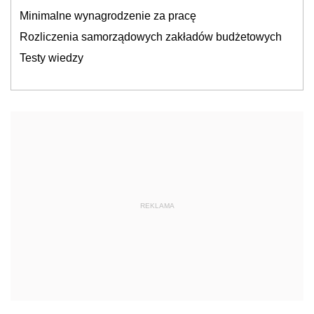
Minimalne wynagrodzenie za pracę
Rozliczenia samorządowych zakładów budżetowych
Testy wiedzy
REKLAMA