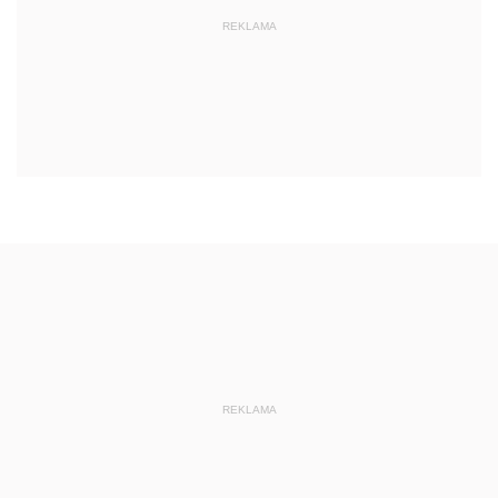
REKLAMA
REKLAMA