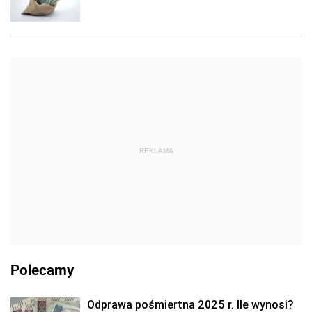
REKLAMA
Polecamy
Odprawa pośmiertna 2025 r. Ile wynosi?