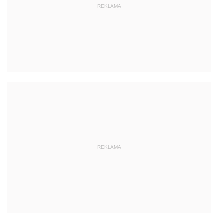
REKLAMA
REKLAMA