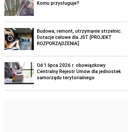
Komu przysługuje?
Budowa, remont, utrzymanie strzelnic.
Dotacje celowe dla JST [PROJEKT
ROZPORZĄDZENIA]
Od 1 lipca 2026 r. obowiązkowy
Centralny Rejestr Umów dla jednostek
samorządu terytorialnego