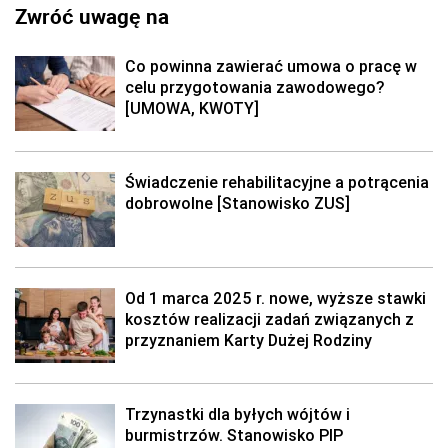
Zwróć uwagę na
Co powinna zawierać umowa o pracę w
celu przygotowania zawodowego?
[UMOWA, KWOTY]
Świadczenie rehabilitacyjne a potrącenia
dobrowolne [Stanowisko ZUS]
Od 1 marca 2025 r. nowe, wyższe stawki
kosztów realizacji zadań związanych z
przyznaniem Karty Dużej Rodziny
Trzynastki dla byłych wójtów i
burmistrzów. Stanowisko PIP