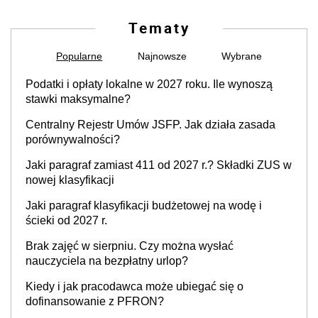
Tematy
Popularne
Najnowsze
Wybrane
Podatki i opłaty lokalne w 2027 roku. Ile wynoszą
stawki maksymalne?
Centralny Rejestr Umów JSFP. Jak działa zasada
porównywalności?
Jaki paragraf zamiast 411 od 2027 r.? Składki ZUS w
nowej klasyfikacji
Jaki paragraf klasyfikacji budżetowej na wodę i
ścieki od 2027 r.
Brak zajęć w sierpniu. Czy można wysłać
nauczyciela na bezpłatny urlop?
Kiedy i jak pracodawca może ubiegać się o
dofinansowanie z PFRON?