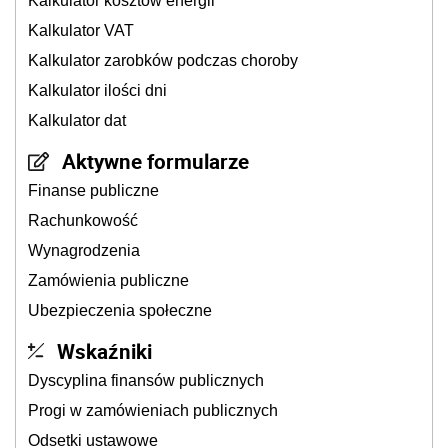
Kalkulator kosztów energii
Kalkulator VAT
Kalkulator zarobków podczas choroby
Kalkulator ilości dni
Kalkulator dat
Aktywne formularze
Finanse publiczne
Rachunkowość
Wynagrodzenia
Zamówienia publiczne
Ubezpieczenia społeczne
Wskaźniki
Dyscyplina finansów publicznych
Progi w zamówieniach publicznych
Odsetki ustawowe