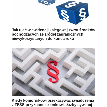
Jak ująć w ewidencji księgowej zwrot środków
pochodzących ze źródeł zagranicznych
niewykorzystanych do końca roku
Kiedy komornikowi przekazywać świadczenia
z ZFŚS przyznane członkowi służby cywilnej