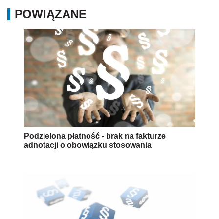
POWIĄZANE
Podzielona płatność - brak na fakturze
adnotacji o obowiązku stosowania