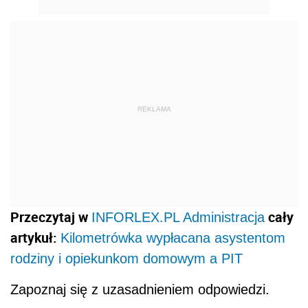
REKLAMA
Przeczytaj w
cały
INFORLEX.PL Administracja
artykuł:
Kilometrówka wypłacana asystentom
rodziny i opiekunkom domowym a PIT
Zapoznaj się z uzasadnieniem odpowiedzi.