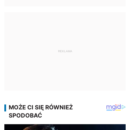
REKLAMA