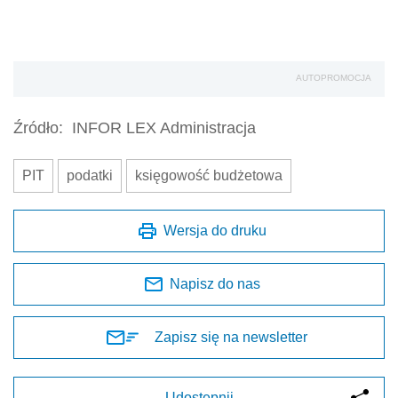
AUTOPROMOCJA
Źródło:
INFOR LEX Administracja
PIT
podatki
księgowość budżetowa
Wersja do druku
Napisz do nas
Zapisz się na newsletter
Udostępnij