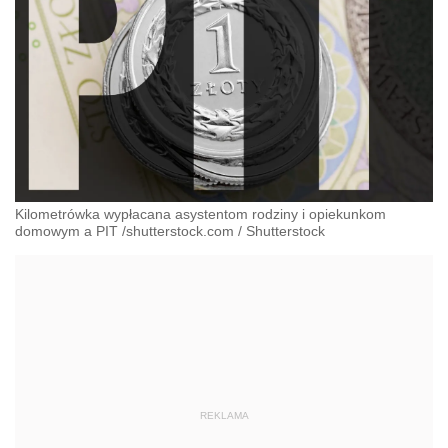
Kilometrówka wypłacana asystentom rodziny i opiekunkom
domowym a PIT /shutterstock.com
/
Shutterstock