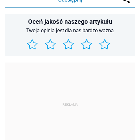
Oceń jakość naszego artykułu
Twoja opinia jest dla nas bardzo ważna
REKLAMA