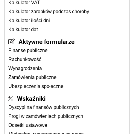
Kalkulator VAT
Kalkulator zarobków podczas choroby
Kalkulator ilości dni
Kalkulator dat
Aktywne formularze
Finanse publiczne
Rachunkowość
Wynagrodzenia
Zamówienia publiczne
Ubezpieczenia społeczne
Wskaźniki
Dyscyplina finansów publicznych
Progi w zamówieniach publicznych
Odsetki ustawowe