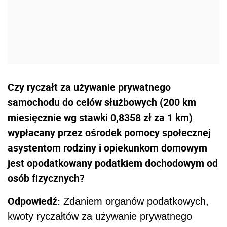
Czy ryczałt za używanie prywatnego
samochodu do celów służbowych (200 km
miesięcznie wg stawki 0,8358 zł za 1 km)
wypłacany przez ośrodek pomocy społecznej
asystentom rodziny i opiekunkom domowym
jest opodatkowany podatkiem dochodowym od
osób fizycznych?
Odpowiedź:
Zdaniem organów podatkowych,
kwoty ryczałtów za używanie prywatnego