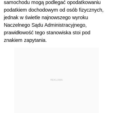
samochodu mogą podlegać opodatkowaniu
podatkiem dochodowym od osób fizycznych,
jednak w świetle najnowszego wyroku
Naczelnego Sądu Administracyjnego,
prawidłowość tego stanowiska stoi pod
znakiem zapytania.
REKLAMA