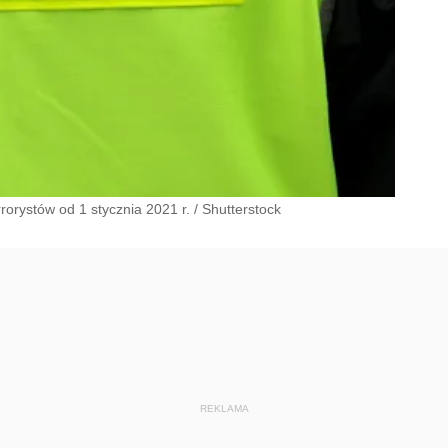
rrorystów od 1 stycznia 2021 r.
/
Shutterstock