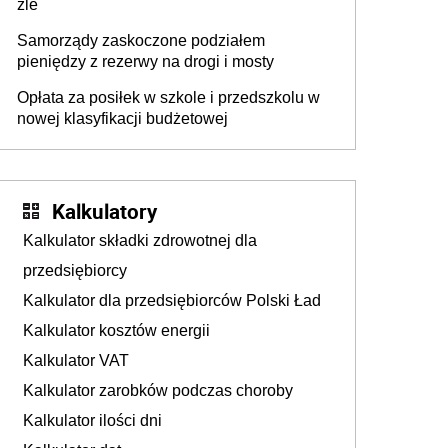
źle
Samorządy zaskoczone podziałem
pieniędzy z rezerwy na drogi i mosty
Opłata za posiłek w szkole i przedszkolu w
nowej klasyfikacji budżetowej
Kalkulatory
Kalkulator składki zdrowotnej dla
przedsiębiorcy
Kalkulator dla przedsiębiorców Polski Ład
Kalkulator kosztów energii
Kalkulator VAT
Kalkulator zarobków podczas choroby
Kalkulator ilości dni