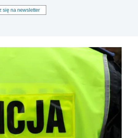
 się na newsletter