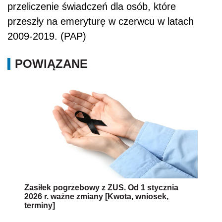
przeliczenie świadczeń dla osób, które
przeszły na emeryturę w czerwcu w latach
2009-2019. (PAP)
POWIĄZANE
Zasiłek pogrzebowy z ZUS. Od 1 stycznia
2026 r. ważne zmiany [Kwota, wniosek,
terminy]