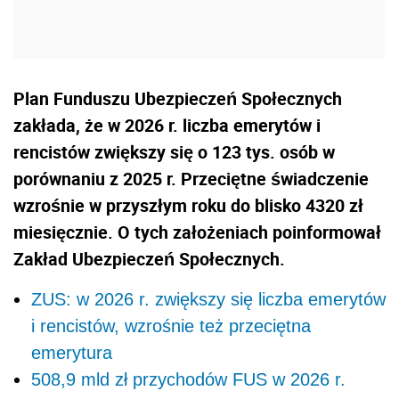
Plan Funduszu Ubezpieczeń Społecznych
zakłada, że w 2026 r. liczba emerytów i
rencistów zwiększy się o 123 tys. osób w
porównaniu z 2025 r. Przeciętne świadczenie
wzrośnie w przyszłym roku do blisko 4320 zł
miesięcznie. O tych założeniach poinformował
Zakład Ubezpieczeń Społecznych.
ZUS: w 2026 r. zwiększy się liczba emerytów
i rencistów, wzrośnie też przeciętna
emerytura
508,9 mld zł przychodów FUS w 2026 r.