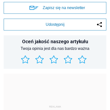
Zapisz się na newsletter
Udostępnij
Oceń jakość naszego artykułu
Twoja opinia jest dla nas bardzo ważna
REKLAMA