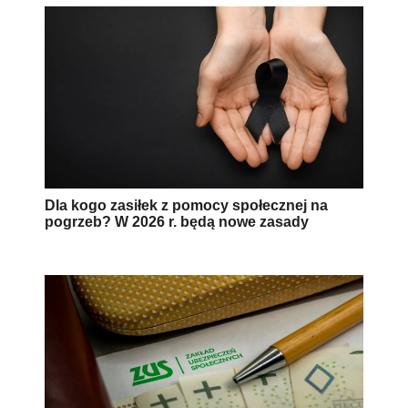
Dla kogo zasiłek z pomocy społecznej na
pogrzeb? W 2026 r. będą nowe zasady