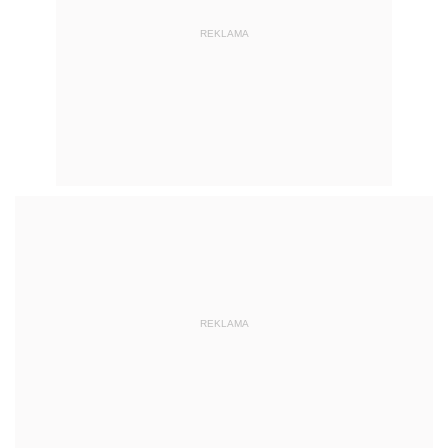
REKLAMA
REKLAMA