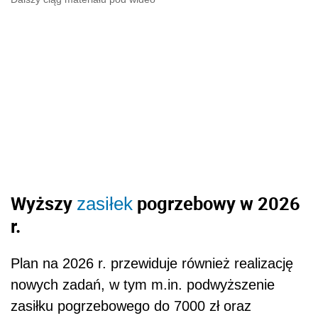
Wyższy
pogrzebowy w 2026
zasiłek
r.
Plan na 2026 r. przewiduje również realizację
nowych zadań, w tym m.in. podwyższenie
zasiłku pogrzebowego do 7000 zł oraz