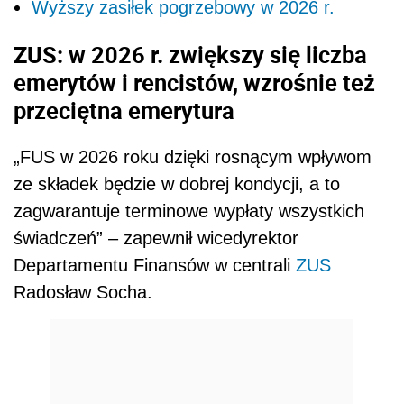
Wyższy zasiłek pogrzebowy w 2026 r.
ZUS: w 2026 r. zwiększy się liczba
emerytów i rencistów, wzrośnie też
przeciętna emerytura
„FUS w 2026 roku dzięki rosnącym wpływom
ze składek będzie w dobrej kondycji, a to
zagwarantuje terminowe wypłaty wszystkich
świadczeń” – zapewnił wicedyrektor
Departamentu Finansów w centrali
ZUS
Radosław Socha.