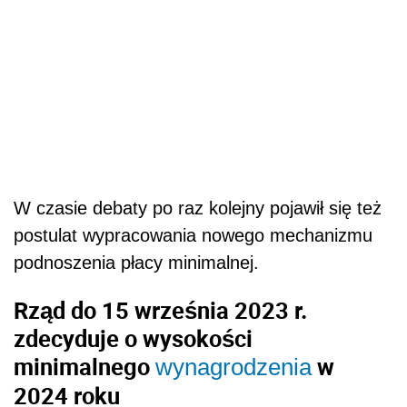
W czasie debaty po raz kolejny pojawił się też
postulat wypracowania nowego mechanizmu
podnoszenia płacy minimalnej.
Rząd do 15 września 2023 r.
zdecyduje o wysokości
minimalnego
w
wynagrodzenia
2024 roku