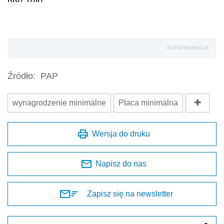
AUTOPROMOCJA
Źródło:
PAP
wynagrodzenie minimalne
Płaca minimalna
Wersja do druku
Napisz do nas
Zapisz się na newsletter