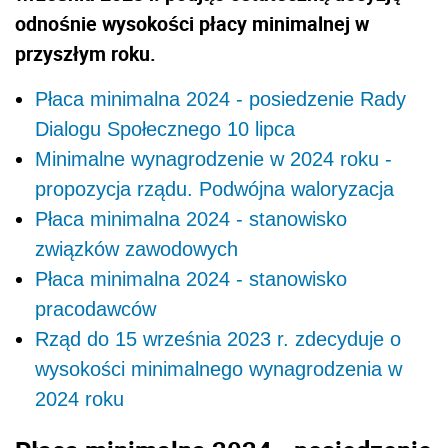
odnośnie wysokości płacy minimalnej w
przyszłym roku.
Płaca minimalna 2024 - posiedzenie Rady
Dialogu Społecznego 10 lipca
Minimalne wynagrodzenie w 2024 roku -
propozycja rządu. Podwójna waloryzacja
Płaca minimalna 2024 - stanowisko
związków zawodowych
Płaca minimalna 2024 - stanowisko
pracodawców
Rząd do 15 września 2023 r. zdecyduje o
wysokości minimalnego wynagrodzenia w
2024 roku