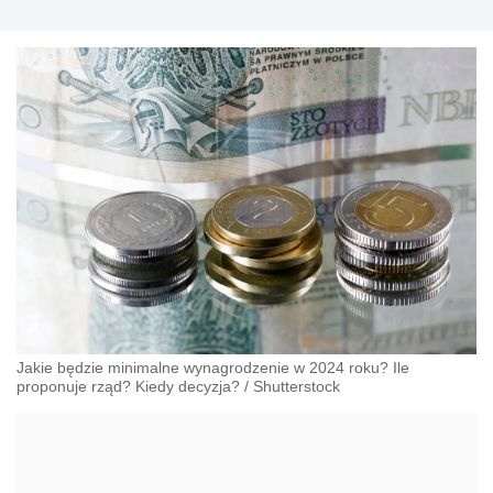
Jakie będzie minimalne wynagrodzenie w 2024 roku? Ile
proponuje rząd? Kiedy decyzja?
/
Shutterstock