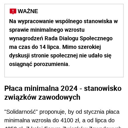
WAŻNE
Na wypracowanie wspólnego stanowiska w
sprawie minimalnego wzrostu
wynagrodzeń Rada Dialogu Społecznego
ma czas do 14 lipca. Mimo szerokiej
dyskusji stronie społecznej nie udało się
osiągnąć porozumienia.
Płaca minimalna 2024 - stanowisko
związków zawodowych
"Solidarność" proponuje, by od stycznia płaca
minimalna
wzrosła do 4100 zł, a od lipca do