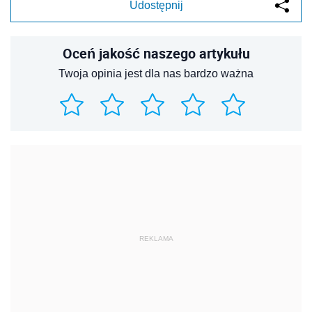
Udostępnij
Oceń jakość naszego artykułu
Twoja opinia jest dla nas bardzo ważna
REKLAMA