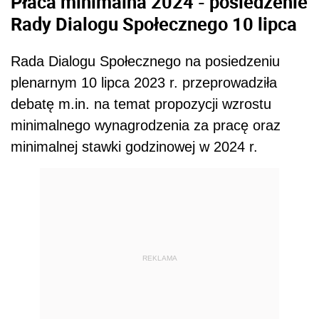
Płaca minimalna 2024 - posiedzenie
Rady Dialogu Społecznego 10 lipca
Rada Dialogu Społecznego na posiedzeniu
plenarnym 10 lipca 2023 r. przeprowadziła
debatę m.in. na temat propozycji wzrostu
minimalnego wynagrodzenia za pracę oraz
minimalnej stawki godzinowej w 2024 r.
REKLAMA