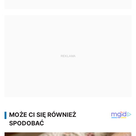
REKLAMA