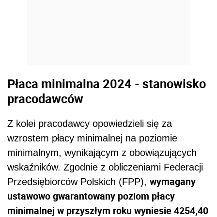
Płaca minimalna 2024 - stanowisko
pracodawców
Z kolei pracodawcy opowiedzieli się za
wzrostem płacy minimalnej na poziomie
minimalnym, wynikającym z obowiązujących
wskaźników. Zgodnie z obliczeniami Federacji
wymagany
Przedsiębiorców Polskich (FPP),
ustawowo gwarantowany poziom płacy
minimalnej w przyszłym roku wyniesie 4254,40