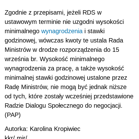
Zgodnie z przepisami, jeżeli RDS w
ustawowym terminie nie uzgodni wysokości
minimalnego
wynagrodzenia
i stawki
godzinowej, wówczas kwoty te ustala Rada
Ministrów w drodze rozporządzenia do 15
września br. Wysokość minimalnego
wynagrodzenia za pracę, a także wysokość
minimalnej stawki godzinowej ustalone przez
Radę Ministrów, nie mogą być jednak niższe
od tych, które zostały wcześniej przedstawione
Radzie Dialogu Społecznego do negocjacji.
(PAP)
Autorka: Karolina Kropiwiec
kkr/ mir/