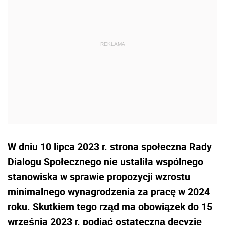
W dniu 10 lipca 2023 r. strona społeczna Rady
Dialogu Społecznego nie ustaliła wspólnego
stanowiska w sprawie propozycji wzrostu
minimalnego wynagrodzenia za pracę w 2024
roku. Skutkiem tego rząd ma obowiązek do 15
września 2023 r. podjąć ostateczną decyzję