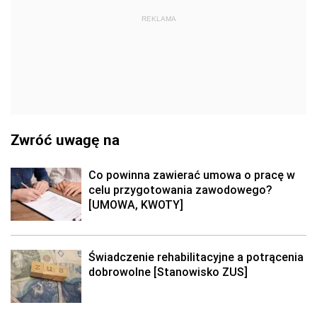
REKLAMA
Zwróć uwagę na
Co powinna zawierać umowa o pracę w
celu przygotowania zawodowego?
[UMOWA, KWOTY]
Świadczenie rehabilitacyjne a potrącenia
dobrowolne [Stanowisko ZUS]