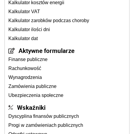
Kalkulator kosztów energii
Kalkulator VAT
Kalkulator zarobków podczas choroby
Kalkulator ilości dni
Kalkulator dat
Aktywne formularze
Finanse publiczne
Rachunkowość
Wynagrodzenia
Zamówienia publiczne
Ubezpieczenia społeczne
Wskaźniki
Dyscyplina finansów publicznych
Progi w zamówieniach publicznych