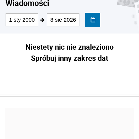
Wiadomości
1 sty 2000
8 sie 2026
Niestety nic nie znaleziono
Spróbuj inny zakres dat