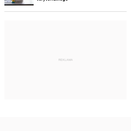
REKLAMA