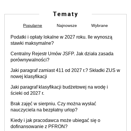
Tematy
Popularne
Najnowsze
Wybrane
Podatki i opłaty lokalne w 2027 roku. Ile wynoszą
stawki maksymalne?
Centralny Rejestr Umów JSFP. Jak działa zasada
porównywalności?
Jaki paragraf zamiast 411 od 2027 r.? Składki ZUS w
nowej klasyfikacji
Jaki paragraf klasyfikacji budżetowej na wodę i
ścieki od 2027 r.
Brak zajęć w sierpniu. Czy można wysłać
nauczyciela na bezpłatny urlop?
Kiedy i jak pracodawca może ubiegać się o
dofinansowanie z PFRON?