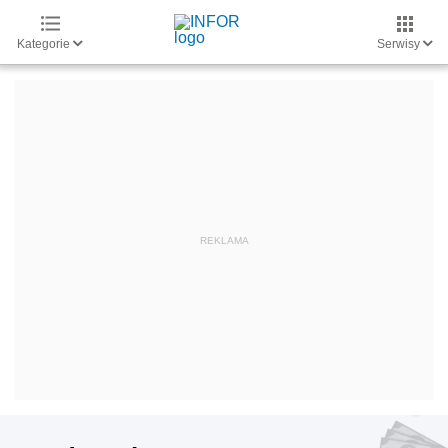
Kategorie
Serwisy