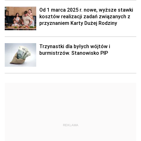
Od 1 marca 2025 r. nowe, wyższe stawki
kosztów realizacji zadań związanych z
przyznaniem Karty Dużej Rodziny
Trzynastki dla byłych wójtów i
burmistrzów. Stanowisko PIP
REKLAMA