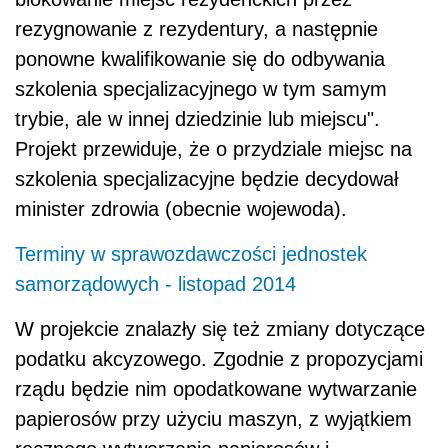
rezygnowanie z rezydentury, a następnie
ponowne kwalifikowanie się do odbywania
szkolenia specjalizacyjnego w tym samym
trybie, ale w innej dziedzinie lub miejscu".
Projekt przewiduje, że o przydziale miejsc na
szkolenia specjalizacyjne będzie decydował
minister zdrowia (obecnie wojewoda).
Terminy w sprawozdawczości jednostek
samorządowych - listopad 2014
W projekcie znalazły się też zmiany dotyczące
podatku akcyzowego. Zgodnie z propozycjami
rządu będzie nim opodatkowane wytwarzanie
papierosów przy użyciu maszyn, z wyjątkiem