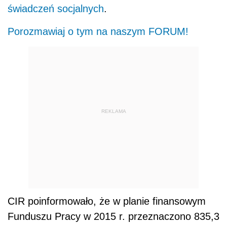
świadczeń socjalnych
.
Porozmawiaj o tym na naszym FORUM!
REKLAMA
CIR poinformowało, że w planie finansowym
Funduszu Pracy w 2015 r. przeznaczono 835,3