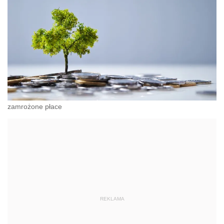
zamrożone płace