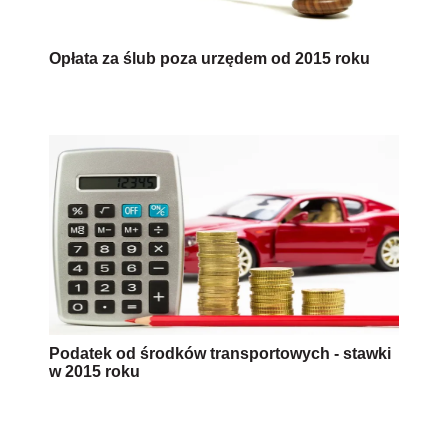
Opłata za ślub poza urzędem od 2015 roku
Podatek od środków transportowych - stawki
w 2015 roku