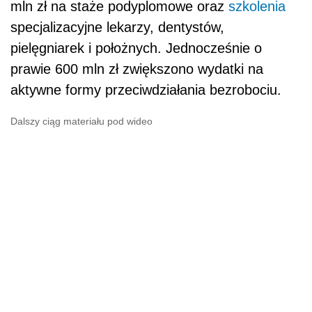
mln zł na staże podyplomowe oraz
szkolenia
specjalizacyjne lekarzy, dentystów,
pielęgniarek i położnych. Jednocześnie o
prawie 600 mln zł zwiększono wydatki na
aktywne formy przeciwdziałania bezrobociu.
Dalszy ciąg materiału pod wideo