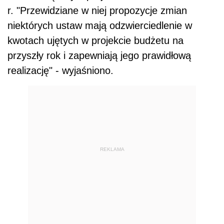
r. "Przewidziane w niej propozycje zmian
niektórych ustaw mają odzwierciedlenie w
kwotach ujętych w projekcie budżetu na
przyszły rok i zapewniają jego prawidłową
realizację" - wyjaśniono.
REKLAMA