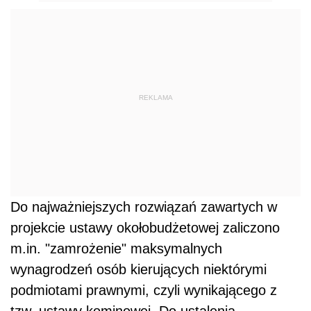
REKLAMA
Do najważniejszych rozwiązań zawartych w
projekcie ustawy okołobudżetowej zaliczono
m.in. "zamrożenie" maksymalnych
wynagrodzeń osób kierujących niektórymi
podmiotami prawnymi, czyli wynikającego z