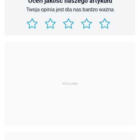
Oceń jakość naszego artykułu
Twoja opinia jest dla nas bardzo ważna
REKLAMA