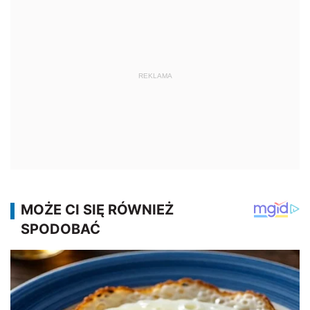
REKLAMA