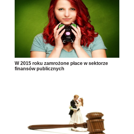
W 2015 roku zamrożone płace w sektorze
finansów publicznych