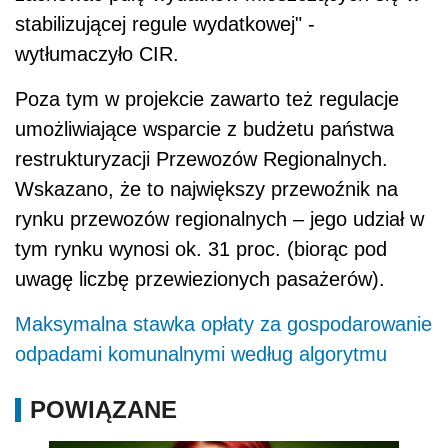
stabilizującej regule wydatkowej" -
wytłumaczyło CIR.
Poza tym w projekcie zawarto też regulacje
umożliwiające wsparcie z budżetu państwa
restrukturyzacji Przewozów Regionalnych.
Wskazano, że to największy przewoźnik na
rynku przewozów regionalnych – jego udział w
tym rynku wynosi ok. 31 proc. (biorąc pod
uwagę liczbę przewiezionych pasażerów).
Maksymalna stawka opłaty za gospodarowanie
odpadami komunalnymi według algorytmu
POWIĄZANE