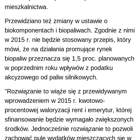
mieszkalnictwa.
Przewidziano też zmiany w ustawie o
biokomponentach i biopaliwach. Zgodnie z nimi
w 2015 r. nie będzie stosowany przepis, który
mówi, że na działania promujące rynek
biopaliw przeznacza się 1,5 proc. planowanych
w poprzednim roku wpływów z podatku
akcyzowego od paliw silnikowych.
"Rozwiązanie to wiąże się z przewidywanym
wprowadzeniem w 2015 r. kwotowo-
procentowej waloryzacji rent i emerytur, której
sfinansowanie będzie wymagało zwiększonych
środków. Jednocześnie rozwiązanie to pozwoli
zachować pulę wydatków mieszczących się w