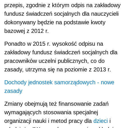
przepis, zgodnie z którym odpis na zakładowy
fundusz świadczeń socjalnych dla nauczycieli
dokonywany będzie na podstawie kwoty
bazowej z 2012 r.
Ponadto w 2015 r. wysokość odpisu na
zakładowy fundusz świadczeń socjalnych dla
pracowników uczelni publicznych, co do
zasady, utrzyma się na poziomie z 2013 r.
Dochody jednostek samorządowych - nowe
zasady
Zmiany obejmują też finansowanie zadań
wymagających stosowania specjalnej
organizacji nauki i metod pracy dla
dzieci
i