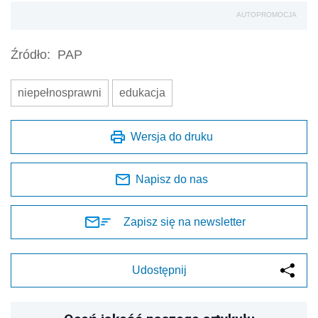
AUTOPROMOCJA
Źródło:
PAP
niepełnosprawni
edukacja
Wersja do druku
Napisz do nas
Zapisz się na newsletter
Udostępnij