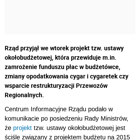
Rząd przyjął we wtorek projekt tzw. ustawy
okołobudżetowej, która przewiduje m.in.
zamrożenie funduszu płac w budżetówce,
zmiany opodatkowania cygar i cygaretek czy
wsparcie restrukturyzacji Przewozów
Regionalnych.
Centrum Informacyjne Rządu podało w
komunikacie po posiedzeniu Rady Ministrów,
że
projekt
tzw. ustawy okołobudżetowej jest
ściśle związany z projektem budżetu na 2015