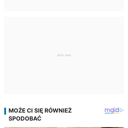
REKLAMA