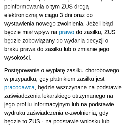
poinformowania o tym ZUS drogą
elektroniczną w ciągu 3 dni oraz do
wystawienia nowego zwolnienia. Jeżeli błąd
będzie miał wpływ na
prawo
do zasiłku, ZUS
będzie zobowiązany do wydania decyzji o
braku prawa do zasiłku lub o zmianie jego
wysokości.
Postępowanie o wypłatę zasiłku chorobowego
w przypadku, gdy płatnikiem zasiłku jest
pracodawca
, będzie wszczynane na podstawie
zaświadczenia lekarskiego otrzymanego na
jego profilu informacyjnym lub na podstawie
wydruku zaświadczenia e-zwolnienia, gdy
będzie to ZUS - na podstawie wniosku lub