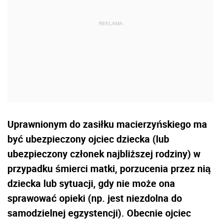
Uprawnionym do zasiłku macierzyńskiego ma
być ubezpieczony ojciec dziecka (lub
ubezpieczony członek najbliższej rodziny) w
przypadku śmierci matki, porzucenia przez nią
dziecka lub sytuacji, gdy nie może ona
sprawować opieki (np. jest niezdolna do
samodzielnej egzystencji). Obecnie ojciec