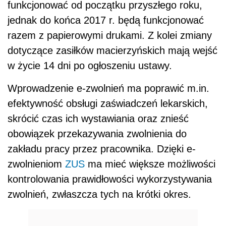
funkcjonować od początku przyszłego roku,
jednak do końca 2017 r. będą funkcjonować
razem z papierowymi drukami. Z kolei zmiany
dotyczące zasiłków macierzyńskich mają wejść
w życie 14 dni po ogłoszeniu ustawy.
Wprowadzenie e-zwolnień ma poprawić m.in.
efektywność obsługi zaświadczeń lekarskich,
skrócić czas ich wystawiania oraz znieść
obowiązek przekazywania zwolnienia do
zakładu pracy przez pracownika. Dzięki e-
zwolnieniom
ZUS
ma mieć większe możliwości
kontrolowania prawidłowości wykorzystywania
zwolnień, zwłaszcza tych na krótki okres.