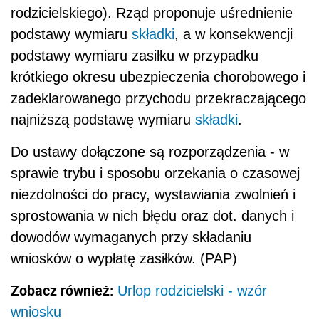
rodzicielskiego). Rząd proponuje uśrednienie
podstawy wymiaru
składki
, a w konsekwencji
podstawy wymiaru zasiłku w przypadku
krótkiego okresu ubezpieczenia chorobowego i
zadeklarowanego przychodu przekraczającego
najniższą podstawę wymiaru
składki
.
Do ustawy dołączone są rozporządzenia - w
sprawie trybu i sposobu orzekania o czasowej
niezdolności do pracy, wystawiania zwolnień i
sprostowania w nich błędu oraz dot. danych i
dowodów wymaganych przy składaniu
wniosków o wypłatę zasiłków. (PAP)
Zobacz również:
Urlop rodzicielski - wzór
wniosku