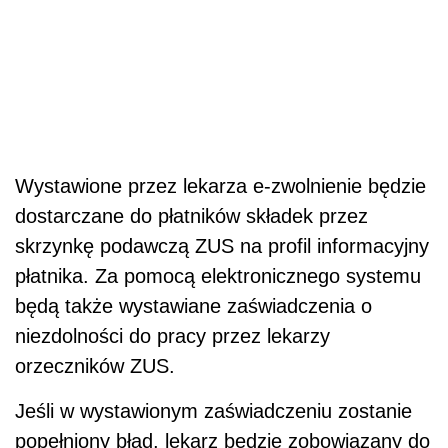
Wystawione przez lekarza e-zwolnienie będzie
dostarczane do płatników składek przez
skrzynkę podawczą ZUS na profil informacyjny
płatnika. Za pomocą elektronicznego systemu
będą także wystawiane zaświadczenia o
niezdolności do pracy przez lekarzy
orzeczników ZUS.
Jeśli w wystawionym zaświadczeniu zostanie
popełniony błąd, lekarz będzie zobowiązany do