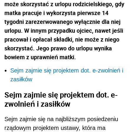
może skorzystać z urlopu rodzicielskiego, gdy
matka pracuje i wykorzysta pierwsze 14
tygodni zarezerwowanego wyłącznie dla niej
urlopu. W innym przypadku ojciec, nawet jeśli
pracował i opłacał składki, nie może z niego
skorzystać. Jego prawo do urlopu wynika
bowiem z uprawnień matki.
Sejm zajmie się projektem dot. e-zwolnień i
zasiłków
Sejm zajmie się projektem dot. e-
zwolnień i zasiłków
Sejm zajmie się na najbliższym posiedzeniu
rządowym projektem ustawy, która ma