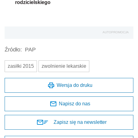
rodzicielskiego
AUTOPROMOCJA
Źródło:
PAP
zasiłki 2015
zwolnienie lekarskie
Wersja do druku
Napisz do nas
Zapisz się na newsletter