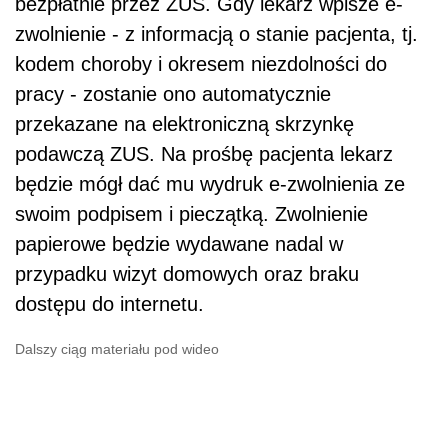
bezpłatnie przez ZUS. Gdy lekarz wpisze e-
zwolnienie - z informacją o stanie pacjenta, tj.
kodem choroby i okresem niezdolności do
pracy - zostanie ono automatycznie
przekazane na elektroniczną skrzynkę
podawczą ZUS. Na prośbę pacjenta lekarz
będzie mógł dać mu wydruk e-zwolnienia ze
swoim podpisem i pieczątką. Zwolnienie
papierowe będzie wydawane nadal w
przypadku wizyt domowych oraz braku
dostępu do internetu.
Dalszy ciąg materiału pod wideo