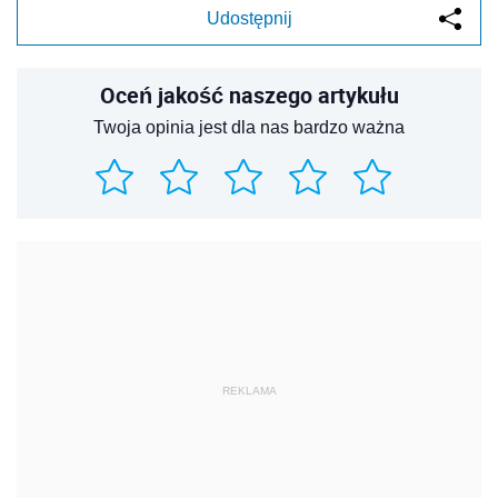
Udostępnij
Oceń jakość naszego artykułu
Twoja opinia jest dla nas bardzo ważna
REKLAMA