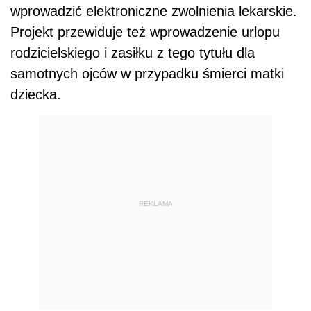
wprowadzić elektroniczne zwolnienia lekarskie.
Projekt przewiduje też wprowadzenie urlopu
rodzicielskiego i zasiłku z tego tytułu dla
samotnych ojców w przypadku śmierci matki
dziecka.
REKLAMA