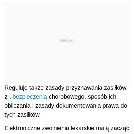
REKLAMA
Reguluje także zasady przyznawania zasiłków
z
ubezpieczenia
chorobowego, sposób ich
obliczania i zasady dokumentowania prawa do
tych zasiłków.
Elektroniczne zwolnienia lekarskie mają zacząć