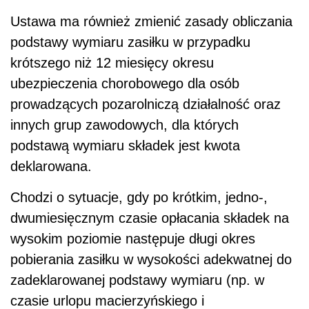
Ustawa ma również zmienić zasady obliczania
podstawy wymiaru zasiłku w przypadku
krótszego niż 12 miesięcy okresu
ubezpieczenia chorobowego dla osób
prowadzących pozarolniczą działalność oraz
innych grup zawodowych, dla których
podstawą wymiaru składek jest kwota
deklarowana.
Chodzi o sytuacje, gdy po krótkim, jedno-,
dwumiesięcznym czasie opłacania składek na
wysokim poziomie następuje długi okres
pobierania zasiłku w wysokości adekwatnej do
zadeklarowanej podstawy wymiaru (np. w
czasie urlopu macierzyńskiego i