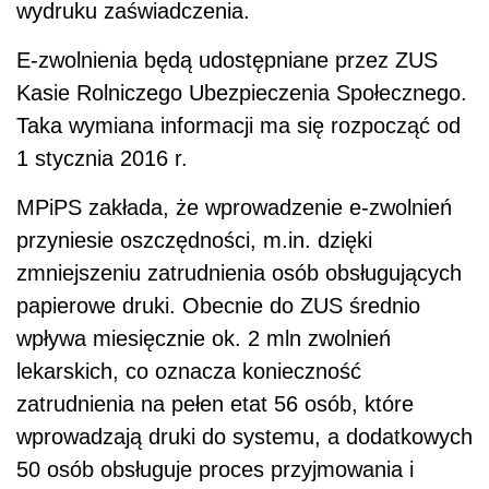
wydruku zaświadczenia.
E-zwolnienia będą udostępniane przez ZUS
Kasie Rolniczego Ubezpieczenia Społecznego.
Taka wymiana informacji ma się rozpocząć od
1 stycznia 2016 r.
MPiPS zakłada, że wprowadzenie e-zwolnień
przyniesie oszczędności, m.in. dzięki
zmniejszeniu zatrudnienia osób obsługujących
papierowe druki. Obecnie do ZUS średnio
wpływa miesięcznie ok. 2 mln zwolnień
lekarskich, co oznacza konieczność
zatrudnienia na pełen etat 56 osób, które
wprowadzają druki do systemu, a dodatkowych
50 osób obsługuje proces przyjmowania i