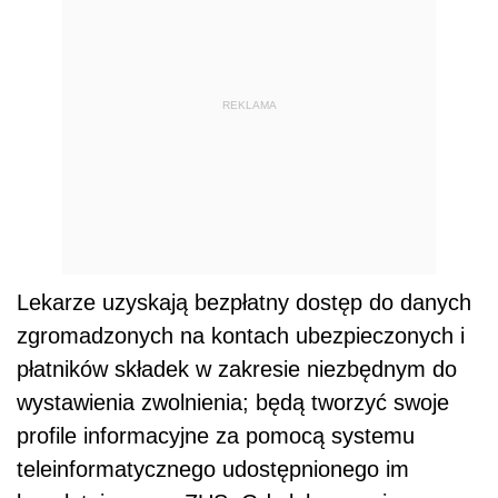
REKLAMA
Lekarze uzyskają bezpłatny dostęp do danych
zgromadzonych na kontach ubezpieczonych i
płatników składek w zakresie niezbędnym do
wystawienia zwolnienia; będą tworzyć swoje
profile informacyjne za pomocą systemu
teleinformatycznego udostępnionego im