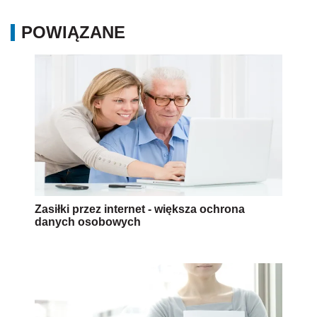
POWIĄZANE
Zasiłki przez internet - większa ochrona
danych osobowych