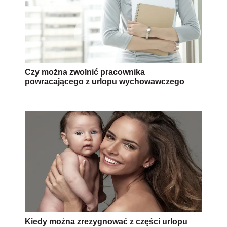
Czy można zwolnić pracownika
powracającego z urlopu wychowawczego
Kiedy można zrezygnować z części urlopu