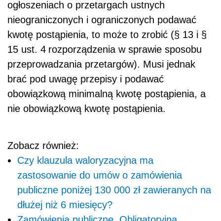
ogłoszeniach o przetargach ustnych
nieograniczonych i ograniczonych podawać
kwotę postąpienia, to może to zrobić (§ 13 i §
15 ust. 4
rozporządzenia w sprawie sposobu
przeprowadzania przetargów). Musi jednak
brać pod uwagę przepisy i podawać
obowiązkową minimalną kwotę postąpienia, a
nie obowiązkową kwotę postąpienia.
Zobacz również:
Czy klauzula waloryzacyjna ma
zastosowanie do umów o zamówienia
publiczne poniżej 130 000 zł zawieranych na
dłużej niż 6 miesięcy?
Zamówienia publiczne. Obligatoryjna