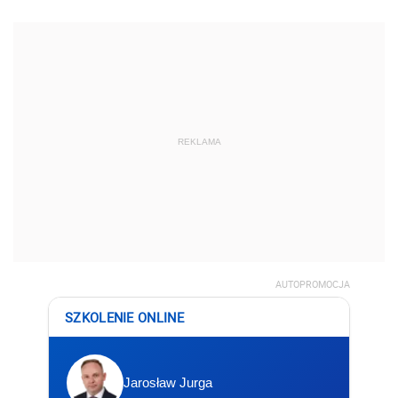
REKLAMA
AUTOPROMOCJA
SZKOLENIE ONLINE
Jarosław Jurga