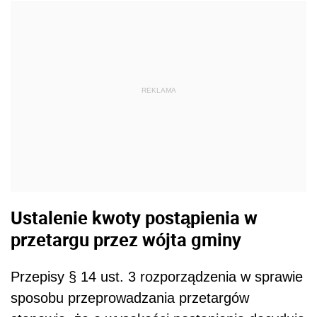
REKLAMA
Ustalenie kwoty postąpienia w
przetargu przez wójta gminy
Przepisy § 14 ust. 3 rozporządzenia w sprawie
sposobu przeprowadzania przetargów