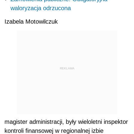
waloryzacja odrzucona
Izabela Motowilczuk
REKLAMA
magister administracji, były wieloletni inspektor
kontroli finansowej w regionalnej izbie