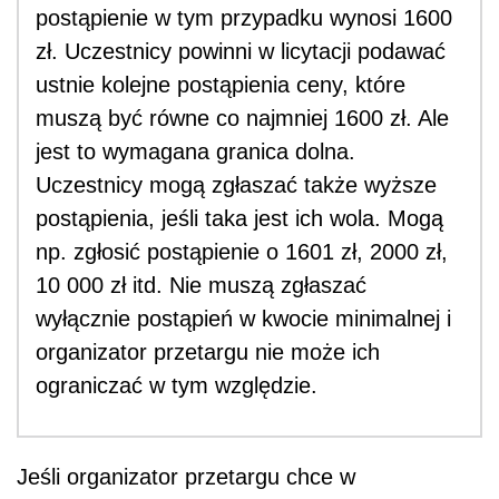
postąpienie w tym przypadku wynosi 1600
zł. Uczestnicy powinni w licytacji podawać
ustnie kolejne postąpienia ceny, które
muszą być równe co najmniej 1600 zł. Ale
jest to wymagana granica dolna.
Uczestnicy mogą zgłaszać także wyższe
postąpienia, jeśli taka jest ich wola. Mogą
np. zgłosić postąpienie o 1601 zł, 2000 zł,
10 000 zł itd. Nie muszą zgłaszać
wyłącznie postąpień w kwocie minimalnej i
organizator przetargu nie może ich
ograniczać w tym względzie.
Jeśli organizator przetargu chce w