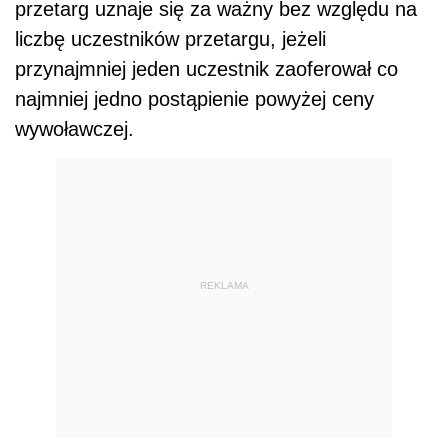
przetarg uznaje się za ważny bez względu na
liczbę uczestników przetargu, jeżeli
przynajmniej jeden uczestnik zaoferował co
najmniej jedno postąpienie powyżej ceny
wywoławczej.
REKLAMA