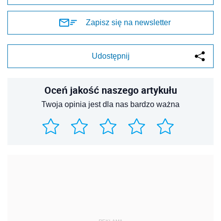
Zapisz się na newsletter
Udostępnij
Oceń jakość naszego artykułu
Twoja opinia jest dla nas bardzo ważna