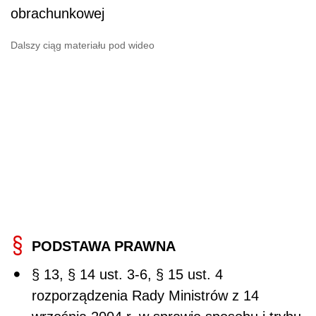
obrachunkowej
Dalszy ciąg materiału pod wideo
PODSTAWA PRAWNA
§ 13, § 14 ust. 3-6, § 15 ust. 4
rozporządzenia Rady Ministrów z 14