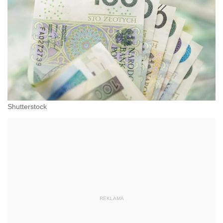
Shutterstock