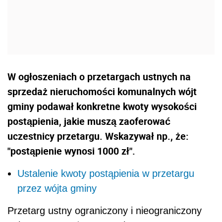
W ogłoszeniach o przetargach ustnych na
sprzedaż nieruchomości komunalnych wójt
gminy podawał konkretne kwoty wysokości
postąpienia, jakie muszą zaoferować
uczestnicy przetargu. Wskazywał np., że:
"postąpienie wynosi 1000 zł".
Ustalenie kwoty postąpienia w przetargu
przez wójta gminy
Przetarg ustny ograniczony i nieograniczony