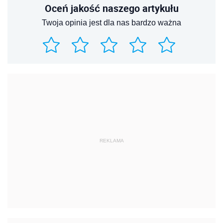
Oceń jakość naszego artykułu
Twoja opinia jest dla nas bardzo ważna
REKLAMA