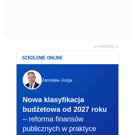
AUTOPROMOCJA
SZKOLENIE ONLINE
Jarosław Jurga
Nowa klasyfikacja
budżetowa od 2027 roku
– reforma finansów
publicznych w praktyce