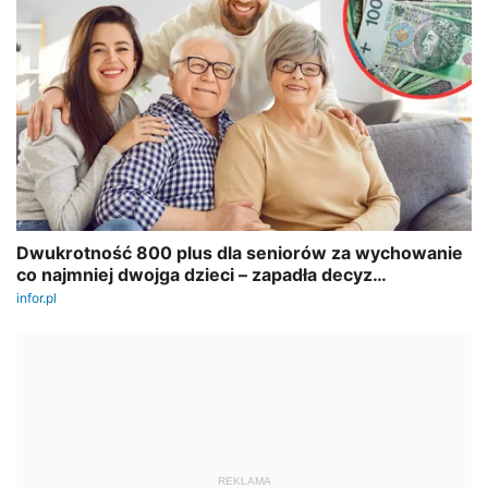
REKLAMA