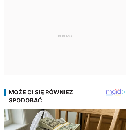
REKLAMA