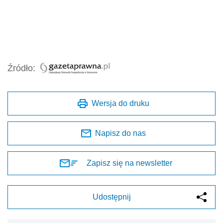
Źródło:
Wersja do druku
Napisz do nas
Zapisz się na newsletter
Udostępnij