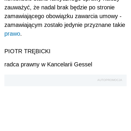
zauważyć, że nadal brak będzie po stronie
zamawiającego obowiązku zawarcia umowy -
zamawiającym zostało jedynie przyznane takie
prawo
.
PIOTR TRĘBICKI
radca prawny w Kancelarii Gessel
AUTOPROMOCJA