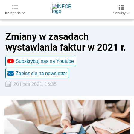
Kategorie
Serwisy
Zmiany w zasadach
wystawiania faktur w 2021 r.
Subskrybuj nas na Youtube
Zapisz się na newsletter
20 lipca 2021, 16:35