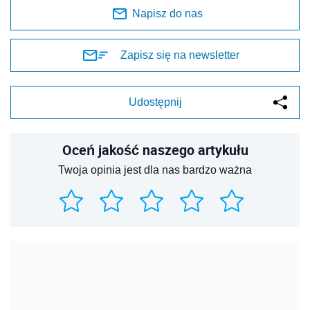
Napisz do nas
Zapisz się na newsletter
Udostępnij
Oceń jakość naszego artykułu
Twoja opinia jest dla nas bardzo ważna