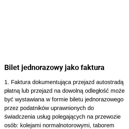
Bilet jednorazowy jako faktura
1. Faktura dokumentująca przejazd autostradą
płatną lub przejazd na dowolną odległość może
być wystawiana w formie biletu jednorazowego
przez podatników uprawnionych do
świadczenia usług polegających na przewozie
osób: kolejami normalnotorowymi, taborem