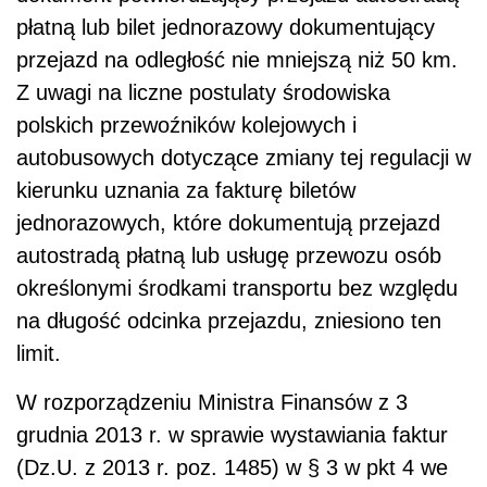
płatną lub bilet jednorazowy dokumentujący
przejazd na odległość nie mniejszą niż 50 km.
Z uwagi na liczne postulaty środowiska
polskich przewoźników kolejowych i
autobusowych dotyczące zmiany tej regulacji w
kierunku uznania za fakturę biletów
jednorazowych, które dokumentują przejazd
autostradą płatną lub usługę przewozu osób
określonymi środkami transportu bez względu
na długość odcinka przejazdu, zniesiono ten
limit.
W rozporządzeniu Ministra Finansów z 3
grudnia 2013 r. w sprawie wystawiania faktur
(Dz.U. z 2013 r. poz. 1485) w § 3 w pkt 4 we