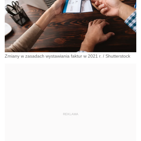
Zmiany w zasadach wystawiania faktur w 2021 r.
/
Shutterstock