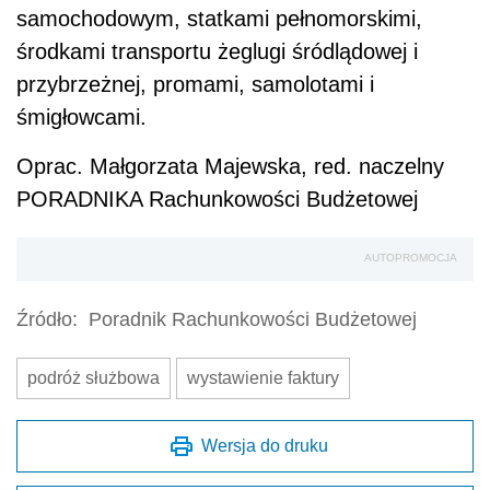
samochodowym, statkami pełnomorskimi,
środkami transportu żeglugi śródlądowej i
przybrzeżnej, promami, samolotami i
śmigłowcami.
Oprac. Małgorzata Majewska, red. naczelny
PORADNIKA Rachunkowości Budżetowej
AUTOPROMOCJA
Źródło:
Poradnik Rachunkowości Budżetowej
podróż służbowa
wystawienie faktury
Wersja do druku