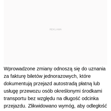
REKLAMA
Wprowadzone zmiany odnoszą się do uznania
za fakturę biletów jednorazowych, które
dokumentują przejazd autostradą płatną lub
usługę przewozu osób określonymi środkami
transportu bez względu na długość odcinka
przejazdu. Zlikwidowano wymóg, aby odległość