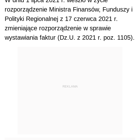
rozporządzenie Ministra Finansów, Funduszy i
Polityki Regionalnej z 17 czerwca 2021 r.
zmieniające rozporządzenie w sprawie
wystawiania faktur (Dz.U. z 2021 r. poz. 1105).
REKLAMA