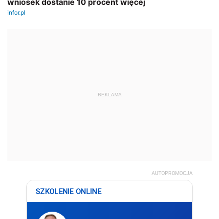
REKLAMA
AUTOPROMOCJA
SZKOLENIE ONLINE