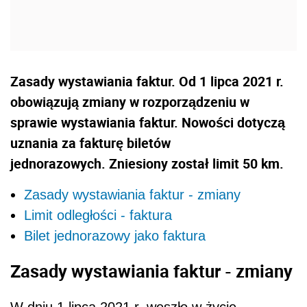
Zasady wystawiania faktur. Od 1 lipca 2021 r.
obowiązują zmiany w rozporządzeniu w
sprawie wystawiania faktur. Nowości dotyczą
uznania za fakturę biletów
jednorazowych. Zniesiony został limit 50 km.
Zasady wystawiania faktur - zmiany
Limit odległości - faktura
Bilet jednorazowy jako faktura
Zasady wystawiania faktur - zmiany
W dniu 1 lipca 2021 r. weszło w życie