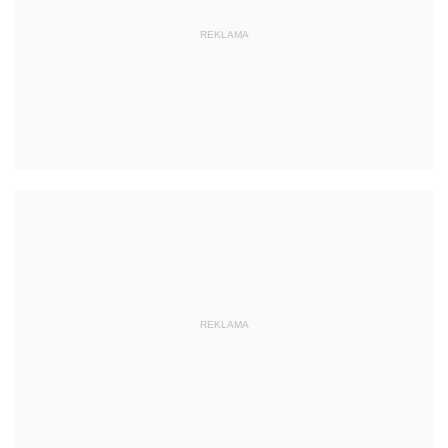
REKLAMA
REKLAMA