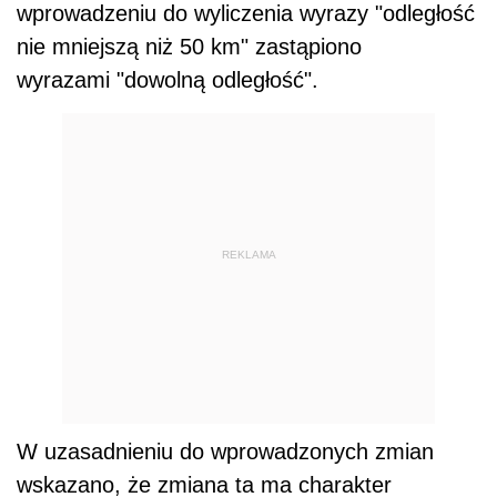
wprowadzeniu do wyliczenia wyrazy "odległość
nie mniejszą niż 50 km" zastąpiono
wyrazami "dowolną odległość".
REKLAMA
W uzasadnieniu do wprowadzonych zmian
wskazano, że zmiana ta ma charakter