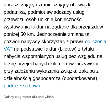
upraszczający i zmniejszający obowiązki
podatnika, podmiot świadczący usługi
przewozu osób uniknie konieczności
wystawiania faktur na żądanie dla przejazdów
poniżej 50 km. Jednocześnie zmiana ta
pozwoli nabywcy skorzystać z prawa
odliczenia
VAT
na podstawie faktur (biletów) z tytułu
nabycia wspomnianych usług bez względu na
liczbę przejechanych kilometrów, oczywiście
przy założeniu wykazania związku zakupu z
działalnością gospodarczą (opodatkowaną) -
podróż służbowa
.
Dalszy ciąg materiału pod wideo