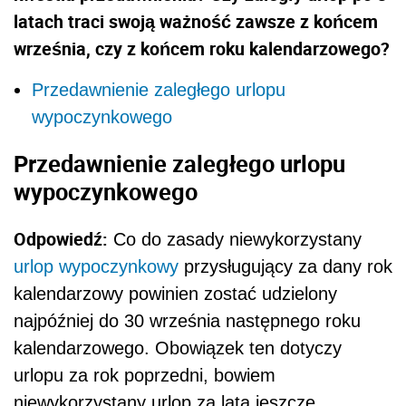
latach traci swoją ważność zawsze z końcem
września, czy z końcem roku kalendarzowego?
Przedawnienie zaległego urlopu
wypoczynkowego
Przedawnienie zaległego urlopu
wypoczynkowego
Odpowiedź:
Co do zasady niewykorzystany
urlop wypoczynkowy
przysługujący za dany rok
kalendarzowy powinien zostać udzielony
najpóźniej do 30 września następnego roku
kalendarzowego. Obowiązek ten dotyczy
urlopu za rok poprzedni, bowiem
niewykorzystany urlop za lata jeszcze