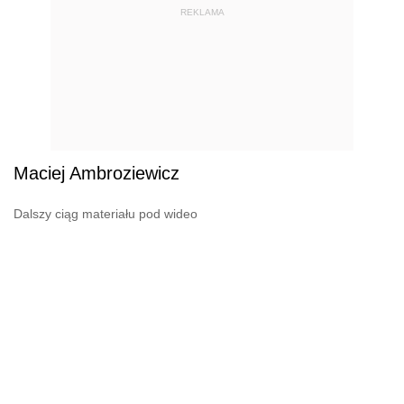
REKLAMA
Maciej Ambroziewicz
Dalszy ciąg materiału pod wideo