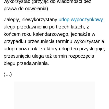
wykorzystać (przyjąć do wiadomości bez
prawa do odwołania).
Zaległy, niewykorzystany
urlop wypoczynkowy
ulega przedawnieniu po trzech latach, z
końcem roku kalendarzowego, jednakże w
przypadku przesunięcia terminu wykorzystania
urlopu poza rok, za który urlop ten przysługuje,
przesunięciu ulega też termin rozpoczęcia
biegu przedawnienia.
(…)