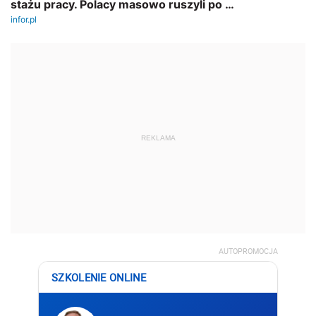
REKLAMA
AUTOPROMOCJA
SZKOLENIE ONLINE