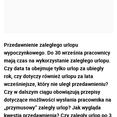
Przedawnienie zaległego urlopu
wypoczynkowego. Do 30 września pracownicy
mają czas na wykorzystanie zaległego urlopu.
Czy data ta obejmuje tylko urlop za ubiegły
rok, czy dotyczy również urlopu za lata
wcześniejsze, który nie uległ przedawnieniu?
Czy w dalszym ciągu obowiązują przepisy
dotyczące możliwości wysłania pracownika na
„przymusowy” zaległy urlop? Jak wygląda
kwestia przedawnienia? Czy zaległy urlop po 3