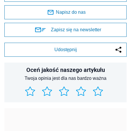
Napisz do nas
Zapisz się na newsletter
Udostępnij
Oceń jakość naszego artykułu
Twoja opinia jest dla nas bardzo ważna