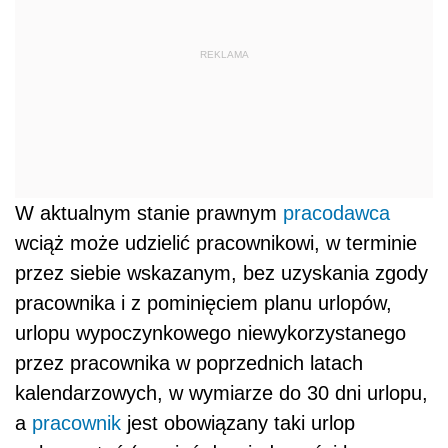
REKLAMA
W aktualnym stanie prawnym
pracodawca
wciąż może udzielić pracownikowi, w terminie
przez siebie wskazanym, bez uzyskania zgody
pracownika i z pominięciem planu urlopów,
urlopu wypoczynkowego niewykorzystanego
przez pracownika w poprzednich latach
kalendarzowych, w wymiarze do 30 dni urlopu,
a
pracownik
jest obowiązany taki urlop