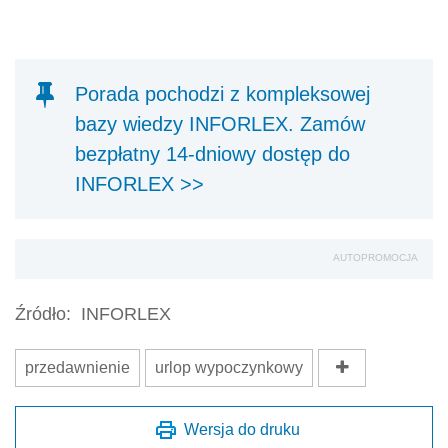
Porada pochodzi z kompleksowej
bazy wiedzy INFORLEX. Zamów
bezpłatny 14-dniowy dostęp do
INFORLEX >>
AUTOPROMOCJA
Źródło:
INFORLEX
przedawnienie
urlop wypoczynkowy
Wersja do druku