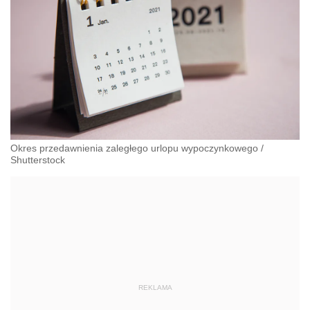
Okres przedawnienia zaległego urlopu wypoczynkowego
/
Shutterstock