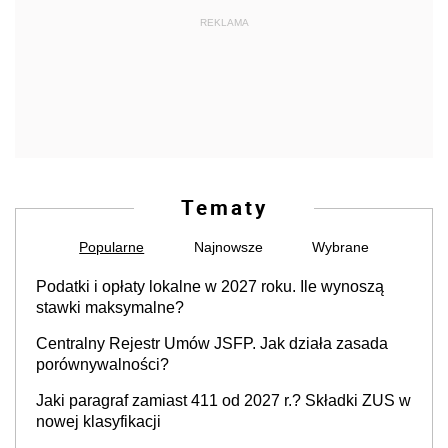
REKLAMA
Tematy
Popularne
Najnowsze
Wybrane
Podatki i opłaty lokalne w 2027 roku. Ile wynoszą
stawki maksymalne?
Centralny Rejestr Umów JSFP. Jak działa zasada
porównywalności?
Jaki paragraf zamiast 411 od 2027 r.? Składki ZUS w
nowej klasyfikacji