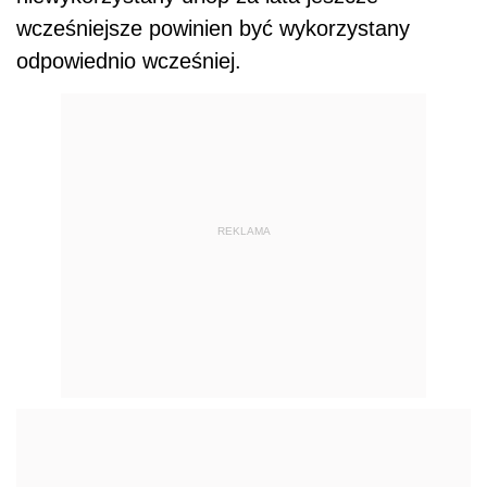
wcześniejsze powinien być wykorzystany
odpowiednio wcześniej.
REKLAMA