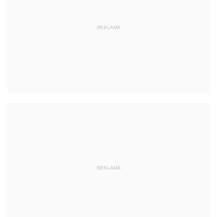
REKLAMA
REKLAMA