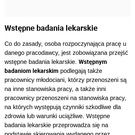
Wstępne badania lekarskie
Co do zasady, osoba rozpoczynająca pracę u
danego pracodawcy, jest zobowiązana przejść
Wstępnym
wstępne badania lekarskie.
badaniom lekarskim
podlegają także
pracownicy młodociani, którzy przenoszeni są
na inne stanowiska pracy, a także inni
pracownicy przenoszeni na stanowiska pracy,
na których występują czynniki szkodliwe dla
zdrowia lub warunki uciążliwe. Wstępne
badania lekarskie przeprowadza się na
podstawie skierowania wydanego przez