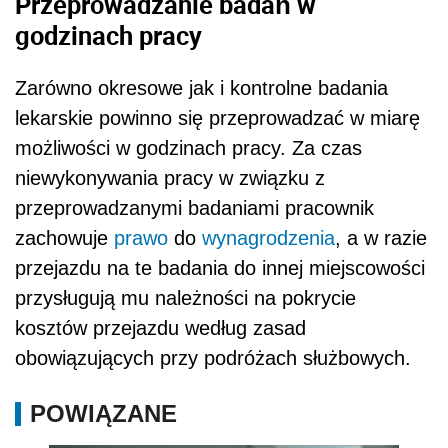
Przeprowadzanie badań w
godzinach pracy
Zarówno okresowe jak i kontrolne badania
lekarskie powinno się przeprowadzać w miarę
możliwości w godzinach pracy. Za czas
niewykonywania pracy w związku z
przeprowadzanymi badaniami pracownik
zachowuje
prawo
do
wynagrodzenia
, a w razie
przejazdu na te badania do innej miejscowości
przysługują mu należności na pokrycie
kosztów przejazdu według zasad
obowiązujących przy podróżach służbowych.
POWIĄZANE