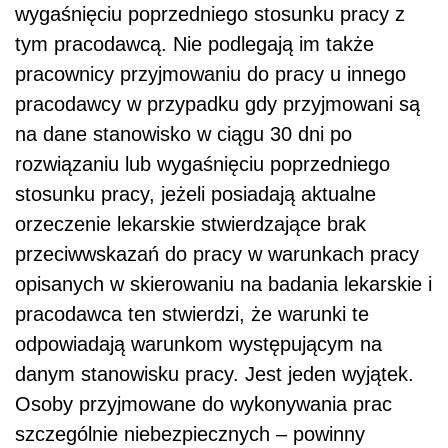
wygaśnięciu poprzedniego stosunku pracy z
tym pracodawcą. Nie podlegają im także
pracownicy przyjmowaniu do pracy u innego
pracodawcy w przypadku gdy przyjmowani są
na dane stanowisko w ciągu 30 dni po
rozwiązaniu lub wygaśnięciu poprzedniego
stosunku pracy, jeżeli posiadają aktualne
orzeczenie lekarskie stwierdzające brak
przeciwwskazań do pracy w warunkach pracy
opisanych w skierowaniu na badania lekarskie i
pracodawca ten stwierdzi, że warunki te
odpowiadają warunkom występującym na
danym stanowisku pracy. Jest jeden wyjątek.
Osoby przyjmowane do wykonywania prac
szczególnie niebezpiecznych – powinny