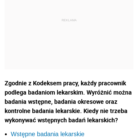
Zgodnie z Kodeksem pracy, każdy pracownik
podlega badaniom lekarskim. Wyróżnić można
badania wstępne, badania okresowe oraz
kontrolne badania lekarskie. Kiedy nie trzeba
wykonywać wstępnych badań lekarskich?
Wstępne badania lekarskie