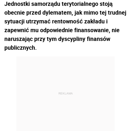
Jednostki samorządu terytorialnego stoją
obecnie przed dylematem, jak mimo tej trudnej
sytuacji utrzymać rentowność zakładu i
zapewnić mu odpowiednie finansowanie, nie
naruszając przy tym dyscypliny finansów
publicznych.
REKLAMA