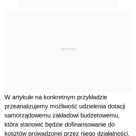
REKLAMA
W artykule na konkretnym przykładzie
przeanalizujemy możliwość udzielenia dotacji
samorządowemu zakładowi budżetowemu,
która stanowić będzie dofinansowanie do
kosztów prowadzonej przez niego działalności.