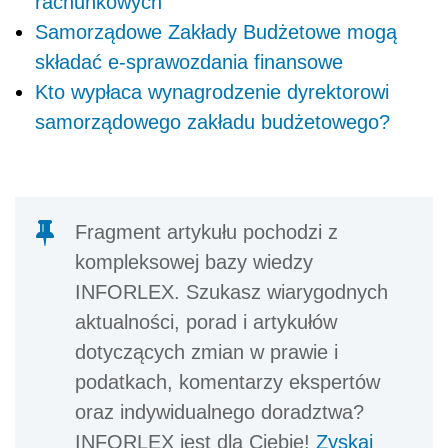
rachunkowych
Samorządowe Zakłady Budżetowe mogą
składać e-sprawozdania finansowe
Kto wypłaca wynagrodzenie dyrektorowi
samorządowego zakładu budżetowego?
Fragment artykułu pochodzi z
kompleksowej bazy wiedzy
INFORLEX. Szukasz wiarygodnych
aktualności, porad i artykułów
dotyczących zmian w prawie i
podatkach, komentarzy ekspertów
oraz indywidualnego doradztwa?
INFORLEX jest dla Ciebie!
Zyskaj