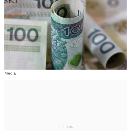
Media