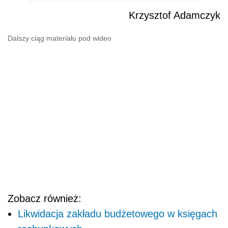
Krzysztof Adamczyk
Dalszy ciąg materiału pod wideo
Zobacz również:
Likwidacja zakładu budżetowego w księgach