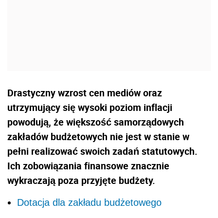
Drastyczny wzrost cen mediów oraz
utrzymujący się wysoki poziom inflacji
powodują, że większość samorządowych
zakładów budżetowych nie jest w stanie w
pełni realizować swoich zadań statutowych.
Ich zobowiązania finansowe znacznie
wykraczają poza przyjęte budżety.
Dotacja dla zakładu budżetowego