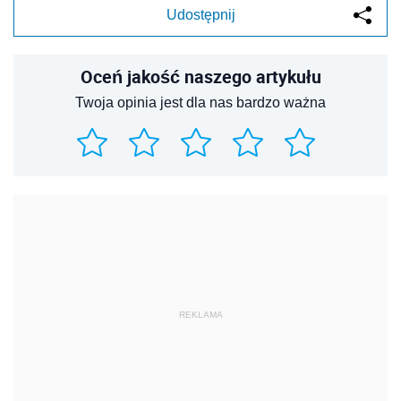
Udostępnij
Oceń jakość naszego artykułu
Twoja opinia jest dla nas bardzo ważna
REKLAMA