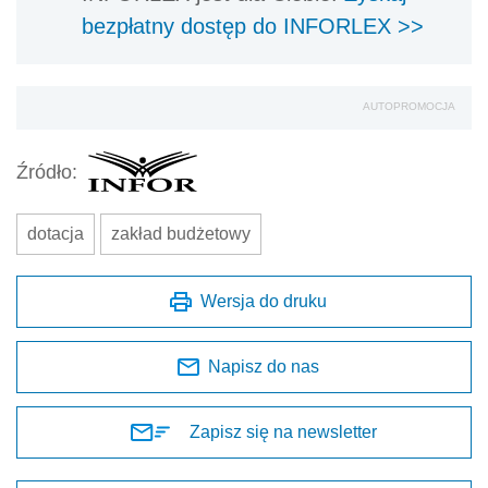
bezpłatny dostęp do INFORLEX >>
AUTOPROMOCJA
Źródło:
dotacja
zakład budżetowy
Wersja do druku
Napisz do nas
Zapisz się na newsletter