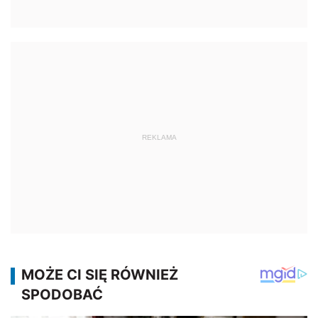
REKLAMA