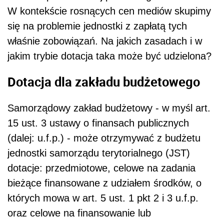
W kontekście rosnących cen mediów skupimy
się na problemie jednostki z zapłatą tych
właśnie zobowiązań. Na jakich zasadach i w
jakim trybie dotacja taka może być udzielona?
Dotacja dla zakładu budżetowego
Samorządowy zakład budżetowy - w myśl art.
15 ust. 3 ustawy o finansach publicznych
(dalej: u.f.p.) - może otrzymywać z budżetu
jednostki samorządu terytorialnego (JST)
dotacje: przedmiotowe, celowe na zadania
bieżące finansowane z udziałem środków, o
których mowa w art. 5 ust. 1 pkt 2 i 3 u.f.p.
oraz celowe na finansowanie lub