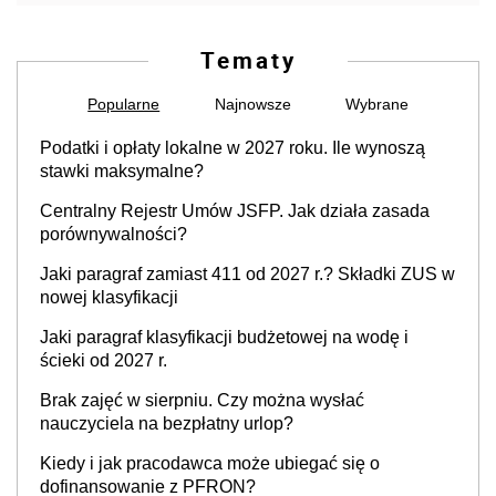
Tematy
Popularne
Najnowsze
Wybrane
Podatki i opłaty lokalne w 2027 roku. Ile wynoszą
stawki maksymalne?
Centralny Rejestr Umów JSFP. Jak działa zasada
porównywalności?
Jaki paragraf zamiast 411 od 2027 r.? Składki ZUS w
nowej klasyfikacji
Jaki paragraf klasyfikacji budżetowej na wodę i
ścieki od 2027 r.
Brak zajęć w sierpniu. Czy można wysłać
nauczyciela na bezpłatny urlop?
Kiedy i jak pracodawca może ubiegać się o
dofinansowanie z PFRON?