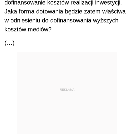
dofinansowanie kosztów realizacji inwestycji.
Jaka forma dotowania będzie zatem właściwa
w odniesieniu do dofinansowania wyższych
kosztów mediów?
(…)
REKLAMA