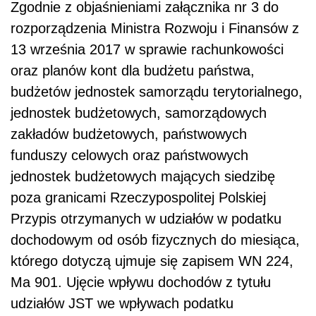
Zgodnie z objaśnieniami załącznika nr 3 do
rozporządzenia Ministra Rozwoju i Finansów z
13 września 2017 w sprawie rachunkowości
oraz planów kont dla budżetu państwa,
budżetów jednostek samorządu terytorialnego,
jednostek budżetowych, samorządowych
zakładów budżetowych, państwowych
funduszy celowych oraz państwowych
jednostek budżetowych mających siedzibę
poza granicami Rzeczypospolitej Polskiej
Przypis otrzymanych w udziałów w podatku
dochodowym od osób fizycznych do miesiąca,
którego dotyczą ujmuje się zapisem WN 224,
Ma 901. Ujęcie wpływu dochodów z tytułu
udziałów JST we wpływach podatku