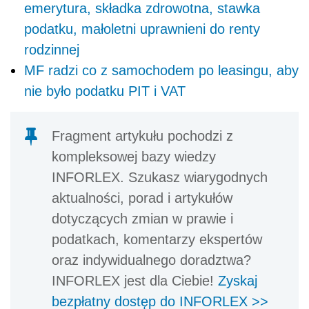
emerytura, składka zdrowotna, stawka
podatku, małoletni uprawnieni do renty
rodzinnej
MF radzi co z samochodem po leasingu, aby
nie było podatku PIT i VAT
Fragment artykułu pochodzi z
kompleksowej bazy wiedzy
INFORLEX. Szukasz wiarygodnych
aktualności, porad i artykułów
dotyczących zmian w prawie i
podatkach, komentarzy ekspertów
oraz indywidualnego doradztwa?
INFORLEX jest dla Ciebie!
Zyskaj
bezpłatny dostęp do INFORLEX >>