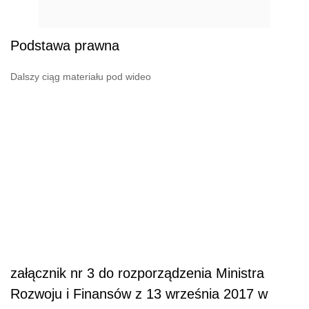
Podstawa prawna
Dalszy ciąg materiału pod wideo
załącznik nr 3 do rozporządzenia Ministra
Rozwoju i Finansów z 13 września 2017 w