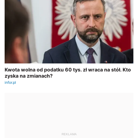
REKLAMA