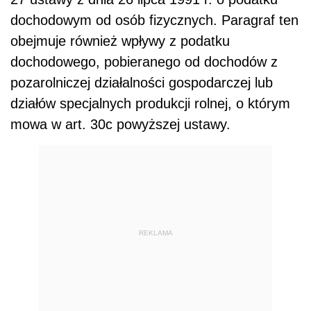
dochodowym od osób fizycznych. Paragraf ten
obejmuje również wpływy z podatku
dochodowego, pobieranego od dochodów z
pozarolniczej działalności gospodarczej lub
działów specjalnych produkcji rolnej, o którym
mowa w art. 30c powyższej ustawy.
REKLAMA