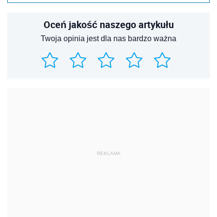
Oceń jakość naszego artykułu
Twoja opinia jest dla nas bardzo ważna
REKLAMA