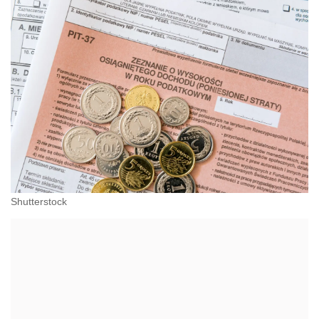
Shutterstock