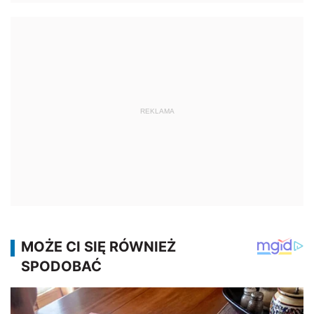
REKLAMA